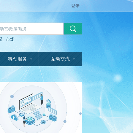
登录
督
市场
科创服务
互动交流