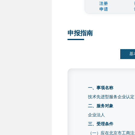
申报指南
基
一、事项名称
技术先进型服务企业认定
二、服务对象
企业法人
三、受理条件
（一）应在北京市工商注