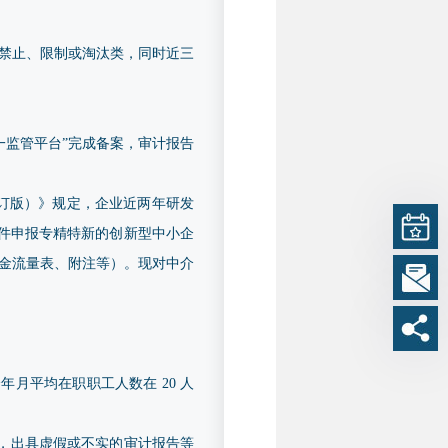
禁止、限制或淘汰类，同时近三
业统一监管平台”完成备案，审计报告
修订版）》规定，企业近两年研发
条件申报专精特新的创新型中小企
、现金流量表、附注等）。现对中介
月平均在职职工人数在 20 人
，出具虚假或不实的审计报告等