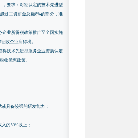
号），要求：对经认定的技术先进型
超过工资薪金总额8%的部分，准
服务企业所得税政策推广至全国实施
率征收企业所得税。
业获得技术先进型服务企业资质认定
税收优惠政策。
术或具备较强的研发能力；
入的50%以上；