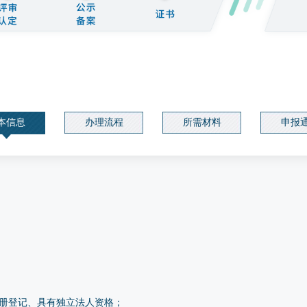
本信息
办理流程
所需材料
申报
册登记、具有独立法人资格；