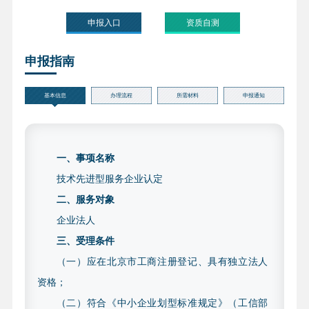
申报入口
资质自测
申报指南
基本信息
办理流程
所需材料
申报通知
一、事项名称
技术先进型服务企业认定
二、服务对象
企业法人
三、受理条件
（一）应在北京市工商注册登记、具有独立法人
资格；
（二）符合《中小企业划型标准规定》（工信部