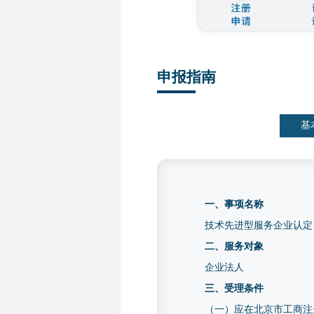
申报指南
基
一、事项名称
技术先进型服务企业认定
二、服务对象
企业法人
三、受理条件
（一）应在北京市工商注