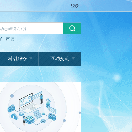
登录
督
市场
科创服务
互动交流