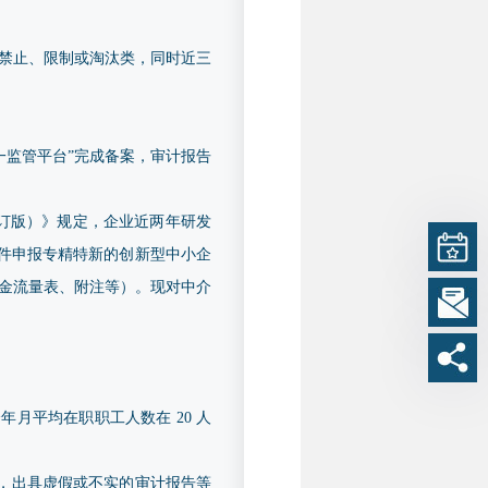
禁止、限制或淘汰类，同时近三
业统一监管平台”完成备案，审计报告
修订版）》规定，企业近两年研发
条件申报专精特新的创新型中小企
、现金流量表、附注等）。现对中介
月平均在职职工人数在 20 人
，出具虚假或不实的审计报告等