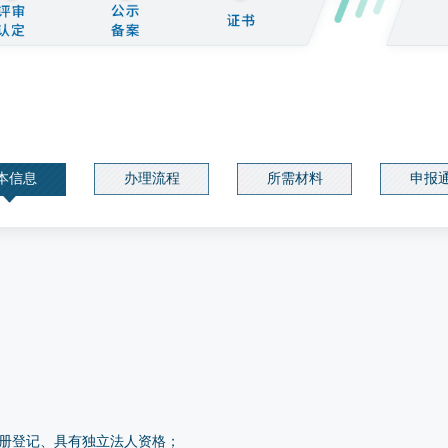
本信息
办理流程
所需材料
申报
册登记、具有独立法人资格；