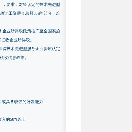
号），要求：对经认定的技术先进型
超过工资薪金总额8%的部分，准
服务企业所得税政策推广至全国实施
率征收企业所得税。
业获得技术先进型服务企业资质认定
税收优惠政策。
术或具备较强的研发能力；
入的50%以上；