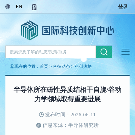
|
EN
|
登录
您现在的位置：
首页
>
科技动态
>
科创热榜
半导体所在磁性异质结相干自旋/谷动
力学领域取得重要进展
发布时间：2026-06-11
信息来源：半导体研究所