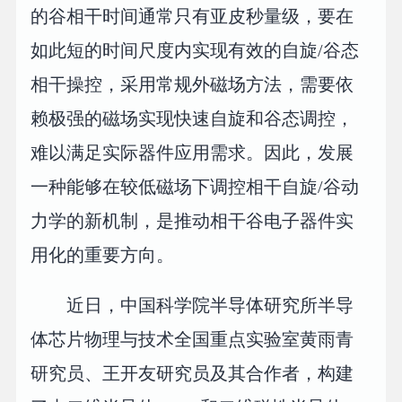
的谷相干时间通常只有亚皮秒量级，要在
如此短的时间尺度内实现有效的自旋/谷态
相干操控，采用常规外磁场方法，需要依
赖极强的磁场实现快速自旋和谷态调控，
难以满足实际器件应用需求。因此，发展
一种能够在较低磁场下调控相干自旋/谷动
力学的新机制，是推动相干谷电子器件实
用化的重要方向。
近日，中国科学院半导体研究所半导
体芯片物理与技术全国重点实验室黄雨青
研究员、王开友研究员及其合作者，构建