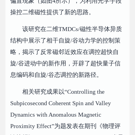
偏置现象（如图4所示），为利用光学手段
操控二维磁性提供了新的思路。
该研究在二维TMDCs/磁性半导体异质
结构中展示了相干自旋/谷动力学的控制策
略，揭示了反常磁邻近效应在调控超快自
旋/谷进动中的新作用，开辟了超快量子信
息编码和自旋/谷态调控的新路径。
相关研究成果以“Controlling the
Subpicosecond Coherent Spin and Valley
Dynamics with Anomalous Magnetic
Proximity Effect”为题发表在期刊《物理评