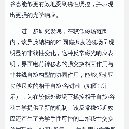
谷态能够更有效地受到磁性调控，并表现
出更强的光学响应。
进一步研究发现，在较低磁场范围
内，该异质结构的PL圆偏振度随磁场呈现
明显的非线性变化，这种反常磁光响应表
明，界面电荷转移态的强交换相互作用与
非共线自旋构型的协同作用，能够驱动亚
皮秒尺度的相干自旋/谷进动（如图3所
示），为在较低外磁场下操控相干自旋/谷
动力学提供了新的机制。该反常磁邻近效
应还产生了光学手性可控的二维磁性交换