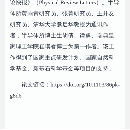
论快报》（Physical Review Letters）。半导
体所黄雨青研究员、张菁研究员、王开友
研究员、清华大学熊启华教授为通讯作
者，半导体所博士生胡倩、谭勇、瑞典皇
家理工学院崔琪睿博士为第一作者。该工
作得到了国家重点研发计划、国家自然科
学基金、新基石科学基金等项目的支持。
论文链接：https://doi.org/10.1103/86pk-
g8d6