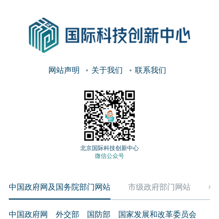
网站声明
关于我们
联系我们
北京国际科技创新中心
微信公众号
中国政府网及国务院部门网站
市级政府部门网站
各
中国政府网
外交部
国防部
国家发展和改革委员会