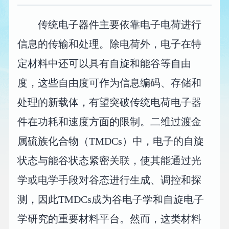
传统电子器件主要依靠电子电荷进行
信息的传输和处理。除电荷外，电子在特
定材料中还可以具有自旋和能谷等自由
度，这些自由度可作为信息编码、存储和
处理的新载体，有望突破传统电荷电子器
件在功耗和速度方面的限制。二维过渡金
属硫族化合物（TMDCs）中，电子的自旋
状态与能谷状态紧密关联，使其能通过光
学或电学手段对谷态进行生成、调控和探
测，因此TMDCs成为谷电子学和自旋电子
学研究的重要材料平台。然而，这类材料