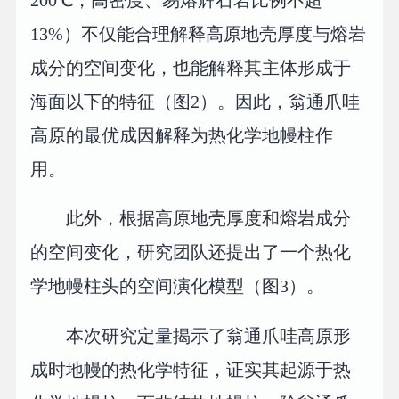
13%）不仅能合理解释高原地壳厚度与熔岩
成分的空间变化，也能解释其主体形成于
海面以下的特征（图2）。因此，翁通爪哇
高原的最优成因解释为热化学地幔柱作
用。
此外，根据高原地壳厚度和熔岩成分
的空间变化，研究团队还提出了一个热化
学地幔柱头的空间演化模型（图3）。
本次研究定量揭示了翁通爪哇高原形
成时地幔的热化学特征，证实其起源于热