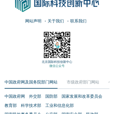
网站声明
关于我们
联系我们
北京国际科技创新中心
微信公众号
中国政府网及国务院部门网站
市级政府部门网站
各
中国政府网
外交部
国防部
国家发展和改革委员会
教育部
科学技术部
工业和信息化部