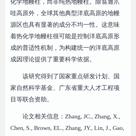
化学地幔柱，而非纯热地幔柱。除翁通爪
哇高原外，全球其他典型洋底高原的地幔
源区也具有显著的成分不均一性。这意味
着热化学地幔柱很可能是控制洋底高原形
成的普适性机制，为构建统一的洋底高原
成因理论提供了重要科学依据。
该研究得到了国家重点研发计划、国
家自然科学基金、广东省重大人才工程项
目等联合资助。
论文相关信息：Zhang, JC., Zhang, X.,
Chen, S., Brown, EL., Zhang, JY., Lin, J., Gao,