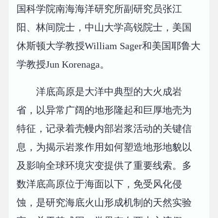
国科学院南海海洋研究所副研究员张江
阳、林间院士，中山大学高锐院士，美国
休斯顿大学教授William Sager和美国耶鲁大
学教授Jun Korenaga。
洋底高原是大洋中典型的大火成岩
省，以异常广阔的地形隆起和巨厚地壳为
特征，记录着壳幔内部岩浆活动的关键信
息，为揭示岩浆作用如何塑造地形地貌以
及影响全球环境灾变提供了重要线索。多
数洋底高原位于海面以下，免受风化侵
蚀，是研究海底火山形成机制的天然实验