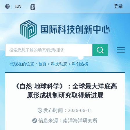
|
EN
|
登录
您现在的位置：
首页
>
科技动态
>
科创热榜
《自然-地球科学》：全球最大洋底高
原形成机制研究取得新进展
发布时间：2026-06-11
信息来源：南洋海洋研究所