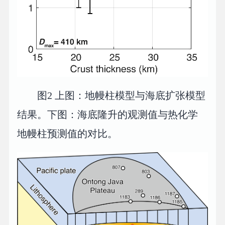
图2 上图：地幔柱模型与海底扩张模型
结果。下图：海底隆升的观测值与热化学
地幔柱预测值的对比。