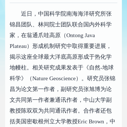
近日，中国科学院南海海洋研究所张
锦昌团队、林间院士团队联合国内外科学
家，在翁通爪哇高原（Ontong Java
Plateau）形成机制研究中取得重要进展，
揭示这座全球最大洋底高原形成于热化学
地幔柱。相关研究成果发表于《自然-地球
科学》（Nature Geoscience）。研究员张锦
昌为论文第一作者，副研究员张旭博为论
文共同第一作者兼通讯作者，中山大学副
教授陈双双为共同通讯作者。合作者还包
括美国密歇根州立大学教授Eric Brown，中