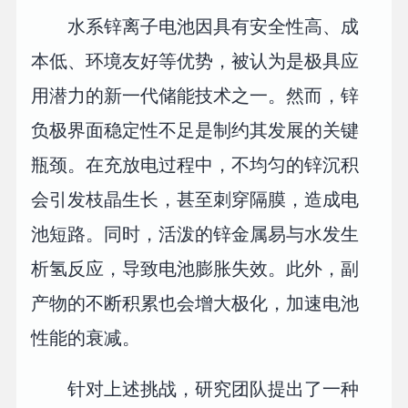
水系锌离子电池因具有安全性高、成
本低、环境友好等优势，被认为是极具应
用潜力的新一代储能技术之一。然而，锌
负极界面稳定性不足是制约其发展的关键
瓶颈。在充放电过程中，不均匀的锌沉积
会引发枝晶生长，甚至刺穿隔膜，造成电
池短路。同时，活泼的锌金属易与水发生
析氢反应，导致电池膨胀失效。此外，副
产物的不断积累也会增大极化，加速电池
性能的衰减。
针对上述挑战，研究团队提出了一种