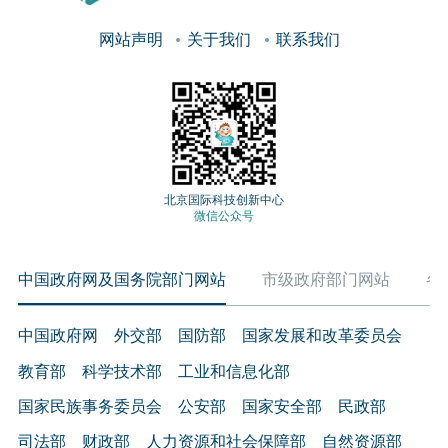
网站声明
关于我们
联系我们
北京国际科技创新中心
微信公众号
中国政府网及国务院部门网站
市级政府部门网站
各
中国政府网
外交部
国防部
国家发展和改革委员会
教育部
科学技术部
工业和信息化部
国家民族事务委员会
公安部
国家安全部
民政部
司法部
财政部
人力资源和社会保障部
自然资源部