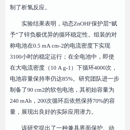
制了析氢反应。
实验结果表明，动态ZnOHF保护层“赋
予”了锌负极优异的循环稳定性。组装的对
称电池在0.5 mA cm-2的电流密度下实现
3100小时的稳定运行；在全电池中，即使
在大电流密度（10 A g-1）下循环4000次，
电池容量保持率仍达85%。研究团队进一步
制备了90 cm2的软包电池，其初始容量为
240 mAh，200次循环后依然保持70%的容
量，展现出良好的实际应用潜力。
该研究提出了一种兼具界面保护、动