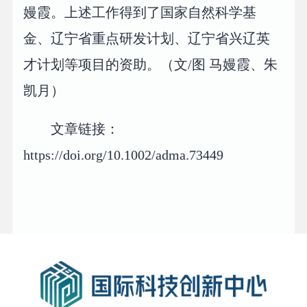
嫚霞。上述工作得到了国家自然科学基
金、辽宁省重点研发计划、辽宁省兴辽英
才计划等项目的资助。（文/图 马嫚霞、朱
凯月）
文章链接：
https://doi.org/10.1002/adma.73449