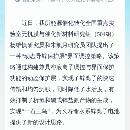
近日，我所能源催化转化全国重点实
验室无机膜与催化新材料研究组（504组）
杨维慎研究员和朱凯月研究员团队提出了
一种“动态导锌保护层”界面调控策略。该策
略通过构建兼具溶液离子调控与界面保护
功能的动态保护层，实现了锌离子的快速
传输和均匀沉积，同时降低了水活度，有
效抑制了析氢和碱式锌盐副产物的生成，
实现“一石三鸟”，为长寿命水系锌离子电池
提供了新的设计思路。