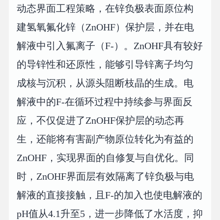
动态界面工程策略，在锌负极表面原位构
建氢氧氟化锌（ZnOHF）保护层，并在电
解液中引入氟离子（F-）。ZnOHF具有较好
的导锌性和还原性，能够引导锌离子均匀
成核与沉积，从源头阻断枝晶的生成。电
解液中的F-在循环过程中持续参与界面反
应，不仅促进了ZnOHF保护层的动态再
生，还能将有害副产物原位转化为有益的
ZnOHF，实现界面的自修复与自优化。同
时，ZnOHF界面层有效隔离了锌负极与电
解液的直接接触，且F-的加入也使电解液的
pH值从4.1升至5，进一步降低了水活度，抑