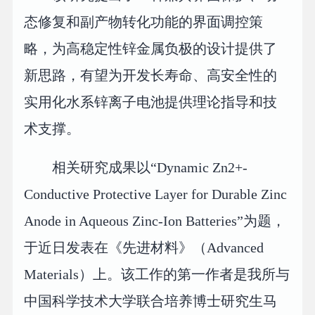
态修复和副产物转化功能的界面调控策
略，为高稳定性锌金属负极的设计提供了
新思路，有望为开发长寿命、高安全性的
实用化水系锌离子电池提供理论指导和技
术支撑。
相关研究成果以“Dynamic Zn2+-
Conductive Protective Layer for Durable Zinc
Anode in Aqueous Zinc-Ion Batteries”为题，
于近日发表在《先进材料》（Advanced
Materials）上。该工作的第一作者是我所与
中国科学技术大学联合培养博士研究生马