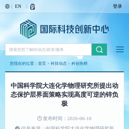
|
EN
|
登录
您现在的位置：
首页
>
科技动态
>
科创热榜
中国科学院大连化学物理研究所提出动
态保护层界面策略实现高度可逆的锌负
极
发布时间：2026-06-10
信息来源：中国科学院大连化学物理研究所