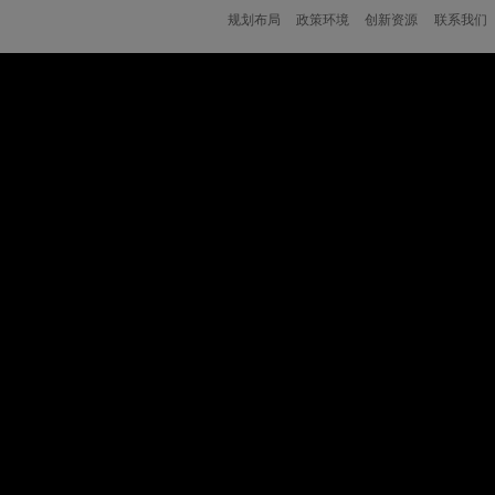
规划布局
政策环境
创新资源
联系我们