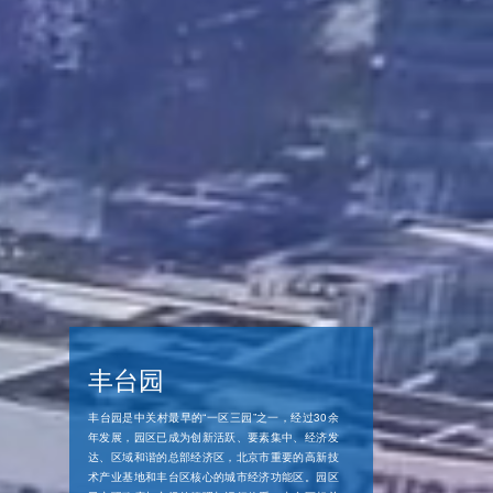
丰台园
丰台园是中关村最早的“一区三园”之一，经过30余
年发展，园区已成为创新活跃、要素集中、经济发
达、区域和谐的总部经济区，北京市重要的高新技
术产业基地和丰台区核心的城市经济功能区。园区