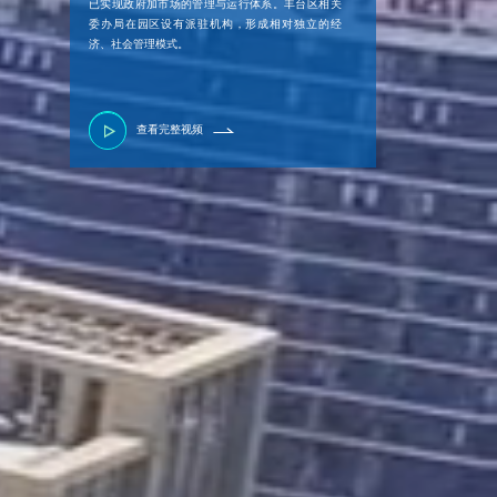
已实现政府加市场的管理与运行体系。丰台区相关
委办局在园区设有派驻机构，形成相对独立的经
济、社会管理模式。
查看完整视频