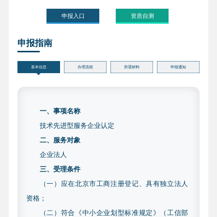
申报入口
资质自测
申报指南
基本信息
办理流程
所需材料
申报通知
一、事项名称
技术先进型服务企业认定
二、服务对象
企业法人
三、受理条件
（一）应在北京市工商注册登记、具有独立法人
资格；
（二）符合《中小企业划型标准规定》（工信部