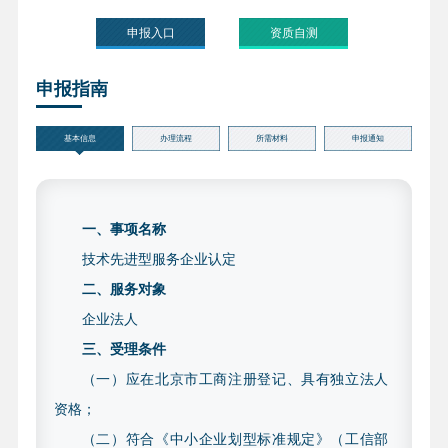
申报入口
资质自测
申报指南
基本信息
办理流程
所需材料
申报通知
一、事项名称
技术先进型服务企业认定
二、服务对象
企业法人
三、受理条件
（一）应在北京市工商注册登记、具有独立法人
资格；
（二）符合《中小企业划型标准规定》（工信部