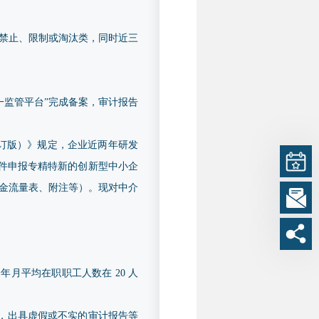
禁止、限制或淘汰类，同时近三
业统一监管平台”完成备案，审计报告
修订版）》规定，企业近两年研发
条件申报专精特新的创新型中小企
、现金流量表、附注等）。现对中介
月平均在职职工人数在 20 人
，出具虚假或不实的审计报告等