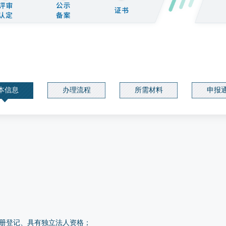
本信息
办理流程
所需材料
申报
册登记、具有独立法人资格；