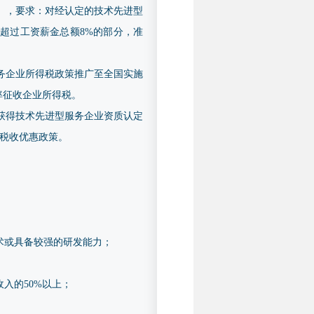
号），要求：对经认定的技术先进型
超过工资薪金总额8%的部分，准
服务企业所得税政策推广至全国实施
率征收企业所得税。
业获得技术先进型服务企业资质认定
税收优惠政策。
术或具备较强的研发能力；
入的50%以上；