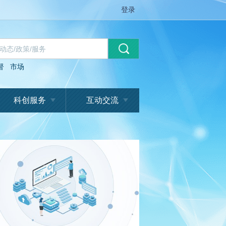
登录
督
市场
科创服务
互动交流