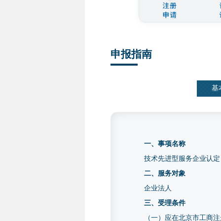
申报指南
基
一、事项名称
技术先进型服务企业认定
二、服务对象
企业法人
三、受理条件
（一）应在北京市工商注