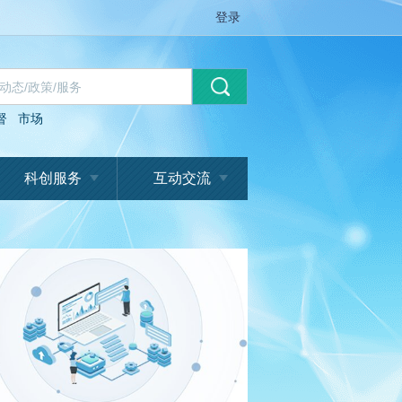
登录
督
市场
科创服务
互动交流