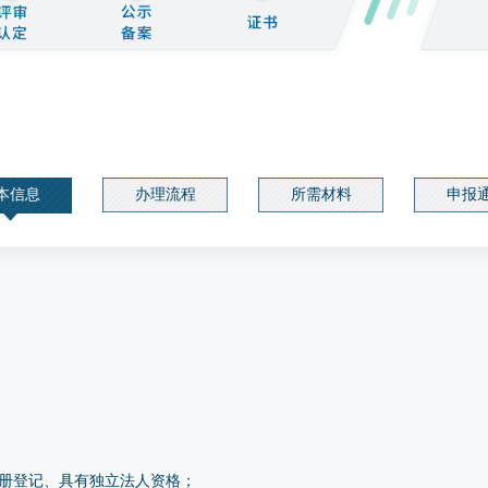
本信息
办理流程
所需材料
申报
册登记、具有独立法人资格；