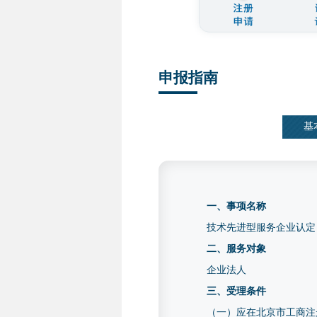
申报指南
基
一、事项名称
技术先进型服务企业认定
二、服务对象
企业法人
三、受理条件
（一）应在北京市工商注