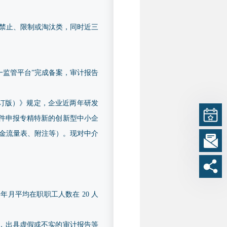
禁止、限制或淘汰类，同时近三
业统一监管平台”完成备案，审计报告
修订版）》规定，企业近两年研发
条件申报专精特新的创新型中小企
、现金流量表、附注等）。现对中介
月平均在职职工人数在 20 人
，出具虚假或不实的审计报告等