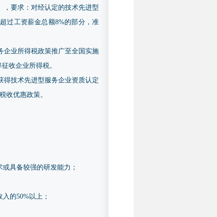
号），要求：对经认定的技术先进型
超过工资薪金总额8%的部分，准
服务企业所得税政策推广至全国实施
率征收企业所得税。
业获得技术先进型服务企业资质认定
税收优惠政策。
术或具备较强的研发能力；
入的50%以上；