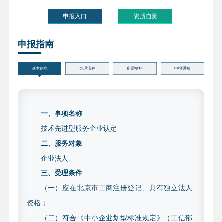
申报入口
资质自测
申报指南
基本信息
办理流程
所需材料
申报通知
一、事项名称
技术先进型服务企业认定
二、服务对象
企业法人
三、受理条件
（一）应在北京市工商注册登记、具有独立法人
资格；
（二）符合《中小企业划型标准规定》（工信部