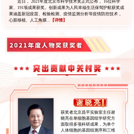
近日， 2021年度北京市科学技术奖正式公布， 16位科学
家、191项成果获奖。创新成果为人民幸福生活保驾护航获奖成
果涵盖新冠疫苗、检验检测、疫情监测分析等疫情防控技术，
心脏移植、人工角膜...
【详情】
谢晓亮
获奖者北京昌平实验室主任谢
晓亮在单细胞基因组学研究方
面取得多项科研成果，为单个
人体细胞的基因组测序和三维