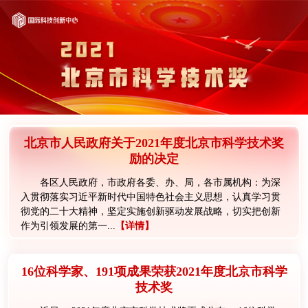
北京市人民政府关于2021年度北京市科学技术奖
励的决定
各区人民政府，市政府各委、办、局，各市属机构：为深
入贯彻落实习近平新时代中国特色社会主义思想，认真学习贯
彻党的二十大精神，坚定实施创新驱动发展战略，切实把创新
作为引领发展的第一...
【详情】
16位科学家、191项成果荣获2021年度北京市科学
技术奖