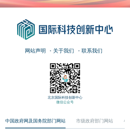
网站声明
关于我们
联系我们
北京国际科技创新中心
微信公众号
中国政府网及国务院部门网站
市级政府部门网站
各