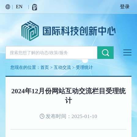
|
EN
|
登录
您现在的位置：
首页
>
互动交流
>
受理统计
2024年12月份网站互动交流栏目受理统
计
发布时间：2025-01-10