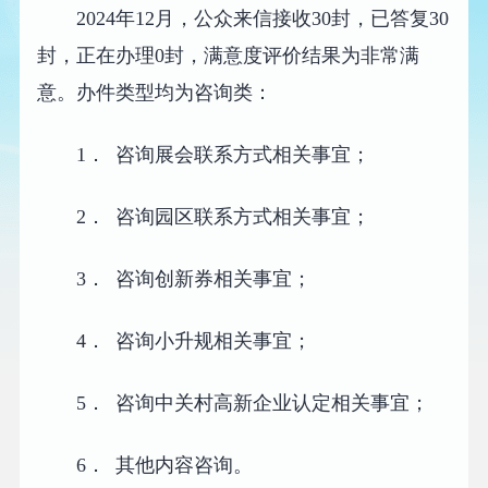
2024年12月，公众来信接收30封，已答复30
封，正在办理0封，满意度评价结果为非常满
意。办件类型均为咨询类：
1． 咨询展会联系方式相关事宜；
2． 咨询园区联系方式相关事宜；
3． 咨询创新券相关事宜；
4． 咨询小升规相关事宜；
5． 咨询中关村高新企业认定相关事宜；
6． 其他内容咨询。