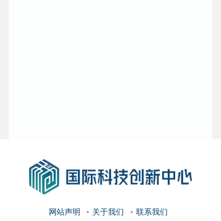
网站声明
关于我们
联系我们