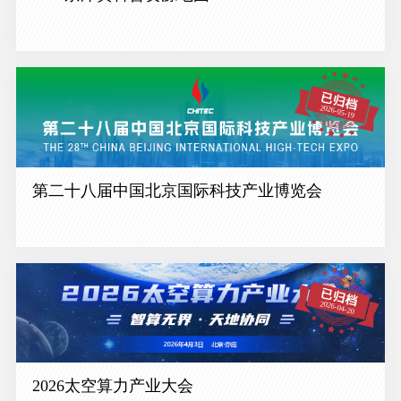
第二十八届中国北京国际科技产业博览会
2026太空算力产业大会