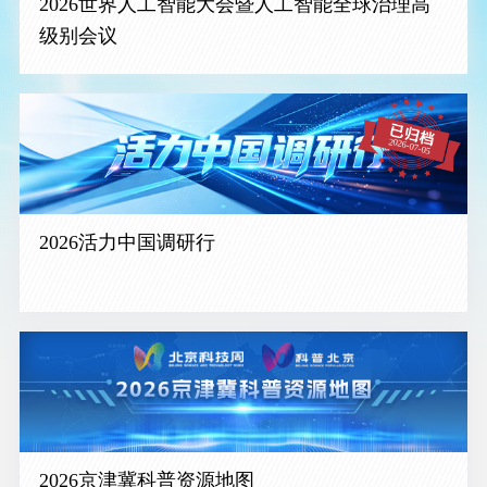
2026世界人工智能大会暨人工智能全球治理高
级别会议
2026活力中国调研行
2026京津冀科普资源地图