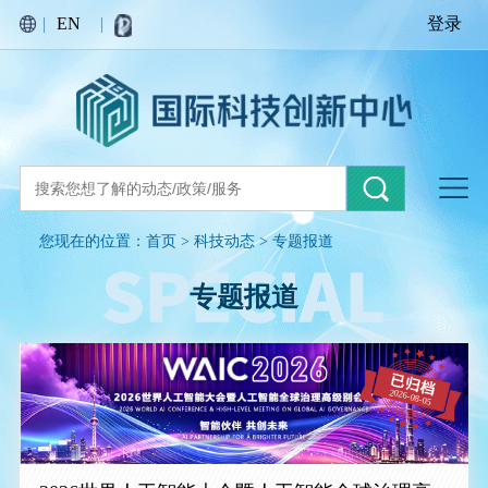
|
EN
|
登录
您现在的位置：
首页
>
科技动态
>
专题报道
专题报道