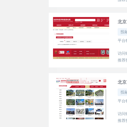
北京
投
平台
访问
推荐
北京
投
平台
访问
推荐