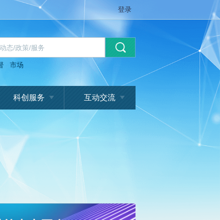
登录
督
市场
科创服务
互动交流