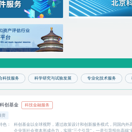
合科技服务
科学研究与试验发展
专业化技术服务
科创基金
科技金融服务
融资
特色：
科创基金以全球视野，通过政策设计和创新服务模式，同国内外
企业等社会资本形成合力，实现“三个引导”，一是引导投向高端“