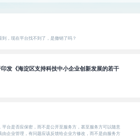
看到，现在平台找不到了，是撤销了吗？
于印发《海淀区支持科技中小企业创新发展的若干
，平台是否应保密，而不是公开至服务方，甚至服务方可以随意
该由企业管理，有问题应该反馈给企业方修改，而不是由服务方