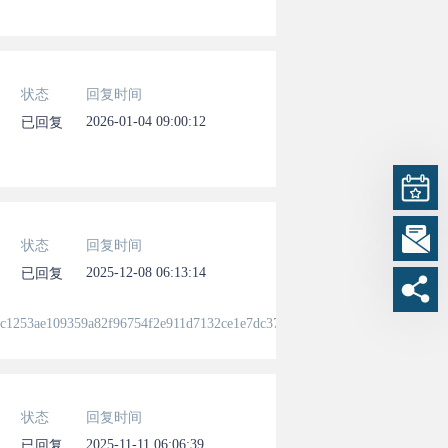
状态
回复时间
2026-01-04 09:00:12
已回复
状态
回复时间
2025-12-08 06:13:14
已回复
3ae109359a82f96754f2e911d7132ce1e7dc37957dbf8b5a410ad30c49ea807
状态
回复时间
2025-11-11 06:06:39
已回复