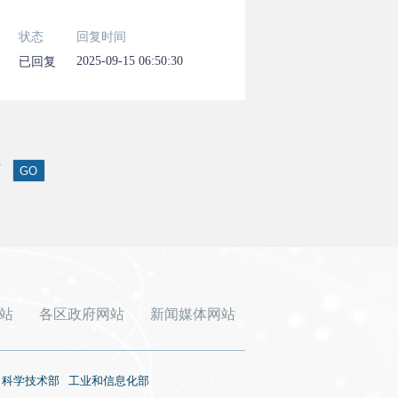
状态
回复时间
2025-09-15 06:50:30
已回复
页
GO
站
各区政府网站
新闻媒体网站
科学技术部
工业和信息化部