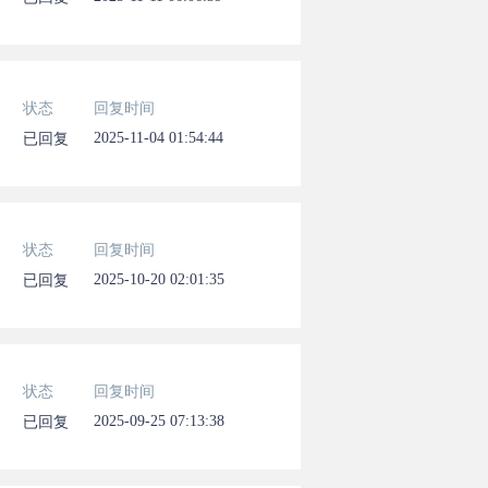
状态
回复时间
2025-11-04 01:54:44
已回复
状态
回复时间
2025-10-20 02:01:35
已回复
状态
回复时间
2025-09-25 07:13:38
已回复