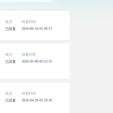
状态
回复时间
2026-06-16 05:49:53
已回复
状态
回复时间
2026-05-08 05:53:35
已回复
状态
回复时间
2026-04-29 05:58:39
已回复