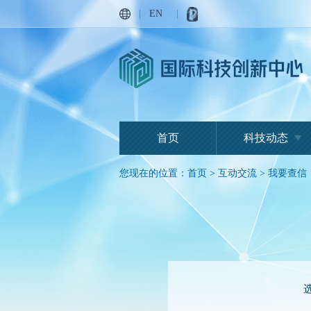
|
EN
|
首页
科技动态
您现在的位置：
首页
>
互动交流
>
我要查信