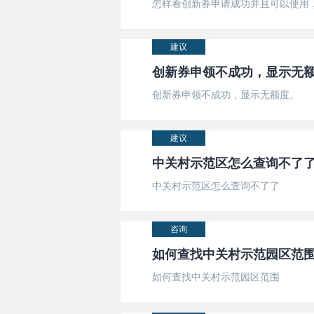
怎样看创新券申请成功并且可以使用
建议
创新券申领不成功，显示无
创新券申领不成功，显示无额度。
建议
中关村示范区怎么查询不了
中关村示范区怎么查询不了了
咨询
如何查找中关村示范园区范
如何查找中关村示范园区范围