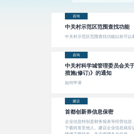
咨询
中关村示范区范围查找功能
中关村示范区范围查找功能以前可以
咨询
中关村科学城管理委员会关
措施(修订)》的通知
如何申请
建议
首都创新券信息保密
企业信息特别是财务报表等经营信息
下载转发至他人。建议企业信息就应