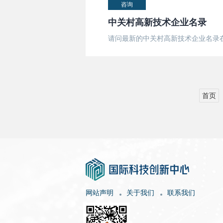
咨询
中关村高新技术企业名录
请问最新的中关村高新技术企业名录
首页
网站声明
关于我们
联系我们