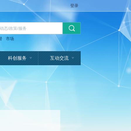
登录
督
市场
科创服务
互动交流