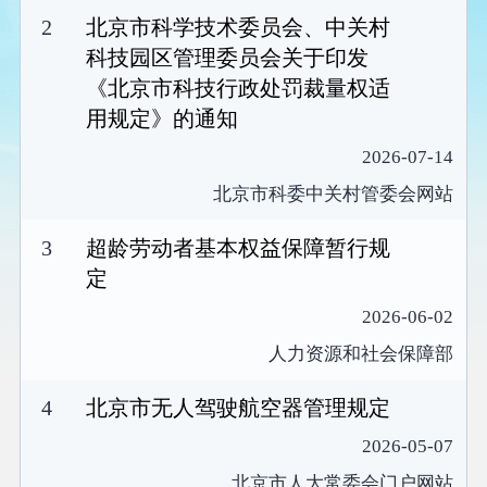
2
北京市科学技术委员会、中关村
科技园区管理委员会关于印发
《北京市科技行政处罚裁量权适
用规定》的通知
2026-07-14
北京市科委中关村管委会网站
3
超龄劳动者基本权益保障暂行规
定
2026-06-02
人力资源和社会保障部
4
北京市无人驾驶航空器管理规定
2026-05-07
北京市人大常委会门户网站