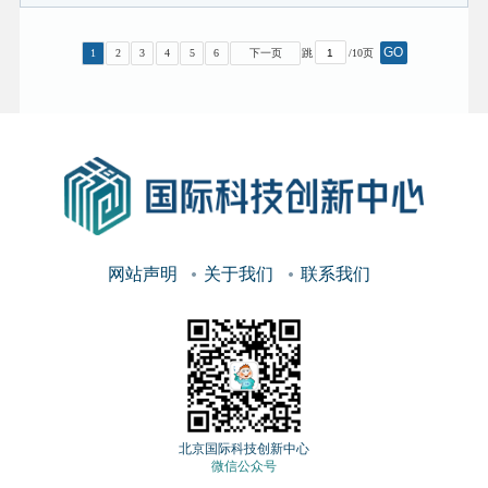
GO
1
2
3
4
5
6
下一页
跳
/10页
网站声明
关于我们
联系我们
北京国际科技创新中心
微信公众号