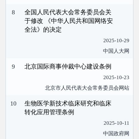
8
全国人民代表大会常务委员会关
于修改 《中华人民共和国网络安
全法》的决定
2025-10-29
中国人大网
9
北京国际商事仲裁中心建设条例
2025-10-23
北京市人民代表大会常务委员会网站
10
生物医学新技术临床研究和临床
转化应用管理条例
2025-10-11
中国政府网