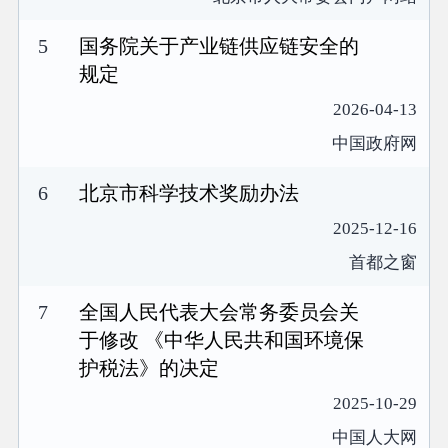
5
国务院关于产业链供应链安全的
规定
2026-04-13
中国政府网
6
北京市科学技术奖励办法
2025-12-16
首都之窗
7
全国人民代表大会常务委员会关
于修改 《中华人民共和国环境保
护税法》的决定
2025-10-29
中国人大网