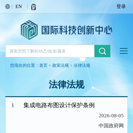
|
EN
|
登录
您现在的位置：
首页
>
政策法规
>
法律法规
法律法规
1
集成电路布图设计保护条例
2026-08-05
中国政府网