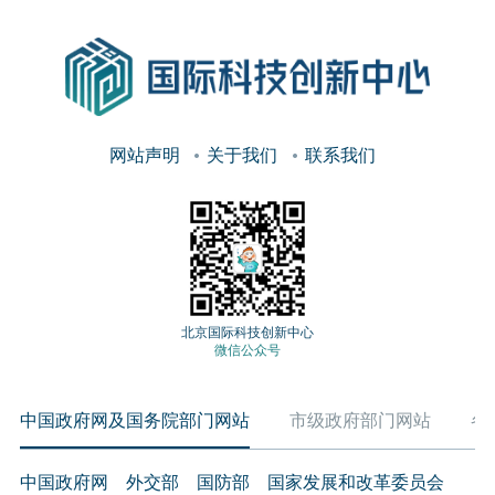
网站声明
关于我们
联系我们
北京国际科技创新中心
微信公众号
中国政府网及国务院部门网站
市级政府部门网站
各
中国政府网
外交部
国防部
国家发展和改革委员会