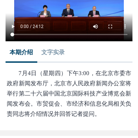
本期介绍
文字实录
7月4日（星期四）下午3:00，在北京市委市
政府新闻发布厅，北京市人民政府新闻办公室将
举行第二十六届中国北京国际科技产业博览会新
闻发布会。市贸促会、市经济和信息化局相关负
责同志将介绍情况并回答记者提问。