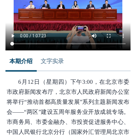
本期介绍
文字实录
6月12日（星期四）下午3:00，在北京市委
市政府新闻发布厅，北京市人民政府新闻办公室
将举行“推动首都高质量发展”系列主题新闻发布
会——“两区”建设五周年服务业开放成就专场。
市商务局、市委金融办、市投资促进服务中心、
中国人民银行北京分行（国家外汇管理局北京市