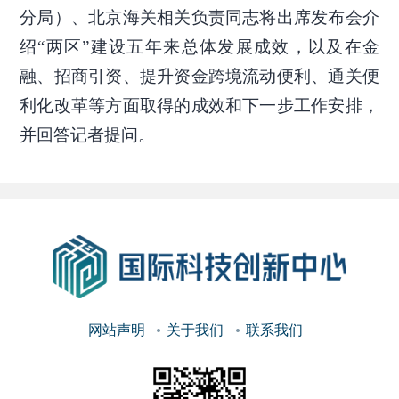
分局）、北京海关相关负责同志将出席发布会介
绍“两区”建设五年来总体发展成效，以及在金
融、招商引资、提升资金跨境流动便利、通关便
利化改革等方面取得的成效和下一步工作安排，
并回答记者提问。
网站声明
关于我们
联系我们