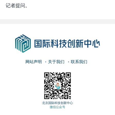
记者提问。
网站声明
关于我们
联系我们
北京国际科技创新中心
微信公众号