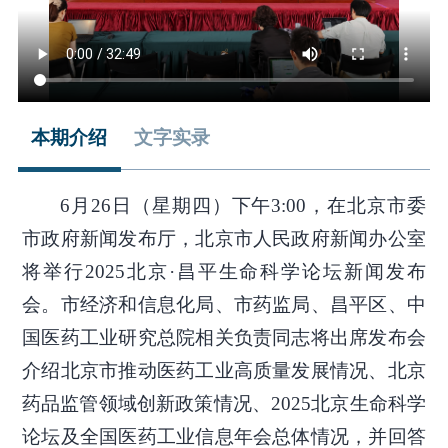
本期介绍
文字实录
6月26日（星期四）下午3:00，在北京市委
市政府新闻发布厅，北京市人民政府新闻办公室
将举行2025北京·昌平生命科学论坛新闻发布
会。市经济和信息化局、市药监局、昌平区、中
国医药工业研究总院相关负责同志将出席发布会
介绍北京市推动医药工业高质量发展情况、北京
药品监管领域创新政策情况、2025北京生命科学
论坛及全国医药工业信息年会总体情况，并回答