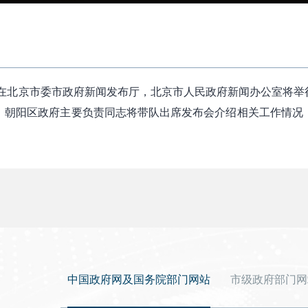
30，在北京市委市政府新闻发布厅，北京市人民政府新闻办公室将举
。朝阳区政府主要负责同志将带队出席发布会介绍相关工作情况
中国政府网及国务院部门网站
市级政府部门网