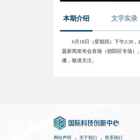
本期介绍
文字实录
6月18日（星期四）下午2:
题新闻发布会首场（朝阳区专场）
播，敬请关注。
网站声明
关于我们
联系我们