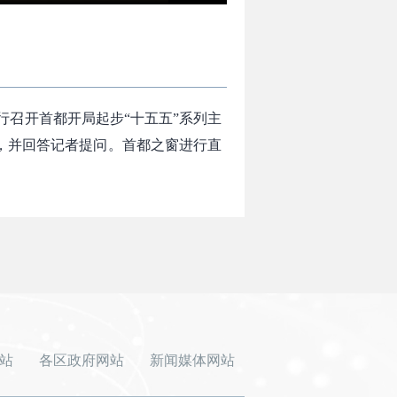
行召开首都开局起步“十五五”系列主
，并回答记者提问。首都之窗进行直
站
各区政府网站
新闻媒体网站