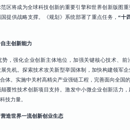
村示范区将成为全球科技创新的重要引擎和世界创新版图
强国提供战略支撑。《规划》系统部署了重点任务，
“十
升自主创新能力
优势，强化企业创新主体地位，加强关键核心技术、前
发展先机。探索技术攻关新型举国体制，加快构建领军企
合体。实施中关村高精尖产业强链工程，完善面向全国的
强颠覆性技术创新项目支持。激发中小微企业创新活力，
科技力量。
，营造世界一流创新创业生态