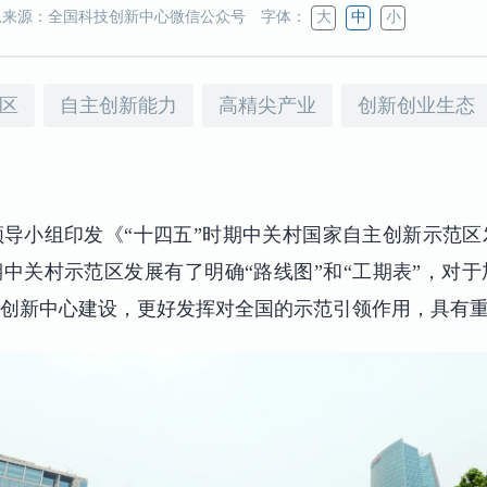
来源：全国科技创新中心微信公众号
字体：
大
中
小
区
自主创新能力
高精尖产业
创新创业生态
导小组印发《“十四五”时期中关村国家自主创新示范
期中关村示范区发展有了明确“路线图”和“工期表”，对
创新中心建设，更好发挥对全国的示范引领作用，具有