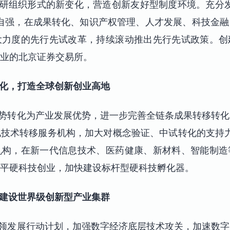
研组织形式的新变化，营造创新友好型制度环境。充分发
自强，在成果转化、知识产权管理、人才发展、科技金
大力度的先行先试改革，持续滚动推出先行先试政策。创
业的北京证券交易所。
化，打造全球创新创业高地
势转化为产业发展优势，进一步完善全链条成果转移转化
技术转移服务机构，加大对概念验证、中试转化的支持力
构，在新一代信息技术、医药健康、新材料、智能制造
平硬科技创业，加快建设标杆型硬科技孵化器。
建设世界级创新型产业集群
领发展行动计划，加强数字经济底层技术攻关，加速数字