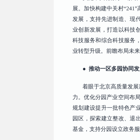
展。加快构建中关村“24
发展，支持先进制造、现
业创新发展，打造以科技
科技服务和综合科技服务
业转型升级。前瞻布局未来
●
推动一区多园协同发
着眼于北京高质量发展
力。优化分园产业空间布局
规划建设提升一批特色产
园区，探索建立整改、退
基金，支持分园设立政务服