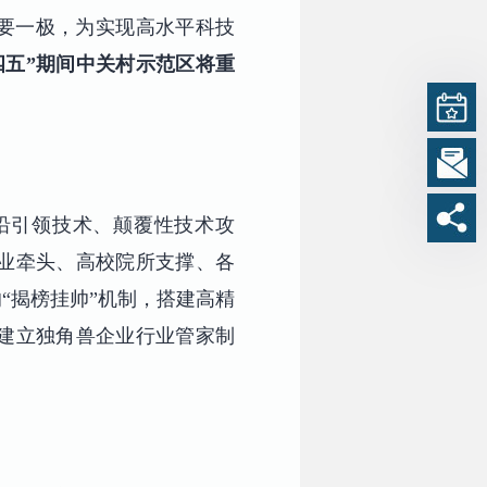
重要一极，为实现高水平科技
四五”期间中关村示范区将重
沿引领技术、颠覆性技术攻
业牵头、高校院所支撑、各
“揭榜挂帅”机制，搭建高精
建立独角兽企业行业管家制