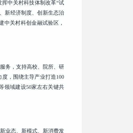
挥中关村科技体制改革“试
融、新经济制度、创新生态治
建中关村科创金融试验区，
服务，支持高校、院所、研
度，围绕主导产业打造100
等领域建设50家左右关键共
新业态、新模式、新消费发