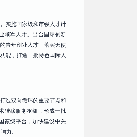
。实施国家级和市级人才计
业领军人才。出台国际创新
力的青年创业人才。落实天使
体功能，打造一批特色国际人
打造双向循环的重要节点和
术转移服务枢纽，形成一批
国家级平台，加快建设中关
影响力。