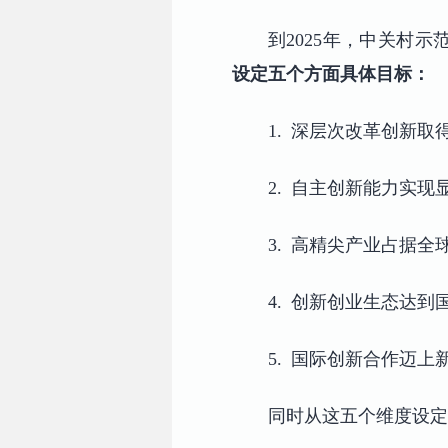
到2025年，中关村
设定五个方面具体目标：
1. 深层次改革创新
2. 自主创新能力实
3. 高精尖产业占据
4. 创新创业生态达
5. 国际创新合作迈
同时从这五个维度设定