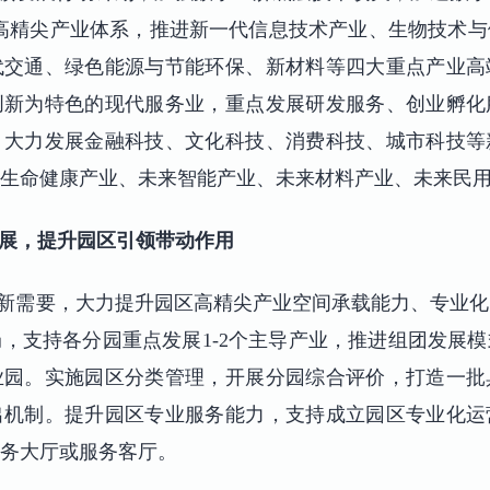
1”高精尖产业体系，推进新一代信息技术产业、生物技术
代交通、绿色能源与节能环保、新材料等四大重点产业高
创新为特色的现代服务业，重点发展研发服务、创业孵化
，大力发展金融科技、文化科技、消费科技、城市科技等
生命健康产业、未来智能产业、未来材料产业、未来民
展，提升园区引领带动作用
新需要，大力提升园区高精尖产业空间承载能力、专业化
，支持各分园重点发展1-2个主导产业，推进组团发展
业园。实施园区分类管理，开展分园综合评价，打造一批
出机制。提升园区专业服务能力，支持成立园区专业化运
务大厅或服务客厅。