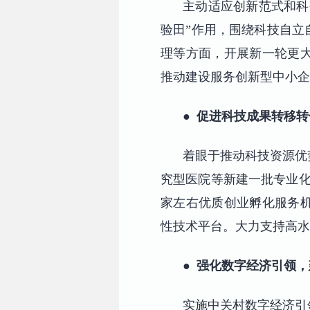
主动适应创新范式和科
验田”作用，围绕科技自立
理等方面，开展新一轮更
推动建设服务创新型中小企
●
促进科技成果转移转
着眼于推动科技资源优
究型医院等新建一批专业化
家左右优质创业孵化服务机
性技术平台。大力支持高水
●
强化数字经济引领，
实施中关村数字经济引