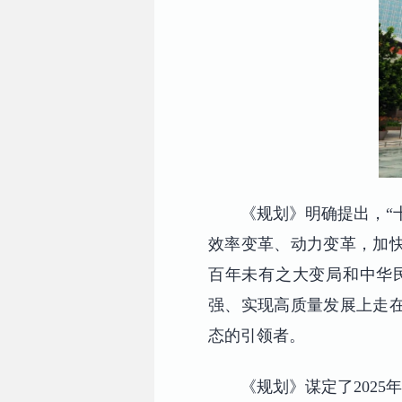
《规划》明确提出，“
效率变革、动力变革，加
百年未有之大变局和中华
强、实现高质量发展上走
态的引领者。
《规划》谋定了2025