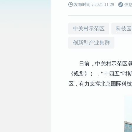
发布时间：2021-11-29
信息
中关村示范区
科技园
创新型产业集群
日前，中关村示范区领
《规划》），“十四五”时
区，有力支撑北京国际科技