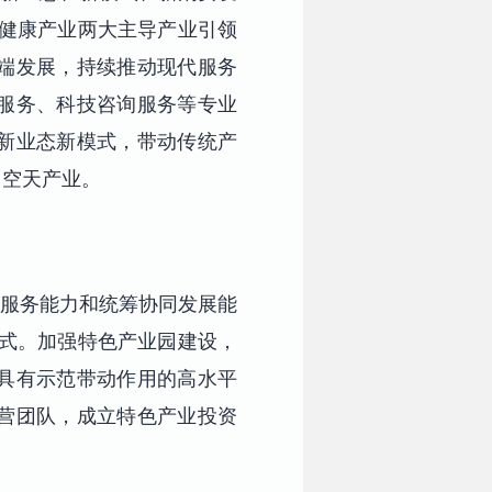
与健康产业两大主导产业引领
端发展，持续推动现代服务
服务、科技咨询服务等专业
新业态新模式，带动传统产
用空天产业。
服务能力和统筹协同发展能
模式。加强特色产业园建设，
具有示范带动作用的高水平
营团队，成立特色产业投资