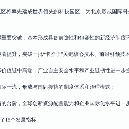
示范区将率先建成世界领先的科技园区，为北京形成国际
取得重要突破，基本形成具备前瞻性和包容性的新经济制度
现显著提升，突破一批“卡脖子”关键核心技术、前沿引领技
全球价值链中高端，产业自主安全水平和产业链韧性进一步
到国际一流，形成与国际接轨的制度体系和治理模式；
上新的台阶，全球创新资源配置能力和企业国际化水平进一
了15个发展指标。