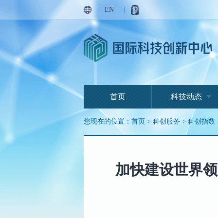
|
EN
|
首页
科技动态
您现在的位置：
首页
>
科创服务
>
科创指数
加快建设世界领