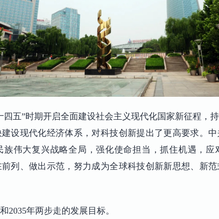
十四五”时期开启全面建设社会主义现代化国家新征程，
快建设现代化经济体系，对科技创新提出了更高要求。中
民族伟大复兴战略全局，强化使命担当，抓住机遇，应
在前列、做出示范，努力成为全球科技创新新思想、新范
年和2035年两步走的发展目标。