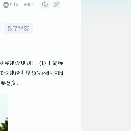
打印
分享到：
数字经济
区发展建设规划》（以下简称
于加快建设世界领先的科技园
重要意义。