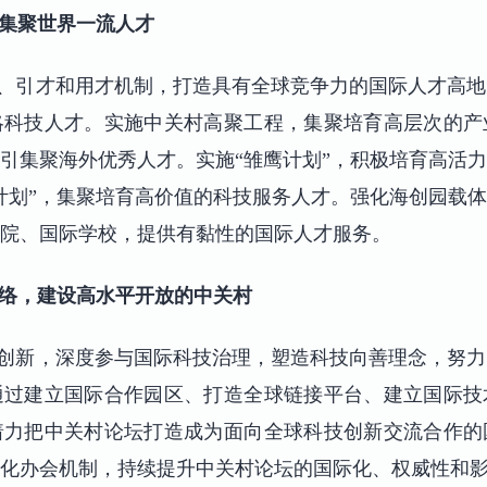
集聚世界一流人才
、引才和用才机制，打造具有全球竞争力的国际人才高地
略科技人才。实施中关村高聚工程，集聚培育高层次的产
引集聚海外优秀人才。实施“雏鹰计划”，积极培育高活
计划”，集聚培育高价值的科技服务人才。强化海创园载
院、国际学校，提供有黏性的国际人才服务。
络，建设高水平开放的中关村
创新，深度参与国际科技治理，塑造科技向善理念，努力
通过建立国际合作园区、打造全球链接平台、建立国际技
着力把中关村论坛打造成为面向全球科技创新交流合作的
化办会机制，持续提升中关村论坛的国际化、权威性和