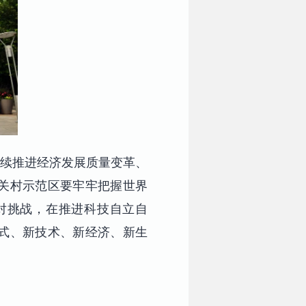
持续推进经济发展质量变革、
关村示范区要牢牢把握世界
对挑战，在推进科技自立自
式、新技术、新经济、新生