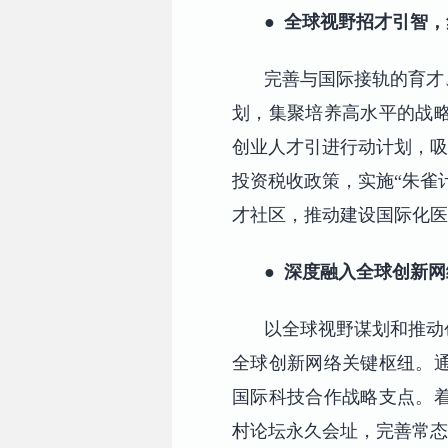
●
全球视野招才引智，
完善与国际接轨的育才
划，集聚培养高水平的战
创业人才引进行动计划，吸
投资税收政策，实施“朱雀
才社区，推动建设国际化医
●
深度融入全球创新网
以全球视野谋划和推动
全球创新网络关键枢纽。
国际科技合作战略支点。
村论坛永久会址，完善常态