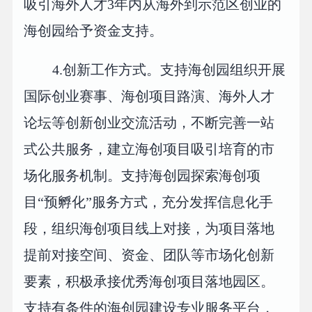
吸引海外人才3年内从海外到示范区创业的
海创园给予资金支持。
4.创新工作方式。支持海创园组织开展
国际创业赛事、海创项目路演、海外人才
论坛等创新创业交流活动，不断完善一站
式公共服务，建立海创项目吸引培育的市
场化服务机制。支持海创园探索海创项
目“预孵化”服务方式，充分发挥信息化手
段，组织海创项目线上对接，为项目落地
提前对接空间、资金、团队等市场化创新
要素，积极承接优秀海创项目落地园区。
支持有条件的海创园建设专业服务平台，