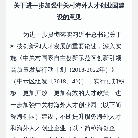
关于进一步加强中关村海外人才创业园建
设的意见
为进一步贯彻落实习近平总书记关于
科技创新和人才发展的重要论述，深入实
施《中关村国家自主创新示范区创新引领
高质量发展行动计划（2018-2022年）》
（中示区组发〔2018〕4号），实行更加积
极、更加开放、更加有效的人才政策，进
一步加强中关村海外人才创业园（以下简
称海创园）建设，不断提升服务海外人才
和海外人才创业企业（以下简称海创企