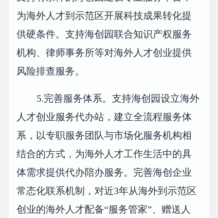
为海外人才到示范区开展科技成果转化提
供硬条件。支持海创园联合知识产权服务
机构、律师事务所等对海外人才创业提供
风险排查服务。
5.完善服务体系。支持海创园设立海外
人才创业服务代办站，建立全流程服务体
系，以专职服务团队与市场化服务机构相
结合的方式，为海外人才工作生活中的具
体需求提供代办陪办服务。完善海创企业
常态化联系机制，对近3年从海外到示范区
创业的海外人才配备“服务管家”、赠送人