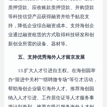
质押贷款、应收账款质押贷款、并购贷款
等科技信贷产品获得融资并给予贴息支
持，降低企业综合融资成本。支持海创企
业通过融资租赁的方式取得科技研发和创
新创业所需的设备、器材等。
五、支持优秀海外人才留京发展
13.扩大人才引进自主权。在海创园举
办“留进中关村”“猎聘微专场”等引才活动，
帮助海创企业吸引海外人才。推荐海创园
纳入人才引进、工作居住证等人才服务事
项计划单列，推荐在吸引服务海外人才创