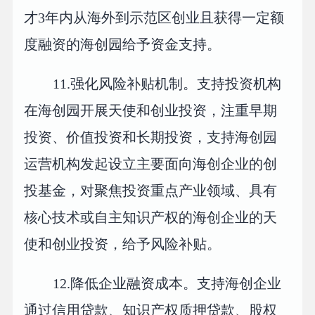
才3年内从海外到示范区创业且获得一定额
度融资的海创园给予资金支持。
11.强化风险补贴机制。支持投资机构
在海创园开展天使和创业投资，注重早期
投资、价值投资和长期投资，支持海创园
运营机构发起设立主要面向海创企业的创
投基金，对聚焦投资重点产业领域、具有
核心技术或自主知识产权的海创企业的天
使和创业投资，给予风险补贴。
12.降低企业融资成本。支持海创企业
通过信用贷款、知识产权质押贷款、股权