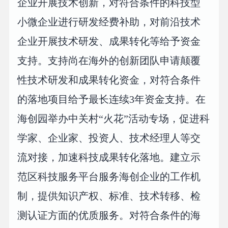
企业开展技术创新，对符合条件的科技型
小微企业进行研发经费补助，对前沿技术
企业开展技术研发、成果转化等给予资金
支持。支持尚在海外的创新团队申请颠覆
性技术研发和成果转化资金，对符合条件
的落地项目给予最长连续3年资金支持。在
海创园举办中关村“火花”活动专场，促进科
学家、企业家、投资人、技术经理人等交
流对接，加速科技成果转化落地。建立示
范区科技服务平台服务海创企业的工作机
制，提供知识产权、标准、技术转移、检
测认证方面的优质服务。对符合条件的海