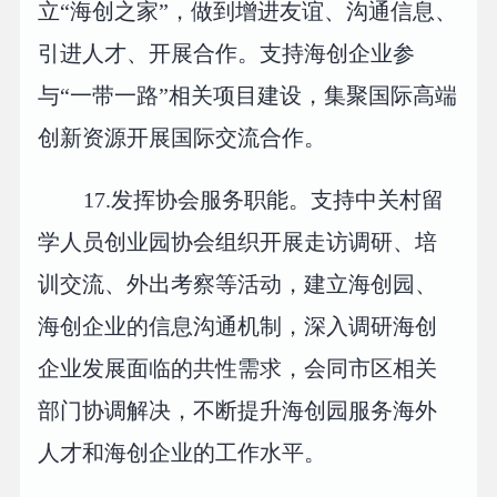
立“海创之家”，做到增进友谊、沟通信息、
引进人才、开展合作。支持海创企业参
与“一带一路”相关项目建设，集聚国际高端
创新资源开展国际交流合作。
17.发挥协会服务职能。支持中关村留
学人员创业园协会组织开展走访调研、培
训交流、外出考察等活动，建立海创园、
海创企业的信息沟通机制，深入调研海创
企业发展面临的共性需求，会同市区相关
部门协调解决，不断提升海创园服务海外
人才和海创企业的工作水平。