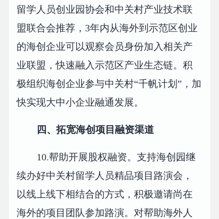
留学人员创业园协会和中关村产业技术联
盟联合会推荐，3年内从海外到示范区创业
的海创企业可以观察会员身份加入相关产
业联盟，快速融入示范区产业生态链。积
极组织海创企业参与中关村“千帆计划”，加
快实现大中小企业融通发展。
四、拓宽海创项目融资渠道
10.帮助开展股权融资。支持海创园继
续办好中关村留学人员精品项目路演会，
以线上线下相结合的方式，积极邀请尚在
海外的项目团队参加路演。对帮助海外人