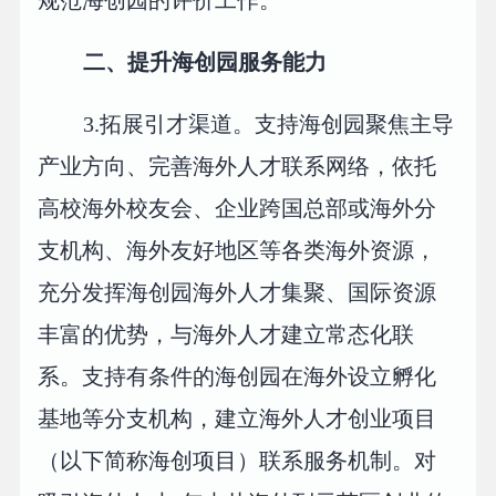
规范海创园的评价工作。
二、提升海创园服务能力
3.拓展引才渠道。支持海创园聚焦主导
产业方向、完善海外人才联系网络，依托
高校海外校友会、企业跨国总部或海外分
支机构、海外友好地区等各类海外资源，
充分发挥海创园海外人才集聚、国际资源
丰富的优势，与海外人才建立常态化联
系。支持有条件的海创园在海外设立孵化
基地等分支机构，建立海外人才创业项目
（以下简称海创项目）联系服务机制。对