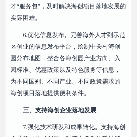
才“服务包”，及时解决海创项目落地发展的
实际困难。
6.优化信息发布。完善海外人才到示范
区创业的信息发布平台，绘制中关村海创
园分布地图，整合各海创园产业方向、入
园标准、优惠政策以及特色服务等信息，
为不同国别、不同产业、不同政策需求的
海创项目落地提供便利条件。
三、支持海创企业落地发展
7.强化技术研发和成果转化。支持海创