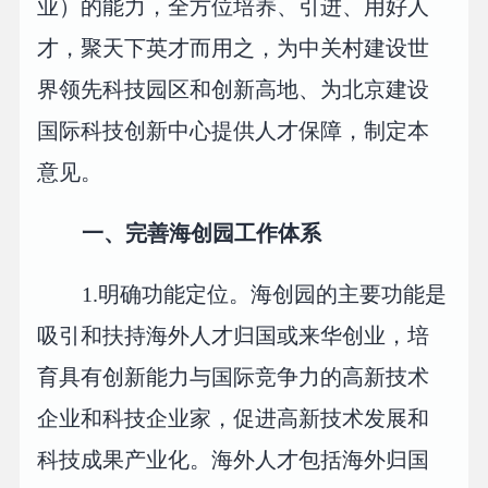
业）的能力，全方位培养、引进、用好人
才，聚天下英才而用之，为中关村建设世
界领先科技园区和创新高地、为北京建设
国际科技创新中心提供人才保障，制定本
意见。
一、完善海创园工作体系
1.明确功能定位。海创园的主要功能是
吸引和扶持海外人才归国或来华创业，培
育具有创新能力与国际竞争力的高新技术
企业和科技企业家，促进高新技术发展和
科技成果产业化。海外人才包括海外归国