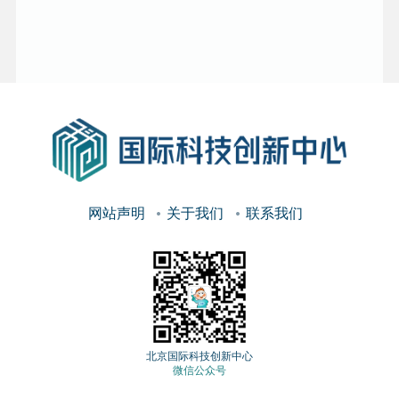
网站声明
关于我们
联系我们
北京国际科技创新中心
微信公众号