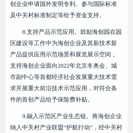
创企业申请国外发明专利、参与国际标准
及中关村标准制定等给予资金支持。
8.支持产品示范应用。鼓励海创园在园
区建设等工作中为海创企业及其新技术新
产品提供应用示范场景和展览展示空间，
支持海创企业面向2022年北京冬奥会、城
市副中心等首都经济社会发展重大技术需
求开展重大前沿技术示范应用，对符合条
件的首创产品给予保险费补贴。
9.融入示范区产业生态链。将海创企业
纳入中关村产业联盟“护航行动”，经中关村