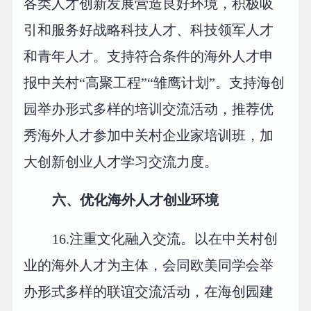
各类人才创新发展营造良好环境，积极吸
引和服务好战略科技人才、科技领军人才
和青年人才。支持符合条件的海外人才申
报中关村“高聚工程”“雏鹰计划”。支持海创
园举办形式多样的培训交流活动，推荐优
秀海外人才参加中关村企业家培训班，加
大创新创业人才学习交流力度。
六、优化海外人才创业环境
16.注重文化融入交流。以在中关村创
业的海外人才为主体，会同欧美同学会举
办形式多样的联谊交流活动，在海创园建