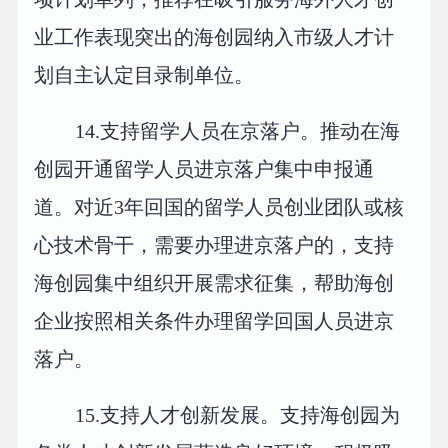
业工作表现突出的海创园纳入市级人才计
划自主认定目录制单位。
14.支持留学人员在京落户。推动在海
创园开通留学人员进京落户集中申报通
道。对近3年回国的留学人员创业团队或核
心技术骨干，需要办理进京落户的，支持
海创园集中组织开展需求征集，帮助海创
企业按照相关条件办理留学回国人员进京
落户。
15.支持人才创新发展。支持海创园为