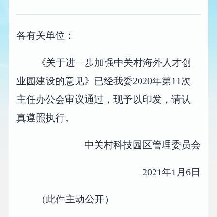
各有关单位：
《关于进一步加强中关村海外人才创
业园建设的意见》已经我委2020年第11次
主任办公会审议通过，现予以印发，请认
真遵照执行。
中关村科技园区管理委员会
2021年1月6日
（此件主动公开）