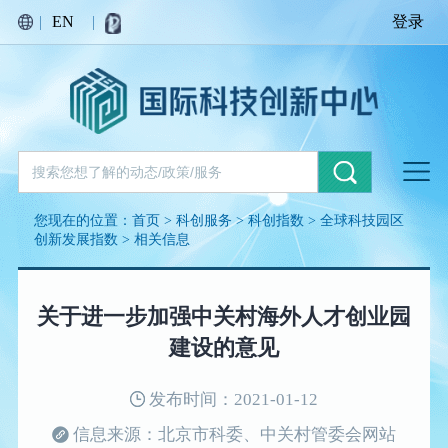
|
EN
|
登录
您现在的位置：
首页
>
科创服务
>
科创指数
>
全球科技园区
创新发展指数
>
相关信息
关于进一步加强中关村海外人才创业园
建设的意见
发布时间：2021-01-12
信息来源：北京市科委、中关村管委会网站