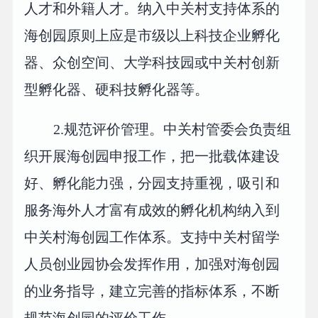
人才和外籍人才。纳入中关村支持体系的
海创园原则上应是市级以上科技企业孵化
器、众创空间、大学科技园或中关村创新
型孵化器、硬科技孵化器等。
2.规范评价管理。中关村管委会负责组
织开展海创园申报工作，把一批载体建设
好、孵化能力强，分园支持重视，吸引和
服务海外人才富有成效的孵化机构纳入到
中关村海创园工作体系。支持中关村留学
人员创业园协会发挥作用，加强对海创园
的业务指导，建立完善的指标体系，不断