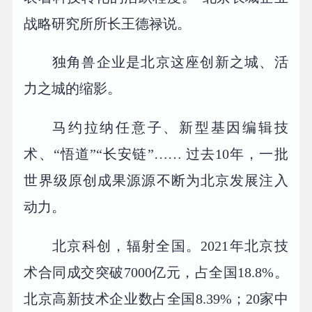
战略研究所所长王德禄说。
独角兽企业是北京这座创新之城、活
力之城的缩影。
马约拉纳任意子、新型基因编辑技
术、“悟道”“长安链”…… 过去10年，一批
世界级原创成果源源不断为北京发展注入
动力。
北京科创，辐射全国。2021年北京技
术合同成交突破7000亿元，占全国18.8%。
北京高新技术企业数占全国8.39%；20家中