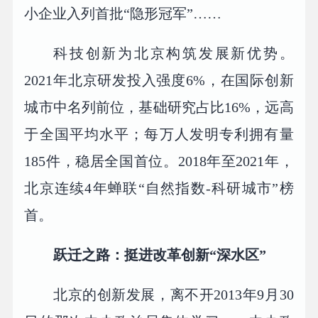
小企业入列首批“隐形冠军”……
科技创新为北京构筑发展新优势。
2021年北京研发投入强度6%，在国际创新
城市中名列前位，基础研究占比16%，远高
于全国平均水平；每万人发明专利拥有量
185件，稳居全国首位。2018年至2021年，
北京连续4年蝉联“自然指数-科研城市”榜
首。
跃迁之路：挺进改革创新“深水区”
北京的创新发展，离不开2013年9月30