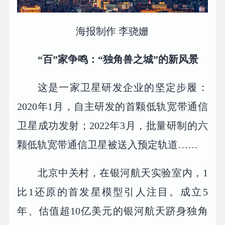
海报制作 李骁姗
“百”家争鸣：“独角兽之城”的新风景
这是一家卫星研发企业的坚定步履：
2020年1月，自主研发的首颗低轨宽带通信
卫星成功发射；2022年3月，批量研制的六
颗低轨宽带通信卫星被送入预定轨道……
北京中关村，在银河航天实验室内，1
比1还原的首发星模型引人注目。成立5
年、估值超10亿美元的银河航天跻身独角