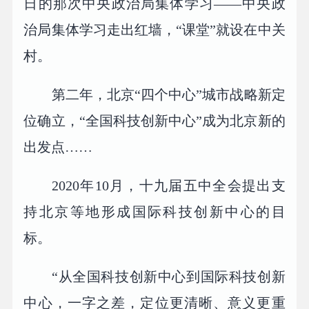
日的那次中央政治局集体学习——中央政
治局集体学习走出红墙，“课堂”就设在中关
村。
第二年，北京“四个中心”城市战略新定
位确立，“全国科技创新中心”成为北京新的
出发点……
2020年10月，十九届五中全会提出支
持北京等地形成国际科技创新中心的目
标。
“从全国科技创新中心到国际科技创新
中心，一字之差，定位更清晰、意义更重