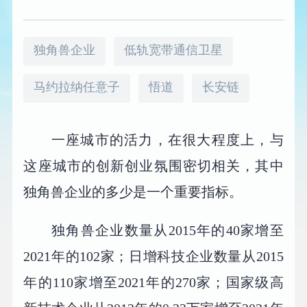
独角兽企业
低轨宽带通信卫星
马约拉纳任意子
悟道
长安链
一座城市的活力，在很大程度上，与
这座城市的创新创业氛围密切相关，其中
独角兽企业的多少是一个重要指标。
独角兽企业数量从2015年的40家增至
2021年的102家；日增科技企业数量从2015
年的110家增至2021年的270家；国家级高