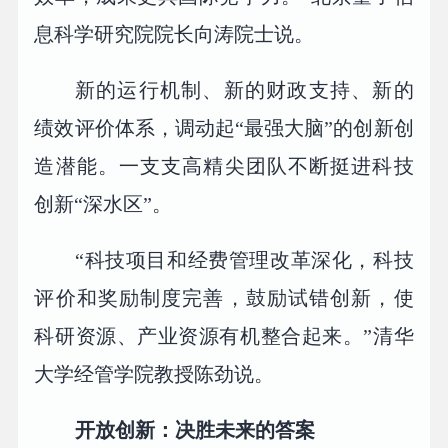
息科学研究院院长向涛院士说。
新的运行机制、新的财政支持、新的
绩效评价体系，调动起“最强大脑”的创新创
造潜能。一支支高精尖团队不断挺进科技
创新“深水区”。
“科技项目和经费管理改革深化，科技
评价和奖励制度完善，鼓励试错创新，使
科研资源、产业资源有机整合起来。”清华
大学经管学院教授陈劲说。
开放创新：决胜未来的答案