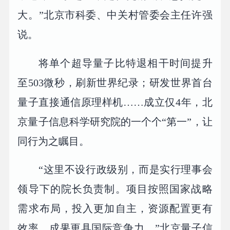
大。”北京市科委、中关村管委会主任许强
说。
将单个超导量子比特退相干时间提升
至503微秒，刷新世界纪录；研发世界首台
量子直接通信原理样机……成立仅4年，北
京量子信息科学研究院的一个个“第一”，让
同行为之瞩目。
“这里不设行政级别，而是实行理事会
领导下的院长负责制。项目按照国家战略
需求布局，投入更加自主，资源配置更有
效率，成果更具国际竞争力。”北京量子信