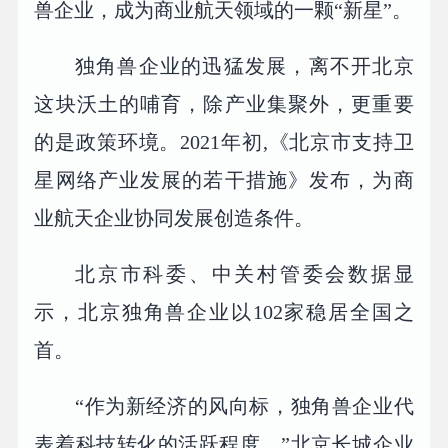
兽企业，成为商业航天领域的一颗“新星”。
独角兽企业的迅猛发展，离不开北京
这块沃土的哺育，除产业集聚外，更重要
的是政策环境。2021年初,《北京市支持卫
星网络产业发展的若干措施》发布，为商
业航天企业协同发展创造条件。
北京市科委、中关村管委会数据显
示，北京独角兽企业以102家稳居全国之
首。
“作为新经济的风向标，独角兽企业代
表着科技转化的活跃程度。”北京长城企业