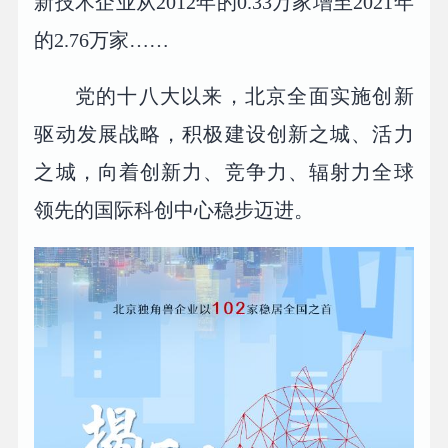
新技术企业从2012年的0.33万家增至2021年
的2.76万家……
党的十八大以来，北京全面实施创新
驱动发展战略，积极建设创新之城、活力
之城，向着创新力、竞争力、辐射力全球
领先的国际科创中心稳步迈进。