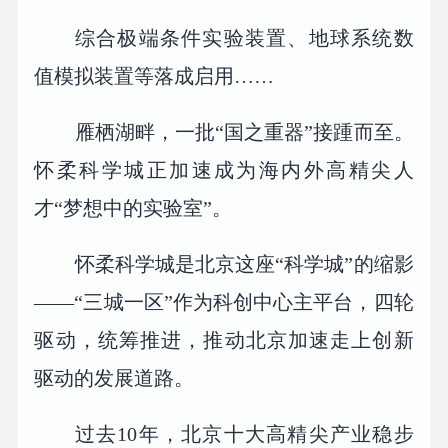
综合极端条件实验装置、地球系统数
值模拟装置等落成启用……
雁栖湖畔，一批“国之重器”接踵而至。
怀柔科学城正加速成为海内外高精尖人
才“梦想中的实验室”。
怀柔科学城是北京这座“科学城”的缩影
——“三城一区”作为科创中心主平台，四轮
驱动，统筹推进，推动北京加速走上创新
驱动的发展道路。
过去10年，北京十大高精尖产业稳步