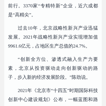
前行。3370家“专精特新”企业，近六成都
是“高精尖”。
过去10年，北京战略性新兴产业迅猛
发展。2021年战略性新兴产业实现增加值
9961.6亿元，占地区生产总值的24.7%。
“创新全方位、渗透式融入生产力要
素，北京从投资驱动走向创新驱动的路
子，步入新的经济发展阶段。”陈劲说。
2021年《北京市“十四五”时期国际科技
创新中心建设规划》公布，一幅蓝图和路