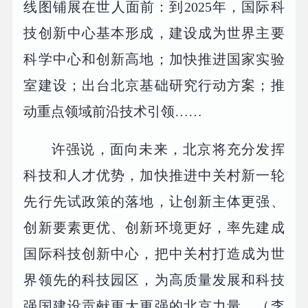
线图铺展在世人面前：到2025年，国际科
技创新中心基本形成，建设成为世界主要
科学中心和创新高地；加快推进国家实验
室建设；出台北京基础研究行动方案；推
动重点领域前沿技术引领……
许强说，面向未来，北京将充分发挥
科技和人才优势，加快推进中关村新一轮
先行先试政策的落地，让创新主体更强、
创新要素更优、创新环境更好，率先建成
国际科技创新中心，把中关村打造成为世
界领先的科技园区，为高质量发展和科技
强国建设贡献更大更强的北京力量。（李