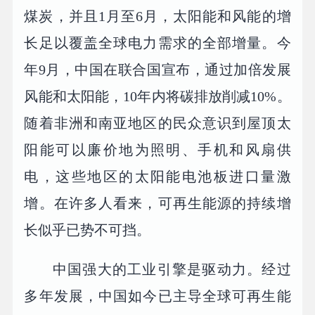
煤炭，并且1月至6月，太阳能和风能的增
长足以覆盖全球电力需求的全部增量。今
年9月，中国在联合国宣布，通过加倍发展
风能和太阳能，10年内将碳排放削减10%。
随着非洲和南亚地区的民众意识到屋顶太
阳能可以廉价地为照明、手机和风扇供
电，这些地区的太阳能电池板进口量激
增。在许多人看来，可再生能源的持续增
长似乎已势不可挡。
中国强大的工业引擎是驱动力。经过
多年发展，中国如今已主导全球可再生能