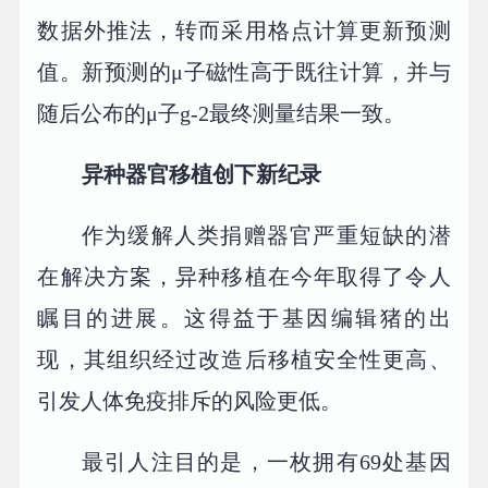
数据外推法，转而采用格点计算更新预测
值。新预测的μ子磁性高于既往计算，并与
随后公布的μ子g-2最终测量结果一致。
异种器官移植创下新纪录
作为缓解人类捐赠器官严重短缺的潜
在解决方案，异种移植在今年取得了令人
瞩目的进展。这得益于基因编辑猪的出
现，其组织经过改造后移植安全性更高、
引发人体免疫排斥的风险更低。
最引人注目的是，一枚拥有69处基因