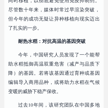
同时移植，以彻底避免使用免疫抑制剂。
尽管数十年来，媒体时常过早渲染突破，
但今年的成功无疑让异种移植向现实迈出
了扎实的一步。
耐热水稻：对抗高温的基因突破
今年，中国研究人员发现了一个能帮
助水稻抵御高温双重危害（减产与品质下
降）的基因。若将该基因通过育种或基因
编辑导入商用品种，或将助力水稻在气候
变暖的威胁下稳产保收。
过去10年间，该研究团队在中国多地