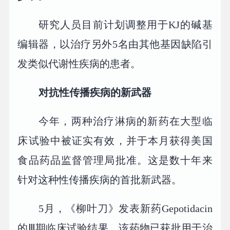
研究人员目前计划调整用于KJ的碱基
编辑器，以治疗另外5名由其他基因缺陷引
发类似代谢性疾病的患者。
对抗性传播疾病的新武器
今年，两种治疗淋病的新药在大型临
床试验中被证实有效，并于本月获得美国
食品药品监督管理局批准。这是数十年来
针对这种性传播疾病的首批新武器。
5月，《柳叶刀》发表新药Gepotidacin
的Ⅲ期临床试验结果。该药物已获批用于治