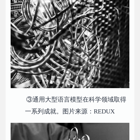
③通用大型语言模型在科学领域取得
一系列成就。图片来源：REDUX