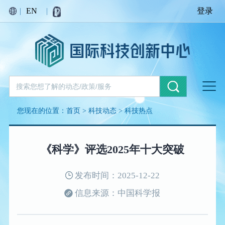
|
EN
|
登录
您现在的位置：
首页
>
科技动态
>
科技热点
《科学》评选2025年十大突破
发布时间：2025-12-22
信息来源：中国科学报