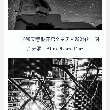
②巡天慧眼开启全景天文新时代。图
片来源：Aliro Pizarro Diaz