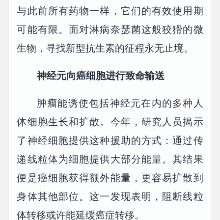
与此前所有药物一样，它们的有效使用期
可能有限。面对淋病奈瑟菌这般狡猾的微
生物，寻找新型抗生素的征程永无止境。
神经元向癌细胞进行致命输送
肿瘤能诱使包括神经元在内的多种人
体细胞生长和扩散。今年，研究人员揭示
了神经细胞提供这种援助的方式：通过传
递线粒体为细胞提供大部分能量。其结果
便是癌细胞获得额外能量，更容易扩散到
身体其他部位。这一发现表明，阻断线粒
体转移或许能延缓癌症转移。