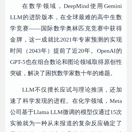
在数学领域，DeepMind使用Gemini
LLM的进阶版本，在全球最难的高中生数
学竞赛——国际数学奥林匹克竞赛中获得
金牌，这一成就比2021年专家预测的实现
时间（2043年）提前了近20年。OpenAI的
GPT-5也在组合数论和图论领域取得原创性
突破，解决了困扰数学家数十年的难题。
LLM不仅擅长应试与理论推演，还加
速了科学发现的进程。在化学领域，Meta
公司基于Llama LLM微调的模型仅通过15次
实验就为一种从未报道的复杂反应确定了