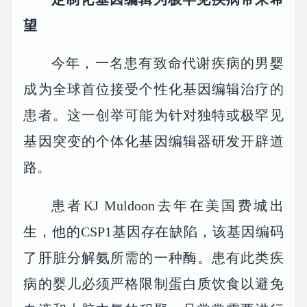
望
今年，一名患有致命代谢疾病的男婴
成为全球首位接受个性化基因编辑治疗的
患者。这一创举可能为针对独特或极罕见
基因突变的个体化基因编辑器研发开辟道
路。
患者KJ Muldoon去年在美国费城出
生，他的CSP1基因存在缺陷，该基因编码
了肝脏分解氨所需的一种酶。患有此类疾
病的婴儿必须严格限制蛋白质饮食以避免