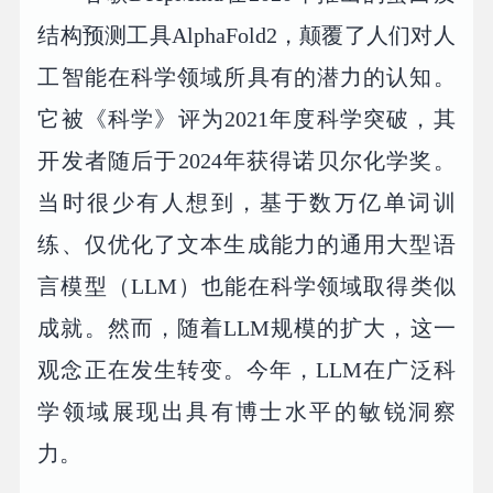
结构预测工具AlphaFold2，颠覆了人们对人
工智能在科学领域所具有的潜力的认知。
它被《科学》评为2021年度科学突破，其
开发者随后于2024年获得诺贝尔化学奖。
当时很少有人想到，基于数万亿单词训
练、仅优化了文本生成能力的通用大型语
言模型（LLM）也能在科学领域取得类似
成就。然而，随着LLM规模的扩大，这一
观念正在发生转变。今年，LLM在广泛科
学领域展现出具有博士水平的敏锐洞察
力。