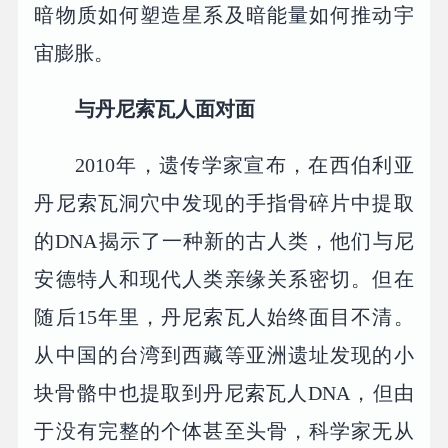
暗物质如何塑造星系及暗能量如何推动宇
宙膨胀。
与丹尼索瓦人面对面
2010年，遗传学家宣布，在西伯利亚
丹尼索瓦洞穴中发现的手指骨碎片中提取
的DNA揭示了一种新的古人类，他们与尼
安德特人和现代人类亲缘关系密切。但在
随后15年里，丹尼索瓦人始终面目不清。
从中国的台湾到西藏等亚洲遗址发现的小
块骨骼中也提取到丹尼索瓦人DNA，但由
于没有完整的个体甚至头骨，科学家无从