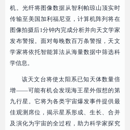
机。光纤将图像数据从智利帕琼山顶实时
传输至美国加利福尼亚，计算机阵列将在
图像拍摄后1分钟内完成分析并向天文学家
发布警报。面对每晚数百万条警报，天文
学家将依托智能算法从海量数据中筛选科
学信息。
该天文台将使太阳系已知天体数量倍
增——可能有机会发现海王星外假想的第
九行星。它将为各类宇宙爆发事件提供最
佳观测席位，揭示星系形成、生长、合并
及演化为宇宙的全过程，助力科学家探究