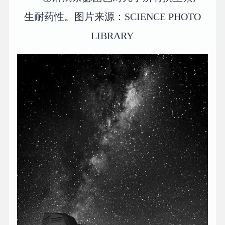
生耐药性。图片来源：SCIENCE PHOTO
LIBRARY