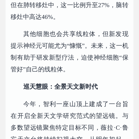
但在肺转移灶中，这一比例升至27%，脑转
移灶中高达46%。
其他细胞也会共享线粒体，但新发现
提示神经元可能尤为“慷慨”。未来，这一机
制有助于研发新型疗法，迫使神经细胞“保
管好”自己的线粒体。
巡天慧眼：全景天文新时代
今年，智利一座山顶上建成了一台旨
在开启全新天文学研究范式的望远镜。与
多数望远镜聚焦特定目标不同，薇拉·C·鲁