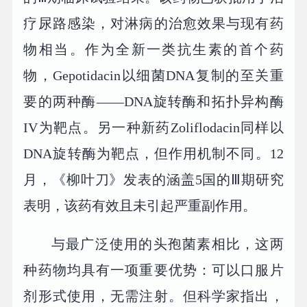
疗尿路感染，对淋病的治愈效果与现有药
物相当。作为全新一类抗生素的首个药
物，Gepotidacin以细菌DNA复制的至关重
要的两种酶——DNA旋转酶和拓扑异构酶
IV为靶点。另一种新药Zoliflodacin同样以
DNA旋转酶为靶点，但作用机制不同。12
月，《柳叶刀》发表的涵盖5国的Ⅲ期研究
表明，该药有效且未引起严重副作用。
与最广泛使用的头孢菌素相比，这两
种药物均具有一项重要优势：可以口服片
剂形式使用，无需注射。但科学家指出，