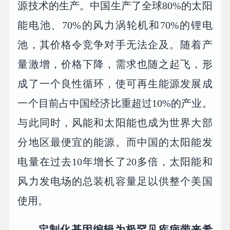
源技术的生产。中国生产了全球80%的太阳
能电池、70%的风力涡轮机和70%的锂电
池，其价格令竞争对手无法企及。随着产
量激增，价格下降，需求也随之起飞，形
成了一个良性循环，使可再生能源发展成
一个目前占中国经济比重超过10%的产业。
与此同时，风能和太阳能也成为世界大部
分地区最便宜的能源。而中国的太阳能发
电量在过去10年增长了20多倍，太阳能和
风力发电场的总装机容量足以供整个美国
使用。
定制化基因编辑为极罕见疾病带来希