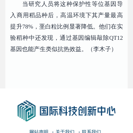
当研究人员将这种保护性等位基因导
入商用稻品种后，高温环境下其产量最高
提升78%，垩白粒比例显著降低。他们在实
验稻种中还发现，通过基因编辑敲除QT12
基因也能产生类似抗热效益。（李木子）
网站声明
关于我们
联系我们