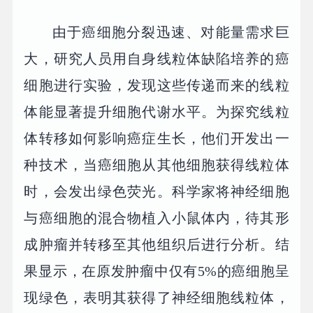
由于癌细胞分裂迅速、对能量需求巨
大，研究人员用自身线粒体缺陷培养的癌
细胞进行实验，发现这些传递而来的线粒
体能显著提升细胞代谢水平。为探究线粒
体转移如何影响癌症生长，他们开发出一
种技术，当癌细胞从其他细胞获得线粒体
时，会发出绿色荧光。科学家将神经细胞
与癌细胞的混合物植入小鼠体内，待其形
成肿瘤并转移至其他组织后进行分析。结
果显示，在原发肿瘤中仅有5%的癌细胞呈
现绿色，表明其获得了神经细胞线粒体，