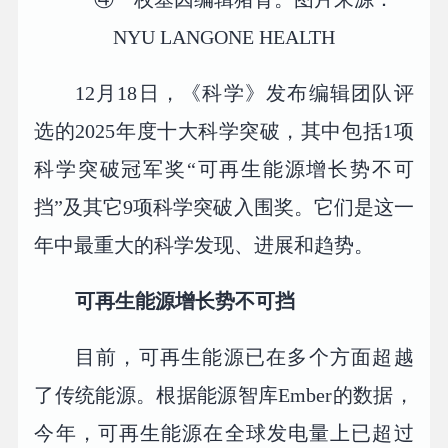
NYU LANGONE HEALTH
12月18日，《科学》发布编辑团队评
选的2025年度十大科学突破，其中包括1项
科学突破冠军奖“可再生能源增长势不可
挡”及其它9项科学突破入围奖。它们是这一
年中最重大的科学发现、进展和趋势。
可再生能源增长势不可挡
目前，可再生能源已在多个方面超越
了传统能源。根据能源智库Ember的数据，
今年，可再生能源在全球发电量上已超过