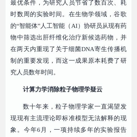
最优条件，为研究人员节省了数百次、耗
时数周的实验时间。在生物学领域，谷歌
的“智能体”人工智能（AI）协研员从现有药
物中筛选出肝纤维化治疗新候选药物，并
在两天内重现了关于细菌DNA寄生传播机
制的重要发现，而这一成果原本耗费了研
究人员数年时间。
计算力学消除粒子物理学疑云
数十年来，粒子物理学家一直渴望发
现现有主流理论即标准模型无法解释的现
象。今年6月，一项持续多年的实验报告