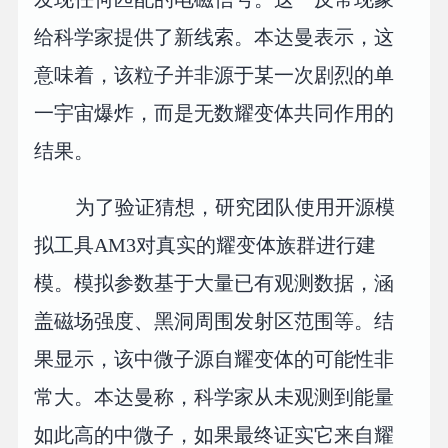
给科学家提供了新线索。本达曼表示，这
意味着，该粒子并非源于某一次剧烈的单
一宇宙爆炸，而是无数耀变体共同作用的
结果。
为了验证猜想，研究团队使用开源模
拟工具AM3对真实的耀变体族群进行建
模。模拟参数基于大量已有观测数据，涵
盖磁场强度、黑洞周围发射区范围等。结
果显示，该中微子源自耀变体的可能性非
常大。本达曼称，科学家从未观测到能量
如此高的中微子，如果最终证实它来自耀