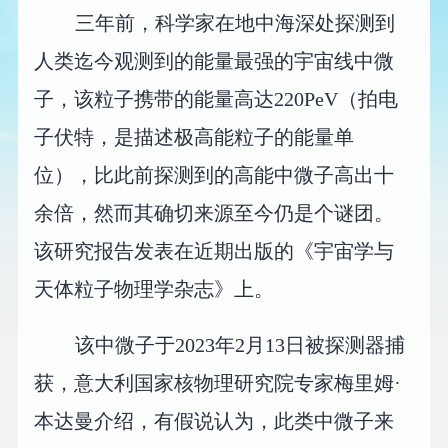
三年前，科学家在地中海深处探测到
人类迄今观测到的能量最强的宇宙线中微
子，该粒子携带的能量高达220PeV（拍电
子伏特，是描述极高能粒子的能量单
位），比此前探测到的高能中微子高出十
余倍，然而其确切来源至今仍是个谜团。
该研究报告发表在近期出版的《宇宙学与
天体粒子物理学杂志》上。
该中微子于2023年2月13日被探测器捕
获，意大利国家核物理研究院专家梅里姆·
本达曼介绍，有假说认为，此类中微子来