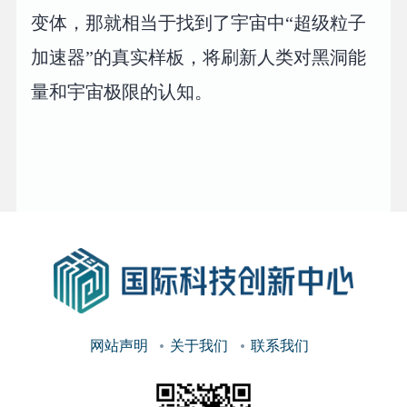
变体，那就相当于找到了宇宙中“超级粒子
加速器”的真实样板，将刷新人类对黑洞能
量和宇宙极限的认知。
网站声明
关于我们
联系我们