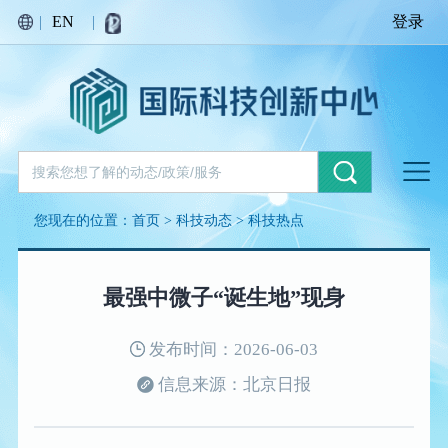
|
EN
|
登录
您现在的位置：
首页
>
科技动态
>
科技热点
最强中微子“诞生地”现身
发布时间：2026-06-03
信息来源：北京日报