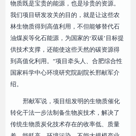
物质既是宝贵的能源，也是珍贵的资源。
我们项目研发攻关的目的，就是让这些农
林生物质得到高值利用，不但能够替代石
油煤炭等化石能源，为国家的‘双碳’目标提
供技术支撑，还能使这些天然的碳资源得
到高值化利用。”项目牵头人、合肥综合性
国家科学中心环境研究院副院长邢献军介
绍。
邢献军说，项目组发明的生物质催化
转化干法一步法制备生物炭技术，解决了
传统生物质炭化技术存在的收率低、质量
差、能耗高、环境污染、不能大规模产业