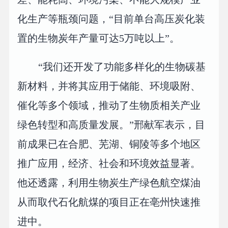
化生产等瓶颈问题，“目前单台高压炭化装
置的生物炭年产量可达5万吨以上”。
“我们还开发了功能多样化的生物碳基
新材料，并将其应用于储能、环境吸附、
催化等多个领域，推动了生物质相关产业
绿色转型和高质量发展。”邢献军表示，目
前成果已在合肥、芜湖、铜陵等多个地区
推广应用，经济、社会和环境效益显著。
他还透露，利用生物炭生产绿色航空煤油
从而取代石化航煤的项目正在亳州快速推
进中。