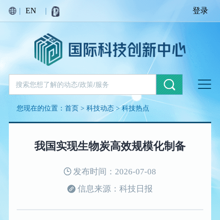
|
EN
|
登录
您现在的位置：
首页
>
科技动态
>
科技热点
我国实现生物炭高效规模化制备
发布时间：2026-07-08
信息来源：科技日报