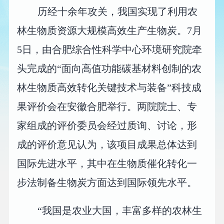
历经十余年攻关，我国实现了利用农
林生物质资源大规模高效生产生物炭。7月
5日，由合肥综合性科学中心环境研究院牵
头完成的“面向高值功能碳基材料创制的农
林生物质高效转化关键技术与装备”科技成
果评价会在安徽合肥举行。两院院士、专
家组成的评价委员会经过质询、讨论，形
成的评价意见认为，该项目成果总体达到
国际先进水平，其中在生物质催化转化一
步法制备生物炭方面达到国际领先水平。
“我国是农业大国，丰富多样的农林生