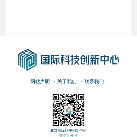
网站声明
关于我们
联系我们
北京国际科技创新中心
微信公众号