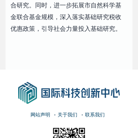
合研究。同时，进一步拓展市自然科学基
金联合基金规模，深入落实基础研究税收
优惠政策，引导社会力量投入基础研究。
网站声明
关于我们
联系我们