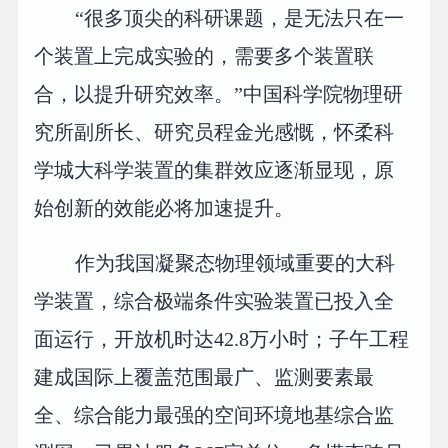
“很多顶尖的科研课题，是无法只在一
个装置上完成实验的，需要多个装置联
合，以提升研究效率。”中国科学院物理研
究所副所长、研究员程金光感慨，怀柔科
学城大科学装置的集群效应逐渐显现，原
始创新的效能必将加速提升。
作为我国凝聚态物理领域重要的大科
学装置，综合极端条件实验装置已投入全
面运行，开放机时达42.8万小时；子午工程
建成国际上覆盖范围最广、监测要素最
全、综合能力最强的空间环境地基综合监