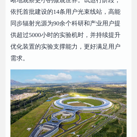
依托首批建设的14条用户光束线站，高能
同步辐射光源为90余个科研和产业用户提
供超过5000小时的实验机时，并持续提升
优化装置的实验支撑能力，更好满足用户
需求。