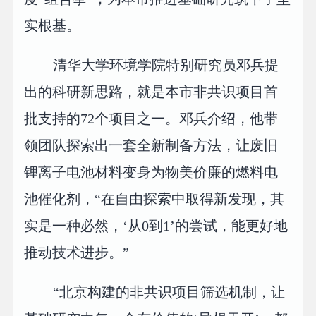
实根基。
清华大学环境学院特别研究员邓兵提
出的科研新思路，就是本市非共识项目首
批支持的72个项目之一。邓兵介绍，他带
领团队探索出一套全新制备方法，让废旧
锂离子电池材料变身为物美价廉的燃料电
池催化剂，“在自由探索中取得新发现，其
实是一种必然，‘从0到1’的尝试，能更好地
推动技术进步。”
“北京构建的非共识项目筛选机制，让