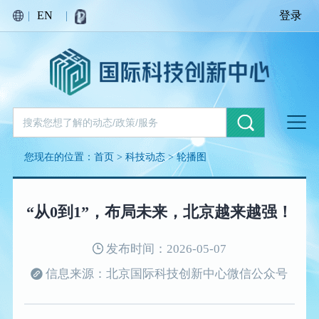
|
EN
|
登录
您现在的位置：
首页
>
科技动态
>
轮播图
“从0到1”，布局未来，北京越来越强！
发布时间：2026-05-07
信息来源：北京国际科技创新中心微信公众号