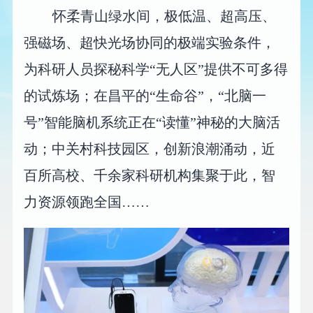
怀柔青山绿水间，极低温、超高压、
强磁场、超快光场协同的极端实验条件，
为科研人员探秘科学“无人区”提供不可多得
的试炼场；在昌平的“生命谷”，“北脑一
号”智能脑机系统正在“读懂”神秘的大脑活
动；中关村科技园区，创新浪潮涌动，近
百所高校、千余家科研机构集聚于此，智
力资源领跑全国……