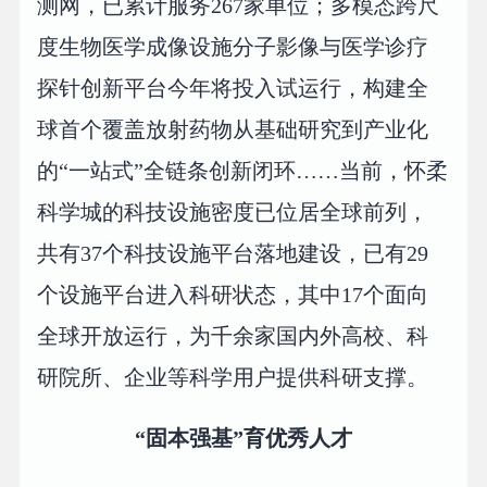
测网，已累计服务267家单位；多模态跨尺
度生物医学成像设施分子影像与医学诊疗
探针创新平台今年将投入试运行，构建全
球首个覆盖放射药物从基础研究到产业化
的“一站式”全链条创新闭环……当前，怀柔
科学城的科技设施密度已位居全球前列，
共有37个科技设施平台落地建设，已有29
个设施平台进入科研状态，其中17个面向
全球开放运行，为千余家国内外高校、科
研院所、企业等科学用户提供科研支撑。
“固本强基”育优秀人才