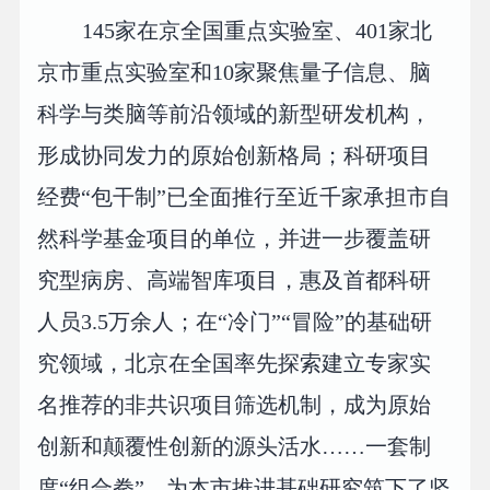
145家在京全国重点实验室、401家北
京市重点实验室和10家聚焦量子信息、脑
科学与类脑等前沿领域的新型研发机构，
形成协同发力的原始创新格局；科研项目
经费“包干制”已全面推行至近千家承担市自
然科学基金项目的单位，并进一步覆盖研
究型病房、高端智库项目，惠及首都科研
人员3.5万余人；在“冷门”“冒险”的基础研
究领域，北京在全国率先探索建立专家实
名推荐的非共识项目筛选机制，成为原始
创新和颠覆性创新的源头活水……一套制
度“组合拳”，为本市推进基础研究筑下了坚