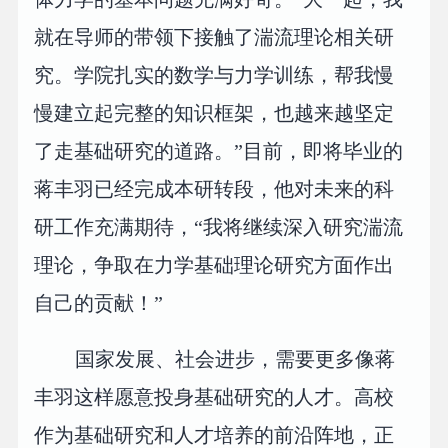
就在导师的带领下接触了湍流理论相关研
究。学院扎实的数学与力学训练，帮我慢
慢建立起完整的知识框架，也越来越坚定
了走基础研究的道路。”目前，即将毕业的
蒋丰羽已经完成本研转段，他对未来的科
研工作充满期待，“我将继续深入研究湍流
理论，争取在力学基础理论研究方面作出
自己的贡献！”
国家发展、社会进步，需要更多像蒋
丰羽这样愿意投身基础研究的人才。高校
作为基础研究和人才培养的前沿阵地，正