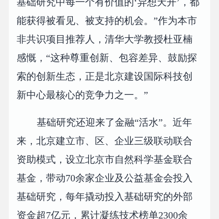
基础研究中每一个有价值的‘异想天开’，都
能获得被看见、被支持的机会。”作为本市
非共识项目推荐人，清华大学教授杜亚楠
感慨，“这种尊重创新、包容差异、鼓励探
索的创新生态，正是北京建设国际科技创
新中心最核心的竞争力之一。”
基础研究还迎来了金融“活水”。近年
来，北京建立市、区、企业三级联动联合
资助模式，设立北京市自然科学基金联合
基金，带动70余家企业及公益基金会投入
基础研究，每年撬动投入基础研究的外部
资金超7亿元，累计凝练技术榜单2300余