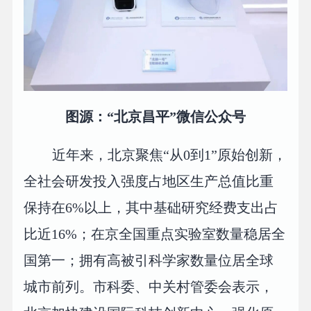
图源：“北京昌平”微信公众号
近年来，北京聚焦“从0到1”原始创新，
全社会研发投入强度占地区生产总值比重
保持在6%以上，其中基础研究经费支出占
比近16%；在京全国重点实验室数量稳居全
国第一；拥有高被引科学家数量位居全球
城市前列。市科委、中关村管委会表示，