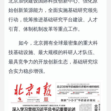
北京加快建设国际科技创新中心、强化原
始创新策源能力，全面实施基础研究领先
行动，统筹推进基础研究平台建设、人才
引育、体制机制改革等重点工作。
如今，北京拥有全球最密集的重大科
技基础设施、最大规模的科研人才队伍、
最具竞争力的开放创新生态，基础研究综
合实力稳步增强。