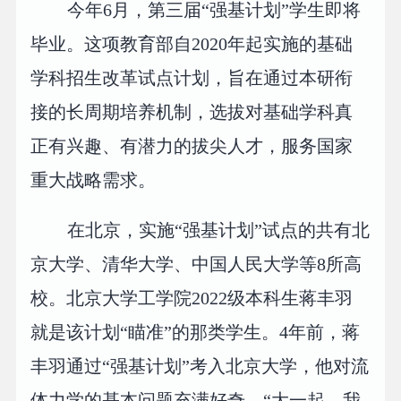
今年6月，第三届“强基计划”学生即将
毕业。这项教育部自2020年起实施的基础
学科招生改革试点计划，旨在通过本研衔
接的长周期培养机制，选拔对基础学科真
正有兴趣、有潜力的拔尖人才，服务国家
重大战略需求。
在北京，实施“强基计划”试点的共有北
京大学、清华大学、中国人民大学等8所高
校。北京大学工学院2022级本科生蒋丰羽
就是该计划“瞄准”的那类学生。4年前，蒋
丰羽通过“强基计划”考入北京大学，他对流
体力学的基本问题充满好奇。“大一起，我