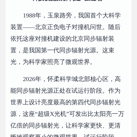
1988年，玉泉路旁，我国首个大科学
装置——北京正负电子对撞机问世。随后
依托这座对撞机建设的北京同步辐射装
置，是我国第一代同步辐射光源。这束
光，为科学家照亮了微观世界。
2026年，怀柔科学城北部核心区，高
能同步辐射光源正处在试运行阶段。作为
世界上设计亮度最高的第四代同步辐射光
源，这座“超级X光机”可发出比太阳亮一万
亿倍的同步辐射光，让科学家更快、更清
晰地观察更小的微观世界。试运行阶段，