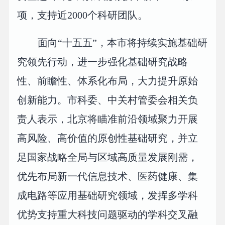
项，支持近2000个科研团队。
面向“十五五”，本市将持续实施基础研
究领先行动，进一步强化基础研究战略
性、前瞻性、体系化布局，大力提升原始
创新能力。市科委、中关村管委会相关负
责人表示，北京将瞄准前沿领域聚力开展
高风险、高价值的原创性基础研究，并立
足国家战略全局与区域高质量发展刚需，
优先布局新一代信息技术、医药健康、集
成电路等应用基础研究领域，发挥多学科
优势支持重大科技问题驱动的学科交叉融