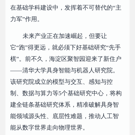
在基础学科建设中，发挥着不可替代的“主
力军”作用。
未来产业正在加速崛起，但要让
它“跑”得更远，就必须下好基础研究“先手
棋”。前不久，海淀区聚智园迎来了新住户
——清华大学具身智能与机器人研究院。
该研究院成立的模型与交互、感知与控
制、数据与算力等5个基础研究中心，将构
建全链条基础研究体系，精准破解具身智
能领域源头性、底层性难题，推动人工智
能从数字世界走向物理世界。