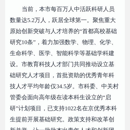
当前，本市每百万人中活跃科研人员
数量达5.2万人，跃居全球第一。聚焦重大
原始创新突破与人才培养的“首都高校基础
研究10条”，着力加强数学、物理、化学、
生命科学、医学、智能科学等基础学科建
设。市教育科技人才部门共同推动设立基
础研究人才项目，首批资助的优秀青年科
技人才平均年龄仅34.5岁。市科委、中关村
管委会面向高年级在读本科生设立的“启
研”计划项目，已支持1022名在京优秀本科
生提前开展基础研究。政策支持和改革创