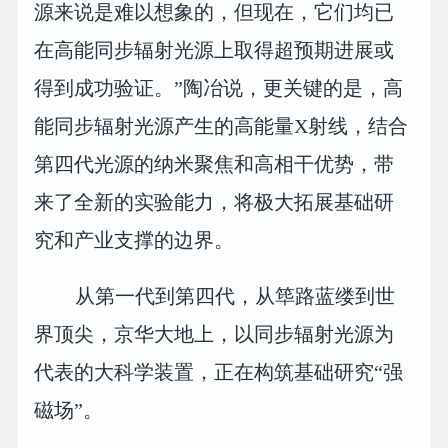
源来说是难以想象的，但现在，它们均已
在高能同步辐射光源上取得超预期进展或
得到成功验证。”陶冶说，更关键的是，高
能同步辐射光源产生的高能量X射线，结合
第四代光源的纳米聚焦和高相干优势，带
来了全新的实验能力，将极大拓展基础研
究和产业支撑的边界。
从第一代到第四代，从筚路蓝缕到世
界顶尖，京华大地上，以同步辐射光源为
代表的大科学装置，正在构筑基础研究“强
磁场”。