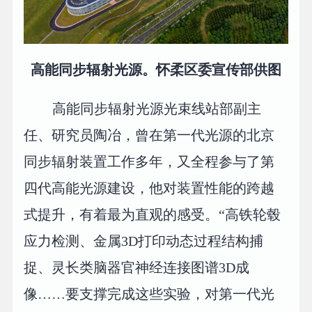
高能同步辐射光源。怀柔区委宣传部供图
高能同步辐射光源光束线站部副主
任、研究员陶冶，曾在第一代光源的北京
同步辐射装置工作多年，又全程参与了第
四代高能光源建设，他对装置性能的跨越
式提升，有着最为直观的感受。“高铁轮毂
应力检测、金属3D打印动态过程结构捕
捉、灵长类脑器官神经连接图谱3D成
像……要支撑完成这些实验，对第一代光