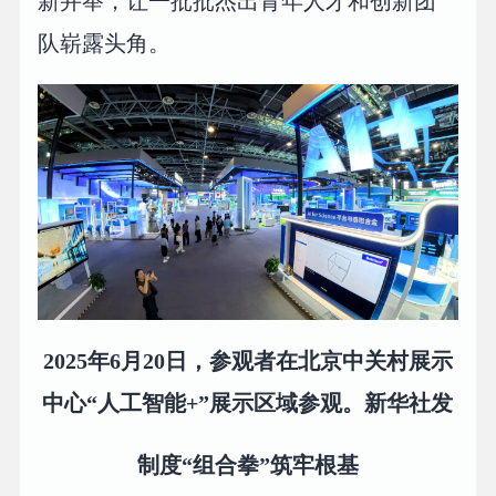
新并举，让一批批杰出青年人才和创新团
队崭露头角。
2025年6月20日，参观者在北京中关村展示
中心“人工智能+”展示区域参观。新华社发
制度“组合拳”筑牢根基