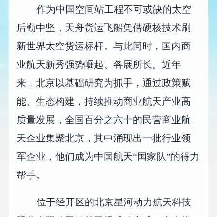
作为中国空间站工程不可或缺的太空
后勤中坚，天舟货运飞船凭借硬核技术刷
新世界太空货运标杆。与此同时，国内商
业航天新秀强势崛起、各展所长。近年
来，北京以基础研究为抓手，通过政策赋
能、生态构建，持续推动商业航天产业高
质量发展，全国百分之六十的民营商业航
天企业集聚北京，其中涌现出一批行业领
军企业，他们成为中国航天“国家队”的得力
帮手。
位于经开区的北京星河动力航天科技