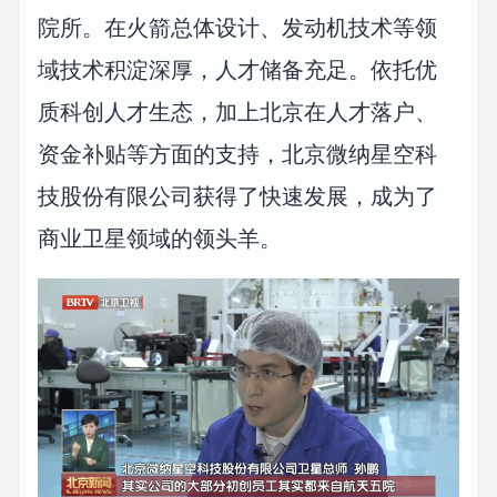
院所。在火箭总体设计、发动机技术等领
域技术积淀深厚，人才储备充足。依托优
质科创人才生态，加上北京在人才落户、
资金补贴等方面的支持，北京微纳星空科
技股份有限公司获得了快速发展，成为了
商业卫星领域的领头羊。