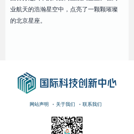
业航天的浩瀚星空中，点亮了一颗颗璀璨
的北京星座。
网站声明
关于我们
联系我们