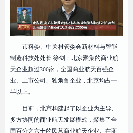
市科委、中关村管委会新材料与智能
制造科技处处长 徐剑：北京聚集的商业航
天企业超过300家，全国商业航天百强企
业、上市公司、独角兽企业，北京均占一
半以上。
目前，北京构建起了以企业为主导、
多方协同的商业航天发展模式，聚集了全
国百分之六十的民营商业航天企业。在商