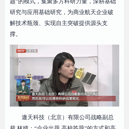
题”的模式，集聚多方科研力量，深耕基础
研究与应用基础研究，为商业航天企业破
解技术瓶颈、实现自主突破提供源头支
撑。
遨天科技（北京）有限公司战略副总
裁 林婧：“企业出题 高校答题”的方式和高