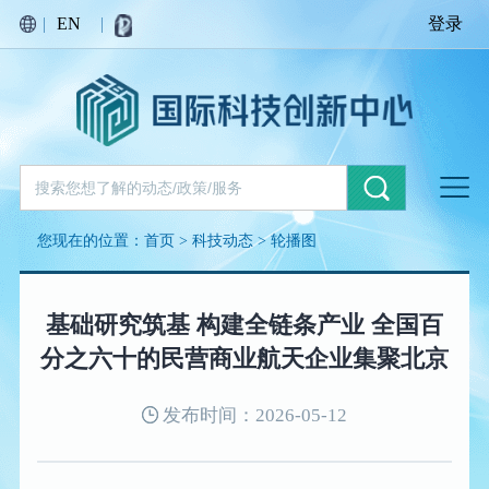
|
EN
|
登录
您现在的位置：
首页
>
科技动态
>
轮播图
基础研究筑基 构建全链条产业 全国百
分之六十的民营商业航天企业集聚北京
发布时间：2026-05-12