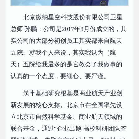
北京微纳星空科技股份有限公司卫星
总师 孙鹏：公司是2017年8月份成立的，其
实公司的大部分初创员工其实都来自航天
五院。就我个人来说，其实我认为（航
天）五院给我最多的是它教会了我做事的
认真的一个态度，要细心、要严谨。
筑牢基础研究根基是商业航天产业创
新发展的核心支撑。北京市在全国率先设
立北京市自然科学基金、商业航天领域的
联合基金，通过“企业出题 高校科研团队答