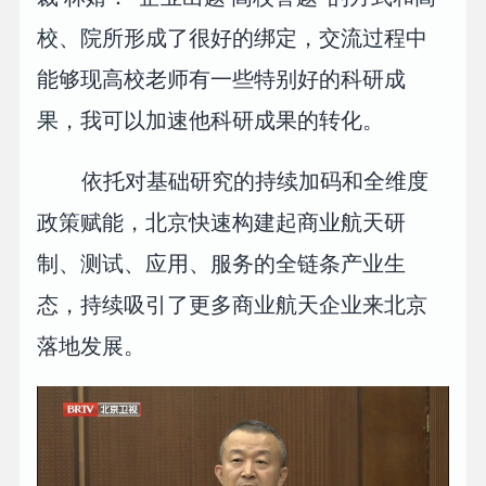
校、院所形成了很好的绑定，交流过程中
能够现高校老师有一些特别好的科研成
果，我可以加速他科研成果的转化。
依托对基础研究的持续加码和全维度
政策赋能，北京快速构建起商业航天研
制、测试、应用、服务的全链条产业生
态，持续吸引了更多商业航天企业来北京
落地发展。