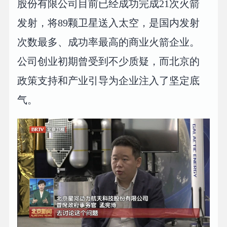
股份有限公司目前已经成功完成21次火箭
发射，将89颗卫星送入太空，是国内发射
次数最多、成功率最高的商业火箭企业。
公司创业初期曾受到不少质疑，而北京的
政策支持和产业引导为企业注入了坚定底
气。