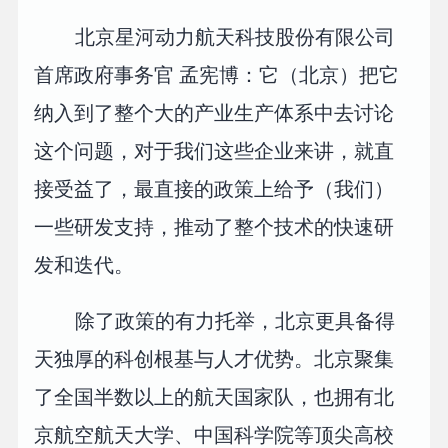
北京星河动力航天科技股份有限公司
首席政府事务官 孟宪博：它（北京）把它
纳入到了整个大的产业生产体系中去讨论
这个问题，对于我们这些企业来讲，就直
接受益了，最直接的政策上给予（我们）
一些研发支持，推动了整个技术的快速研
发和迭代。
除了政策的有力托举，北京更具备得
天独厚的科创根基与人才优势。北京聚集
了全国半数以上的航天国家队，也拥有北
京航空航天大学、中国科学院等顶尖高校