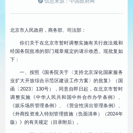
信息来源：中国政府网
北京市人民政府，商务部、司法部：
你们关于在北京市暂时调整实施有关行政法规和
经国务院批准的部门规章规定的请示收悉。现批复如
下：
一、按照《国务院关于〈支持北京深化国家服务
业扩大开放综合示范区建设工作方案〉的批复》（国
2023
130
函〔
〕
号），同意自即日起，在北京市暂时
调整实施《中华人民共和国中外合作办学条例》、
《娱乐场所管理条例》、《营业性演出管理条例》、
2024
《外商投资准入特别管理措施（负面清单）（
年
版）》的有关规定（目录附后）。