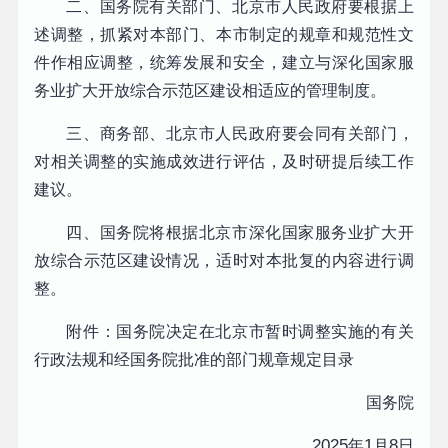
二、国务院有关部门、北京市人民政府要根据上
述调整，抓紧对本部门、本市制定的规章和规范性文
件作相应调整，统筹发展和安全，建立与深化国家服
务业扩大开放综合示范区建设相适应的管理制度。
三、商务部、北京市人民政府要会同有关部门，
对相关调整的实施成效进行评估，及时研提后续工作
建议。
四、国务院将根据北京市深化国家服务业扩大开
放综合示范区建设情况，适时对本批复的内容进行调
整。
附件：国务院决定在北京市暂时调整实施的有关
行政法规和经国务院批准的部门规章规定目录
国务院
2025
1
8
年
月
日