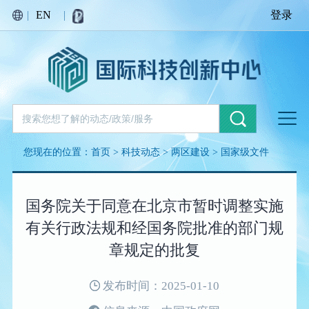
|
EN
|
登录
您现在的位置：
首页
>
科技动态
>
两区建设
>
国家级文件
国务院关于同意在北京市暂时调整实施
有关行政法规和经国务院批准的部门规
章规定的批复
发布时间：2025-01-10