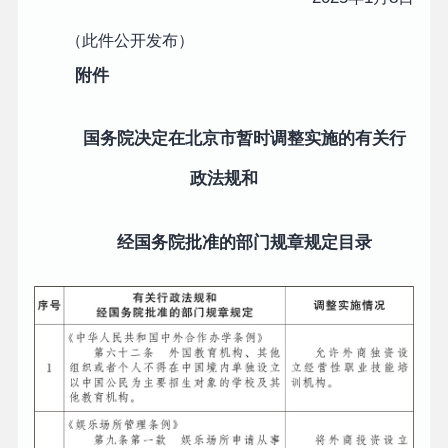
（此件公开发布）
附件
国务院决定在北京市暂时调整实施的有关行
政法规和
经国务院批准的部门规章规定目录