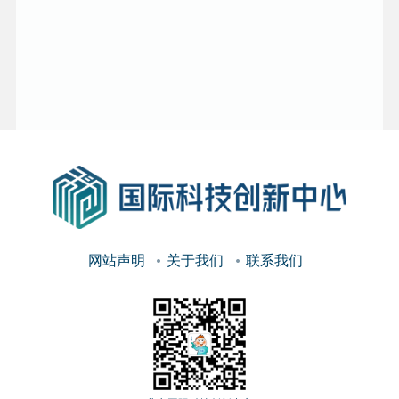
网站声明
关于我们
联系我们