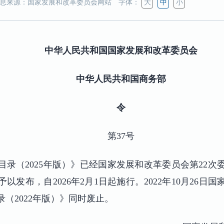
息来源：国家发展和改革委员会网站
字体：
大
中
小
中华人民共和国国家发展和改革委员会
中华人民共和国商务部
令
第37号
目录（2025年版）》已经国家发展和改革委员会第22次
以发布，自2026年2月1日起施行。2022年10月26日
（2022年版）》同时废止。