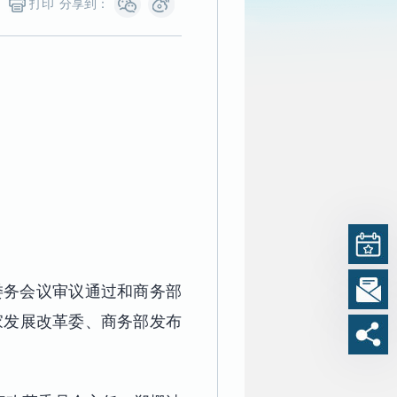
打印
分享到：
委务会议审议通过和商务部
国家发展改革委、商务部发布