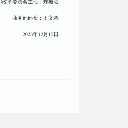
和改革委员会主任：郑栅洁
商务部部长：王文涛
2025年12月15日