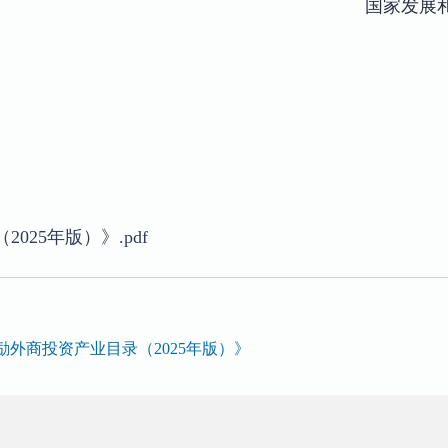
国家发展
025年版）》.pdf
外商投资产业目录（2025年版）》