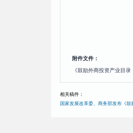
附件文件：
《鼓励外商投资产业目录（2
相关稿件：
国家发展改革委、商务部发布《鼓励