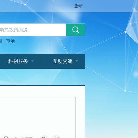
登录
督
市场
科创服务
互动交流