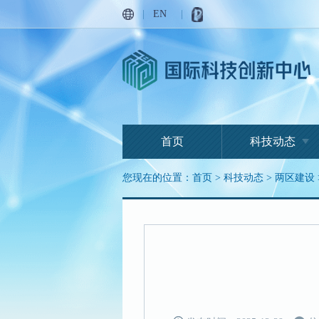
|
EN
|
首页
科技动态
您现在的位置：
首页
>
科技动态
>
两区建设