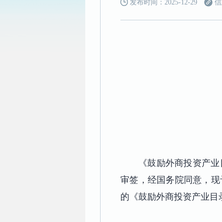
发布时间：2025-12-29
信
《鼓励外商投资产业
审签，经国务院同意，现予
的《鼓励外商投资产业目录