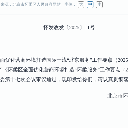
来源：北京市怀柔区人民政府网站
字体：
大
中
小
怀发改发〔2025〕11号
优化营商环境打造国际一流“北京服务”工作要点（2025
《怀柔区全面优化营商环境打造“怀柔服务”工作要点（20
委第十七次会议审议通过，现印发给你们，请认真贯彻
北京市