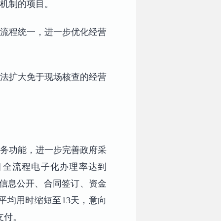
”机制的项目。
、流程统一，进一步优化经营
依法扩大免于现场核查的经营
服务功能，进一步完善政府采
目全流程电子化办理率达到
购信息公开、合同签订、资金
平均用时缩短至13天，意向
支付。