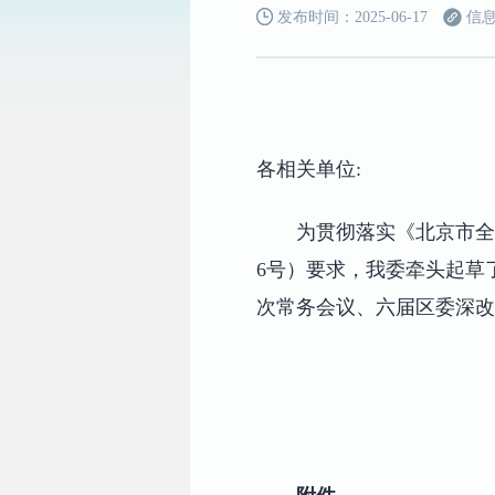
发布时间：2025-06-17
信息
各相关单位:
为贯彻落实《北京市全面
6号）要求，我委牵头起草了
次常务会议、六届区委深改