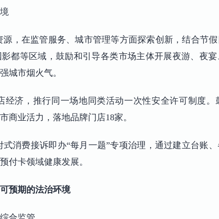
境
色资源，在监管服务、城市管理等方面探索创新，结合节
国影都等区域，鼓励和引导各类市场主体开展夜游、夜宴
强城市烟火气。
首店经济，推行同一场地同类活动一次性安全许可制度
市商业活力，落地品牌门店18家。
预付式消费接诉即办“每月一题”专项治理，通过建立台账
预付卡领域健康发展。
可预期的法治环境
综合监管