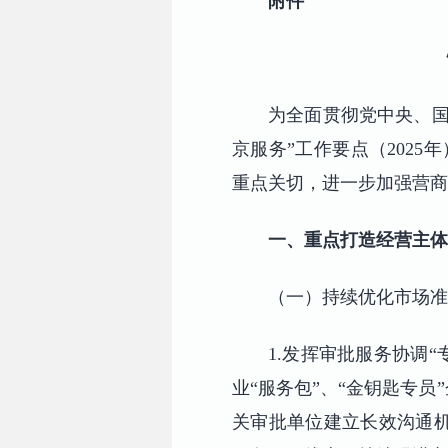
附件
为全面贯彻党中央、国
京服务”工作要点（2025
重点关切，进一步加强营商
一、重点打造经营主体
（一）持续优化市场准
1.发挥审批服务协调
业“服务包”、“金钥匙专
关审批单位建立长效沟通