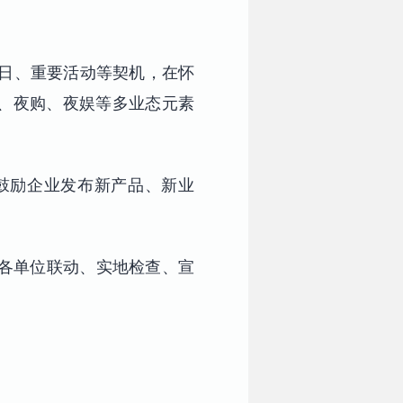
假日、重要活动等契机，在怀
、夜购、夜娱等多业态元素
。鼓励企业发布新产品、新业
、各单位联动、实地检查、宣