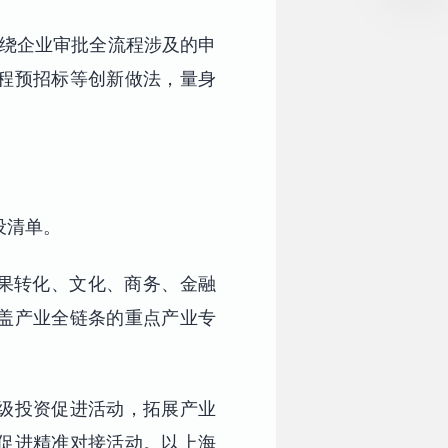
围绕企业审批全流程涉及的申
程预招标等创新做法，量身
设清单。
成果转化、文化、商务、金融
盖产业全链条的重点产业专
家级投资促进活动，拓展产业
投资促进精准对接活动。以上海