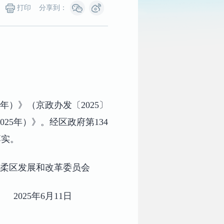
打印
分享到：
年）》（京政办发〔2025〕
25年）》。经区政府第134
落实。
怀柔区发展和改革委员会
2025年6月11日