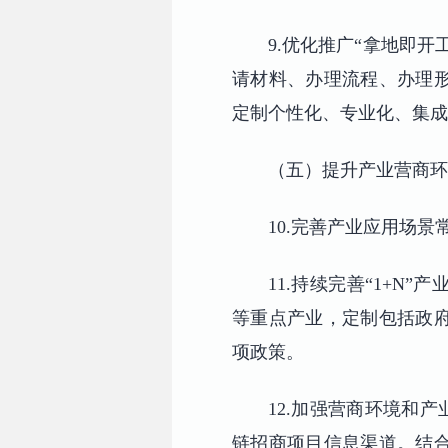
9.优化推广“拿地即
请材料、办理流程、办理
定制个性化、专业化、集成
（五）提升产业营商环
10.完善产业应用场
11.持续完善“1+
等重点产业，定制包括政
项政策。
12.加强营商环境和
链招商项目信息渠道。结合“