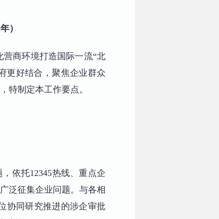
5年）
化营商环境打造国际一流“北
为政府更好结合，聚焦企业群众
牌，特制定本工作要点。
，依托12345热线、重点企
，广泛征集企业问题。与各相
位协同研究推进的涉企审批