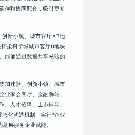
延伸和协同配套，吸引更多
、创新小镇、城市客厅AB地
在怀柔科学城城市客厅B地块
交、能够通过数据共享核验的
科技加速器、创新小镇、城市
立企业家会客厅、金融驿站、
作、人才招聘、上市辅导、
常态化沟通机制，实行“企业
为基层服务企业赋能。