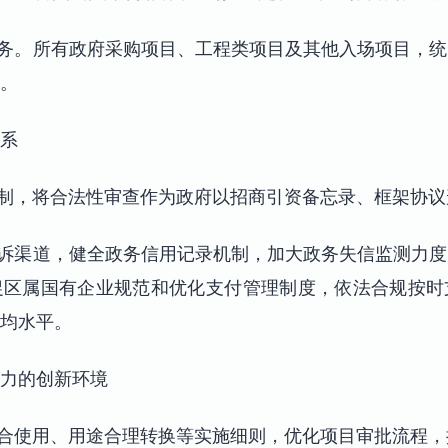
服务。所有政府采购项目、工程类项目及其他入场项目，
。
系
机制，将合法性审查作为政府以招商引资备忘录、框架协
投诉渠道，健全政务信用记录机制，加大政务失信监测力
促区属国有企业规范和优化支付管理制度，依法合规按时
均水平。
力的创新环境
混合使用、用途合理转换等实施细则，优化项目审批流程