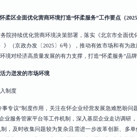
怀柔区全面优化营商环境打造
“怀柔服务”工作要点（202
务院持续优化营商环境决策部署，落实《北京市全面优
年）》（京政办发〔2025〕6号），推动有效市场和有
环境对经济高质量发展的有力支撑，打造“怀柔服务”品
活力迸发的市场环境
入制度
“专事专议”制度作用，关注在怀企业经营发展急难愁盼问题
员”企业服务管家平台等工作机制，深入基层企业走访调研
机制，及时收集问题较为复杂且需进一步改革创新、多单