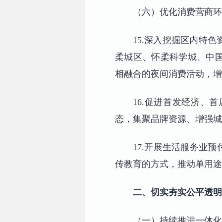
（六）优化消费营商环
15.深入挖掘区内特
柔城区、怀柔科学城、中
相融合的夜间消费活动，增
16.促进首发经济、
态，集聚品牌资源、增强城
17.开展生活服务业
传教育的方式，推动单用途
二、切实夯实公平透明
（一）持续推进一体化