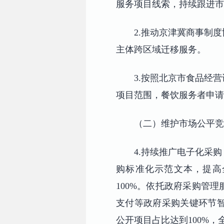
服务项目线索，持续跟进市
2.推动京津冀商事制
主体跨区域迁移服务。
3.按照北京市食品经
项目范围，餐饮服务者申请
（二）维护市场公平竞
4.持续推广电子化采
购标准化示范文本，提高
100%。依托政府采购管
支付等政府采购关键环节智
公开项目占比达到100%