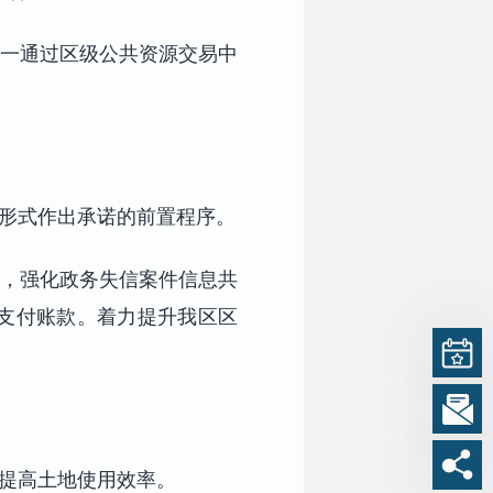
统一通过区级公共资源交易中
议形式作出承诺的前置程序。
度，强化政务失信案件信息共
支付账款。着力提升我区区
，提高土地使用效率。