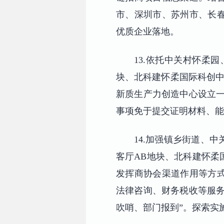
市、深圳市、苏州市、长
优质企业落地。
13.依托中关村怀柔
块、北科建怀柔国际科创中
新质生产力创造中心设立一
事项免于提交证明材料、能
14.加强镇乡街道、
客厅AB地块、北科建怀柔
发挥商协会渠道作用等方
法律咨询、财务税收等服务
吹哨、部门报到”。探索实