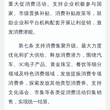
重大促消费活动。支持企业积极参与国
家、市级置换补贴、消费补贴政策等，鼓
励企业和平台机构配套开展让利促销，激
发消费潜能。
第七条 支持消费集聚升级。最大力度
优化和扩大供给、释放消费潜力，围绕汽
车、3C电子产品、黄金珠宝、餐饮等细分
领域及特色消费领域，发放提振消费专项
消费券，探索发放其他类型消费券。支持
文化庙会、市集等各类促消费活动归集销
售，实现统一结算。