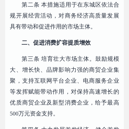
第二条 本措施适用于在东城区依法合
规开展经营活动，对商务经济高质量发展
具有带动和促进作用的市场主体。
二、促进消费扩容提质增效
第三条 培育壮大市场主体。鼓励规模
大、增长快、品牌影响力强的商贸企业集
聚，支持互联网平台企业、电商服务企业
等发挥赋能带动作用，对保持高速增长的
优质商贸企业及新型消费企业，给予最高
500万元资金支持。