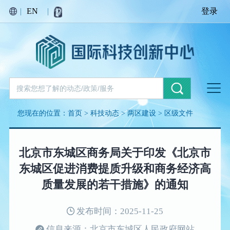
|
EN
|
登录
您现在的位置：
首页
>
科技动态
>
两区建设
>
区级文件
北京市东城区商务局关于印发《北京市
东城区促进消费提质升级和商务经济高
质量发展的若干措施》的通知
发布时间：2025-11-25
信息来源：北京市东城区人民政府网站