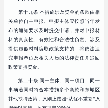
第十九条 本措施涉及资金的条款由相
关单位自主申报。申报主体应按照当年发
布的通知要求及时提交申请，并对申报材
料的真实性、有效性和合法性负责。涉及
提供虚假材料骗取政策支持的，将依法追
究申报单位及相关人员的法律责任并追回
政策支持资金。
第二十条 同一主体、同一项目、同一
事项若同时符合本措施多个条款和东城区
其他扶持政策，原则上按照“从优不重复”原