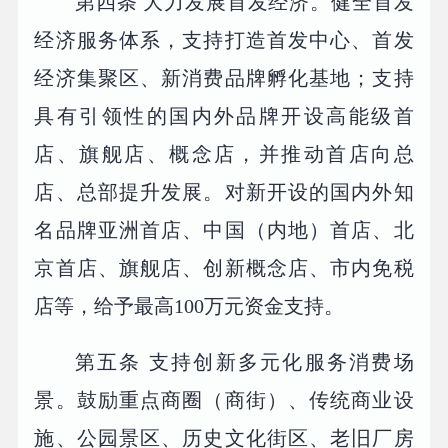
第四条 大力发展首发经济。健全首发
经济服务体系，支持打造首发中心、首发
经济集聚区、新消费品牌孵化基地；支持
具有引领性的国内外品牌开设高能级首
店、旗舰店、概念店，并推动首店向总
店、总部提升发展。对新开设的国内外知
名品牌亚洲首店、中国（内地）首店、北
京首店、旗舰店、创新概念店、市内免税
店等，给予最高100万元资金支持。
第五条 支持创新多元化服务消费场
景。鼓励重点商圈（商街）、传统商业设
施、公园景区、历史文化街区、老旧厂房