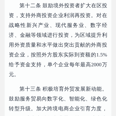
第十二条 鼓励境外投资者扩大在区投
资，支持外商投资企业利润再投资。对在
战略性新兴产业、现代服务业、数字经
济、金融等领域进行投资，为区域提升利
用外资质量和水平做出突出贡献的外商投
资企业，按照外方股东实际到资额的1.5%
给予资金支持，单个企业每年最高2000万
元。
第十三条 积极培育外贸发展新动能。
鼓励服务贸易向数字化、智能化、绿色化
转型升级。加大跨境电商企业引育力度，