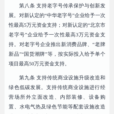
第八条 支持老字号传承保护与创新发
展。对新认定的“中华老字号”企业给予一次
性最高5万元资金支持；对新认定的“北京市
老字号”企业给予一次性最高3万元资金支
持。对老字号企业推出新消费品牌、“老牌
新品”“国货潮牌”等，按实际投入给予单个
项目最高50万元资金支持。
第九条 支持传统商业设施升级改造和
绿色低碳发展。支持传统商业设施进行经
营场所外立面改造、内部装修、设备购
置、水电气热及绿色节能等配套设施改造