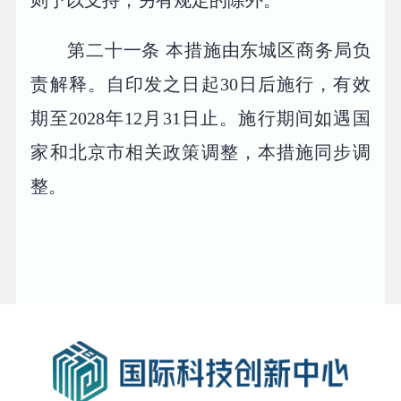
则予以支持，另有规定的除外。
第二十一条 本措施由东城区商务局负
责解释。自印发之日起30日后施行，有效
期至2028年12月31日止。施行期间如遇国
家和北京市相关政策调整，本措施同步调
整。