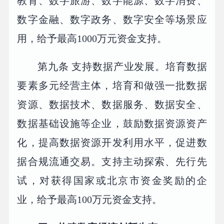
教育、数字旅游、数字能源、数字消费、
数字金融、数字政务、数字安全等场景应
用，给予最高1000万元资金支持。
第九条 支持数据产业发展。培育数据
要素多元经营主体，培育和做强一批数据
资源、数据技术、数据服务、数据安全、
数据基础设施等企业，鼓励数据资源资产
化，提高数据资源开发利用水平，促进数
据合规流通交易。支持主动探索、先行先
试，对获得国家或北京市资金奖励的企
业，给予最高100万元资金支持。