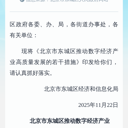
区政府各委、办、局，各街道办事处，各
有关单位：
现将《北京市东城区推动数字经济产
业高质量发展的若干措施》印发给你们，
请认真抓好落实。
北京市东城区经济和信息化局
2025年11月22日
北京市东城区推动数字经济产业