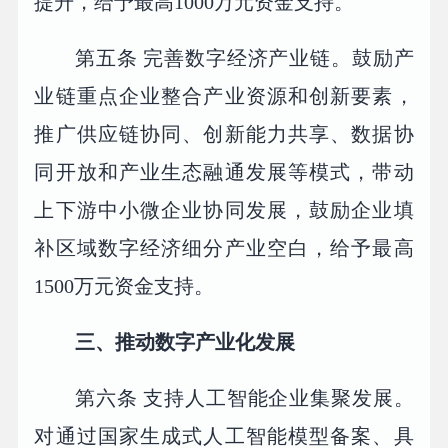
提升，给予最高1000万元资金支持。
第五条 完善数字经济产业链。鼓励产
业链重点企业整合产业资源和创新要素，
推广供应链协同、创新能力共享、数据协
同开放和产业生态融通发展等模式，带动
上下游中小微企业协同发展，鼓励企业填
补区域数字经济细分产业空白，给予最高
1500万元资金支持。
三、推动数字产业化发展
第六条 支持人工智能企业集聚发展。
对通过国家生成式人工智能模型备案、具