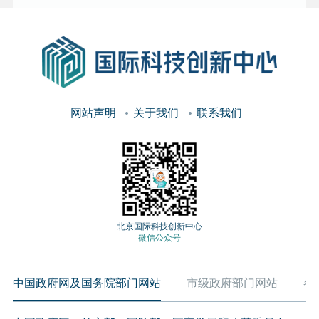
网站声明
关于我们
联系我们
北京国际科技创新中心
微信公众号
中国政府网及国务院部门网站
市级政府部门网站
各