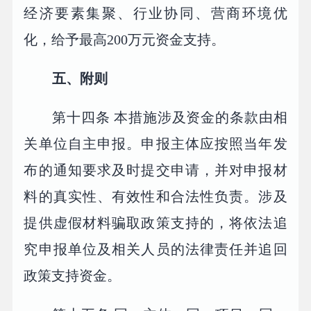
经济要素集聚、行业协同、营商环境优
化，给予最高200万元资金支持。
五、附则
第十四条 本措施涉及资金的条款由相
关单位自主申报。申报主体应按照当年发
布的通知要求及时提交申请，并对申报材
料的真实性、有效性和合法性负责。涉及
提供虚假材料骗取政策支持的，将依法追
究申报单位及相关人员的法律责任并追回
政策支持资金。