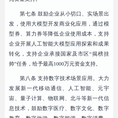
第七条 鼓励企业从小切口、实场景出
发，使用大模型开发商业化应用，通过模
型券、算力券等降低企业使用成本，支持
企业开展人工智能大模型应用探索和成果
转化，支持企业承接国家及市区“揭榜挂
帅”任务，给予最高1000万元资金支持。
第八条 支持数字技术场景应用。大力
发展新一代移动通信、人工智能、元宇
宙、量子计算、物联网、北斗等新一代信
息技术，鼓励数字医疗、数字文化、数字