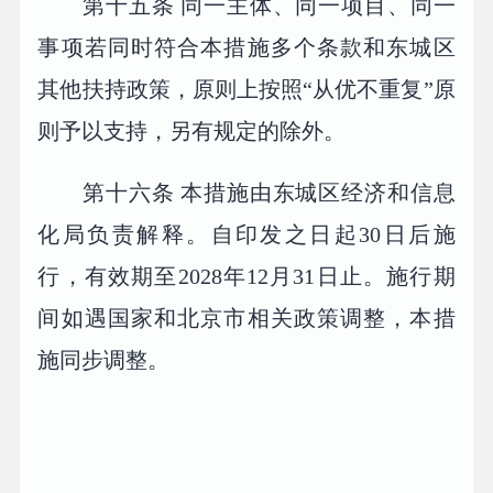
第十五条 同一主体、同一项目、同一
事项若同时符合本措施多个条款和东城区
其他扶持政策，原则上按照“从优不重复”原
则予以支持，另有规定的除外。
第十六条 本措施由东城区经济和信息
化局负责解释。自印发之日起30日后施
行，有效期至2028年12月31日止。施行期
间如遇国家和北京市相关政策调整，本措
施同步调整。