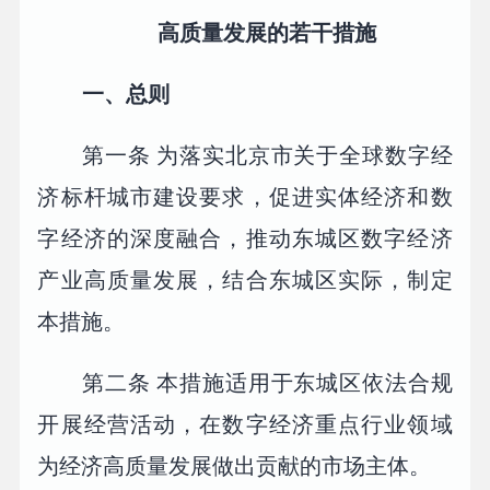
高质量发展的若干措施
一、总则
第一条 为落实北京市关于全球数字经
济标杆城市建设要求，促进实体经济和数
字经济的深度融合，推动东城区数字经济
产业高质量发展，结合东城区实际，制定
本措施。
第二条 本措施适用于东城区依法合规
开展经营活动，在数字经济重点行业领域
为经济高质量发展做出贡献的市场主体。