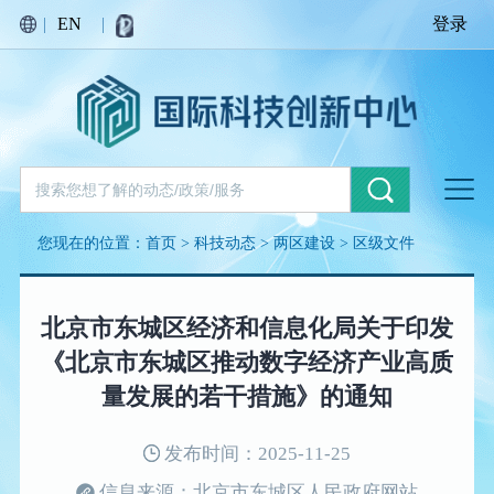
|
EN
|
登录
您现在的位置：
首页
>
科技动态
>
两区建设
>
区级文件
北京市东城区经济和信息化局关于印发
《北京市东城区推动数字经济产业高质
量发展的若干措施》的通知
发布时间：2025-11-25
信息来源：北京市东城区人民政府网站