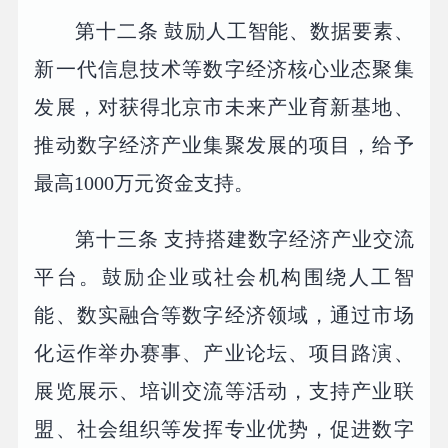
第十二条 鼓励人工智能、数据要素、
新一代信息技术等数字经济核心业态聚集
发展，对获得北京市未来产业育新基地、
推动数字经济产业集聚发展的项目，给予
最高1000万元资金支持。
第十三条 支持搭建数字经济产业交流
平台。鼓励企业或社会机构围绕人工智
能、数实融合等数字经济领域，通过市场
化运作举办赛事、产业论坛、项目路演、
展览展示、培训交流等活动，支持产业联
盟、社会组织等发挥专业优势，促进数字