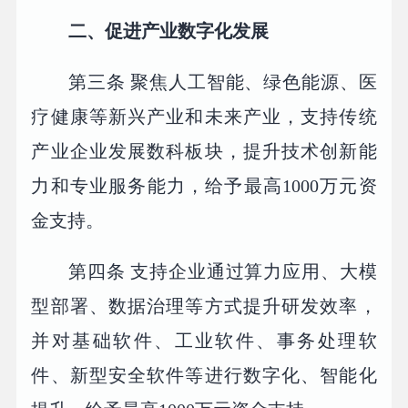
二、促进产业数字化发展
第三条 聚焦人工智能、绿色能源、医
疗健康等新兴产业和未来产业，支持传统
产业企业发展数科板块，提升技术创新能
力和专业服务能力，给予最高1000万元资
金支持。
第四条 支持企业通过算力应用、大模
型部署、数据治理等方式提升研发效率，
并对基础软件、工业软件、事务处理软
件、新型安全软件等进行数字化、智能化