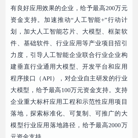
有良好应用效果的企业，给予最高200万元
资金支持。加速推动“人工智能+”行动计
划，加大人工智能芯片、大模型、框架软
件、基础软件、行业应用等产业项目招引
力度，引导人工智能企业联合行业企业构
建垂直行业通用大模型、开发平台和应用
程序接口（API），对企业自主研发的行业
大模型，给予最高100万元资金支持。支持
企业重大标杆应用工程和示范性应用项目
落地，探索标准化、可复制、可推广的大
模型行业应用落地路径，给予最高2000万
元资金支持。