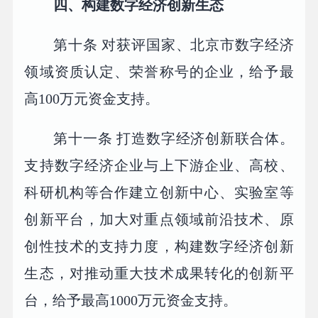
四、构建数字经济创新生态
第十条 对获评国家、北京市数字经济
领域资质认定、荣誉称号的企业，给予最
高100万元资金支持。
第十一条 打造数字经济创新联合体。
支持数字经济企业与上下游企业、高校、
科研机构等合作建立创新中心、实验室等
创新平台，加大对重点领域前沿技术、原
创性技术的支持力度，构建数字经济创新
生态，对推动重大技术成果转化的创新平
台，给予最高1000万元资金支持。