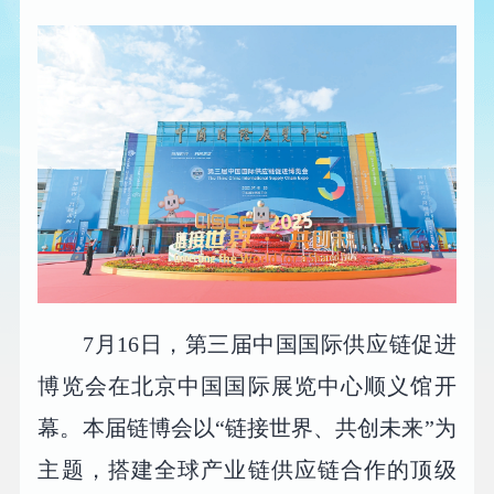
7月16日，第三届中国国际供应链促进
博览会在北京中国国际展览中心顺义馆开
幕。本届链博会以“链接世界、共创未来”为
主题，搭建全球产业链供应链合作的顶级