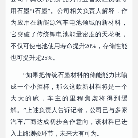
用石墨“i石墨”。公司相关负责人解释，作
为应用在新能源汽车电池领域的新材料，
它突破了传统锂电池能量密度的天花板，
不仅可使电池使用寿命提升20%，存储性能
也可提升超25%。
“如果把传统石墨材料的储能能力比喻
成一个小酒杯，那么这款新材料将是一个
大大的碗，车主的里程焦虑将得到缓
解。”上述负责人告诉记者，公司已与多家
汽车厂商达成初步合作意向，该材料已进
入上路测验环节，未来大有可为。