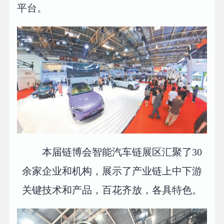
平台。
本届链博会智能汽车链展区汇聚了30
余家企业和机构，展示了产业链上中下游
关键技术和产品，百花齐放，各具特色。