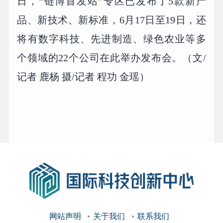
日，“链博首发站”专区已发布了5款新产
品、新技术、新标准，6月17日至19日，还
将有数字科技、先进制造、绿色农业等多
个领域的22个公司在此举办发布会。（文/
记者 鹿杨 摄/记者 程功 金瑶）
网站声明
关于我们
联系我们