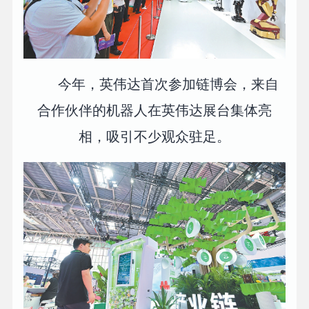
今年，英伟达首次参加链博会，来自
合作伙伴的机器人在英伟达展台集体亮
相，吸引不少观众驻足。