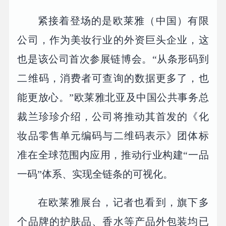
紧接着登场的是欧莱雅（中国）有限
公司，作为美妆行业的外资巨头企业，这
也是该公司首次参展链博会。“从条形码到
二维码，消费者可查询的数据更多了，也
能更放心。”欧莱雅北亚及中国公共事务总
裁兰珍珍介绍，公司将推动其首发的《化
妆品零售单元编码与二维码表示》团体标
准在全球范围内应用，推动行业构建“一品
一码”体系、实现全链条的可视化。
在欧莱雅展台，记者也看到，旗下多
个品牌的护肤品、香水等产品外包装均已