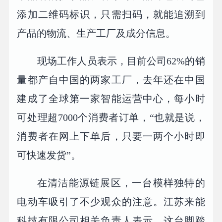
添加二维码标识，只需扫码，就能追溯到
产品的物流、生产工厂及成分信息。
现场工作人员表示，目前公司62%的销
量都产自中国的两家工厂，去年还在中国
建成了全球第一家智能运营中心，每小时
可处理超7000个消费者订单，“也就是说，
消费者在网上下单后，只要一两个小时即
可快速发货”。
在清洁能源链展区，一台模样独特的
电动车吸引了不少观众的注意。江苏来能
科技有限公司相关负责人表示，这台脚踏