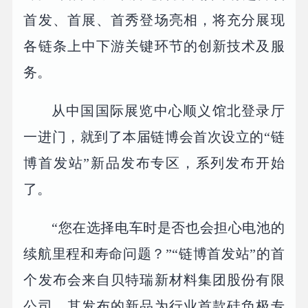
首发、首展、首秀登场亮相，将充分展现
各链条上中下游关键环节的创新技术及服
务。
从中国国际展览中心顺义馆北登录厅
一进门，就到了本届链博会首次设立的“链
博首发站”新品发布专区，系列发布开始
了。
“您在选择电车时是否也会担心电池的
续航里程和寿命问题？”“链博首发站”的首
个发布会来自贝特瑞新材料集团股份有限
公司，其发布的新品为行业首款硅负极专