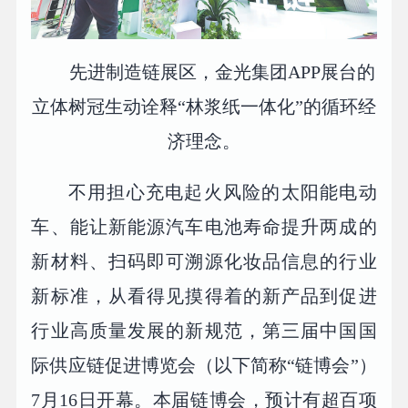
先进制造链展区，金光集团APP展台的
立体树冠生动诠释“林浆纸一体化”的循环经
济理念。
不用担心充电起火风险的太阳能电动
车、能让新能源汽车电池寿命提升两成的
新材料、扫码即可溯源化妆品信息的行业
新标准，从看得见摸得着的新产品到促进
行业高质量发展的新规范，第三届中国国
际供应链促进博览会（以下简称“链博会”）
7月16日开幕。本届链博会，预计有超百项