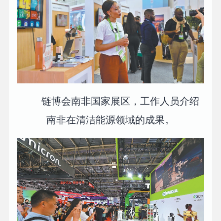
链博会南非国家展区，工作人员介绍
南非在清洁能源领域的成果。