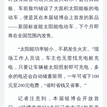
板、车前脸均铺设了大面积太阳能板的电
动车，便是其在本届链博会上首发的新品
——新国标途能太阳能电动车，下个月即
将在全国范围内发售。
“太阳能功率较小，不易发生火灾。”现
场工作人员说，车主也无需找充电桩充
电，只要让车辆被太阳照射即可充电，多
余的电还会自动储蓄留用，一年可省下100
元至200元电费，“省时省钱又省事。”
记者注意到，本届链博会开放首