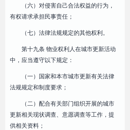
（六）对侵害自己合法权益的行为，
有权请求承担民事责任；
（七）法律法规规定的其他权利。
第十九条 物业权利人在城市更新活动
中，应当遵守以下规定：
（一）国家和本市城市更新有关法律
法规规定和制度要求；
（二）配合有关部门组织开展的城市
更新相关现状调查、意愿调查等工作，提
供相关资料；