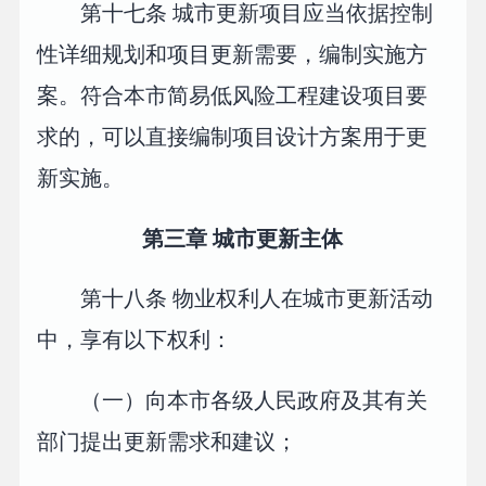
第十七条 城市更新项目应当依据控制
性详细规划和项目更新需要，编制实施方
案。符合本市简易低风险工程建设项目要
求的，可以直接编制项目设计方案用于更
新实施。
第三章 城市更新主体
第十八条 物业权利人在城市更新活动
中，享有以下权利：
（一）向本市各级人民政府及其有关
部门提出更新需求和建议；