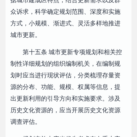
据城市建成区特点，结合更新需求以及群
众诉求，科学确定规划范围、深度和实施
方式，小规模、渐进式、灵活多样地推进
城市更新。
第十五条 城市更新专项规划和相关控
制性详细规划的组织编制机关，在编制规
划时应当进行现状评估，分类梳理存量资
源的分布、功能、规模、权属等信息，提
出更新利用的引导方向和实施要求。涉及
历史文化资源的，应当开展历史文化资源
调查评估。