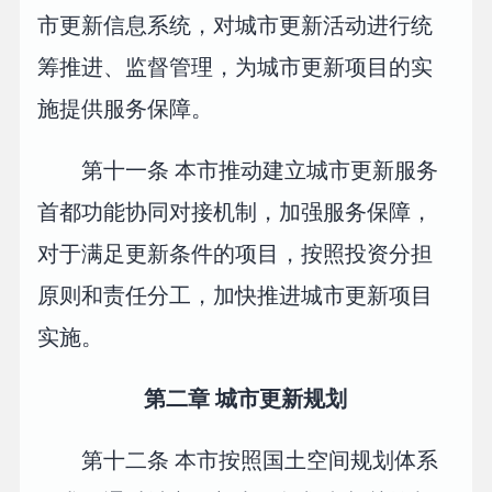
市更新信息系统，对城市更新活动进行统
筹推进、监督管理，为城市更新项目的实
施提供服务保障。
第十一条 本市推动建立城市更新服务
首都功能协同对接机制，加强服务保障，
对于满足更新条件的项目，按照投资分担
原则和责任分工，加快推进城市更新项目
实施。
第二章 城市更新规划
第十二条 本市按照国土空间规划体系