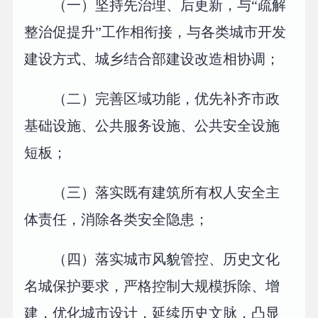
（一）坚持先治理、后更新，与“疏解
整治促提升”工作相衔接，与各类城市开发
建设方式、城乡结合部建设改造相协调；
（二）完善区域功能，优先补齐市政
基础设施、公共服务设施、公共安全设施
短板；
（三）落实既有建筑所有权人安全主
体责任，消除各类安全隐患；
（四）落实城市风貌管控、历史文化
名城保护要求，严格控制大规模拆除、增
建，优化城市设计，延续历史文脉，凸显