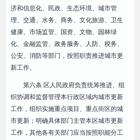
济和信息化、民政、生态环境、城市管
理、交通、水务、商务、文化旅游、卫生
健康、市场监管、国资、文物、园林绿
化、金融监管、政务服务、人防、税务、
公安、消防等部门，按照职责推进城市更
新工作。
第六条 区人民政府负责统筹推进、组
织协调和监督管理本行政区域内城市更新
工作，组织实施重点项目、重点街区的城
市更新；明确具体部门主管本区城市更新
工作，其他各有关部门应当按照职能分工