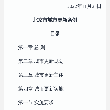
2022年11月25日
北京市城市更新条例
目录
第一章 总 则
第二章 城市更新规划
第三章 城市更新主体
第四章 城市更新实施
第一节 实施要求