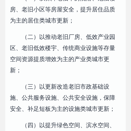
房、老旧小区等房屋安全，提升居住品质
为主的居住类城市更新；
（二）以推动老旧厂房、低效产业园
区、老旧低效楼宇、传统商业设施等存量
空间资源提质增效为主的产业类城市更
新；
（三）以更新改造老旧市政基础设
施、公共服务设施、公共安全设施，保障
安全、补足短板为主的设施类城市更新；
（四）以提升绿色空间、滨水空间、