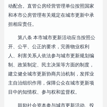
动配合。直管公房经营管理单位按照国家
和本市公房管理有关规定在城市更新中承
担相应责任。
第八条 本市城市更新活动应当按照公
开、公平、公正的要求，完善物业权利
人、利害关系人依法参与城市更新规划编
制、政策制定、民主决策等方面的制度，
建立健全城市更新协商共治机制，发挥业
主自治组织作用，保障公众在城市更新项
目中的知情权、参与权和监督权。
鼓励社会资本参与城市更新活动、投