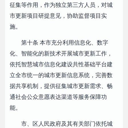
征集等作用，作为独立第三方人员，对城
市更新项目研提意见，协助监督项目实
施。
第十条 本市充分利用信息化、数字
化、智能化的新技术开展城市更新工作，
依托智慧城市信息化建设共性基础平台建
立全市统一的城市更新信息系统，完善数
据共享机制，提供征集城市更新需求、畅
通社会公众意愿表达渠道等服务保障功
能。
市、区人民政府及其有关部门依托城