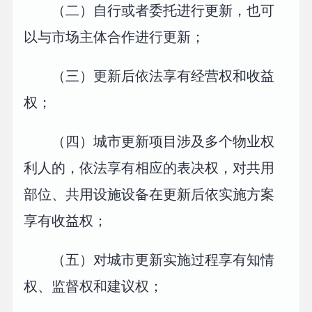
（二）自行或者委托进行更新，也可
以与市场主体合作进行更新；
（三）更新后依法享有经营权和收益
权；
（四）城市更新项目涉及多个物业权
利人的，依法享有相应的表决权，对共用
部位、共用设施设备在更新后依实施方案
享有收益权；
（五）对城市更新实施过程享有知情
权、监督权和建议权；