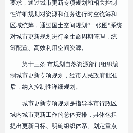
要求，通过城市更新专项规划和相关控制
性详细规划对资源和任务进行时空统筹和
区域统筹，通过国土空间规划“一张图”系统
对城市更新规划进行全生命周期管理，统
筹配置、高效利用空间资源。
第十三条 市规划自然资源部门组织编
制城市更新专项规划，经市人民政府批准
后，纳入控制性详细规划。
城市更新专项规划是指导本市行政区
域内城市更新工作的总体安排，具体包括
提出更新目标、明确组织体系、划定重点