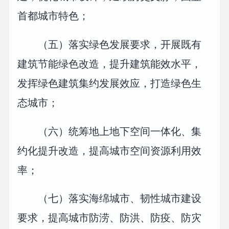
首都城市特色；
（五）落实绿色发展要求，开展既有
建筑节能绿色改造，提升建筑能效水平，
发挥绿色建筑集约发展效应，打造绿色生
态城市；
（六）统筹地上地下空间一体化、集
约化提升改造，提高城市空间资源利用效
率；
（七）落实海绵城市、韧性城市建设
要求，提高城市防涝、防洪、防疫、防灾