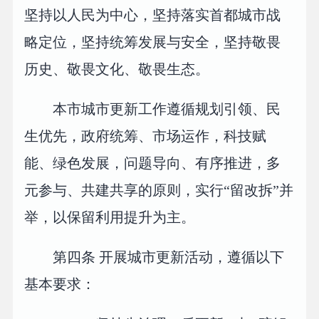
坚持以人民为中心，坚持落实首都城市战
略定位，坚持统筹发展与安全，坚持敬畏
历史、敬畏文化、敬畏生态。
本市城市更新工作遵循规划引领、民
生优先，政府统筹、市场运作，科技赋
能、绿色发展，问题导向、有序推进，多
元参与、共建共享的原则，实行“留改拆”并
举，以保留利用提升为主。
第四条 开展城市更新活动，遵循以下
基本要求：