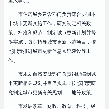
重大事项。
市住房城乡建设部门负责综合协调本
市城市更新实施工作，研究制定相关政
策、标准和规范，制定城市更新计划并督
促实施，跟踪指导城市更新示范项目，按
照职责推进城市更新信息系统建设等工
作。
市规划自然资源部门负责组织编制城
市更新相关规划并督促实施，按照职责研
究制定城市更新有关规划、土地等政策。
市发展改革、财政、教育、科技、经