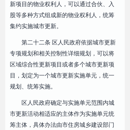
新项目的物业权利人，可以通过合伙、入
股等多种方式组成新的物业权利人，统筹
集约实施城市更新。
第二十二条 区人民政府依据城市更新
专项规划和相关控制性详细规划，可以将
区域综合性更新项目或者多个城市更新项
目，划定为一个城市更新实施单元，统一
规划、统筹实施。
区人民政府确定与实施单元范围内城
市更新活动相适应的主体作为实施单元统
筹主体，具体办法由市住房城乡建设部门