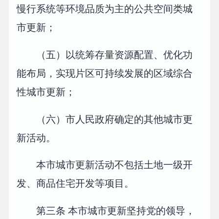
慢行系统等环境品质为主的公共空间类城
市更新；
（五）以统筹存量资源配置、优化功
能布局，实现片区可持续发展的区域综合
性城市更新；
（六）市人民政府确定的其他城市更
新活动。
本市城市更新活动不包括土地一级开
发、商品住宅开发等项目。
第三条 本市城市更新坚持党的领导，