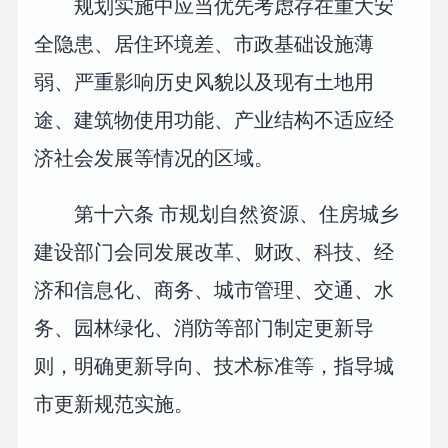
规划实施中应当优先考虑存在重大安
全隐患、居住环境差、市政基础设施薄
弱、严重影响历史风貌以及现有土地用
途、建筑物使用功能、产业结构不适应经
济社会发展等情况的区域。
第十六条 市规划自然资源、住房城乡
建设部门会同发展改革、财政、科技、经
济和信息化、商务、城市管理、交通、水
务、园林绿化、消防等部门制定更新导
则，明确更新导向、技术标准等，指导城
市更新规范实施。