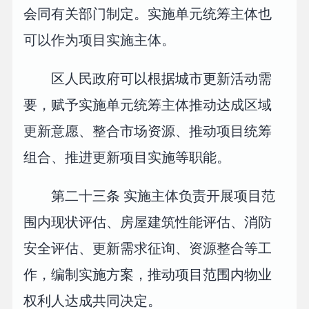
会同有关部门制定。实施单元统筹主体也
可以作为项目实施主体。
区人民政府可以根据城市更新活动需
要，赋予实施单元统筹主体推动达成区域
更新意愿、整合市场资源、推动项目统筹
组合、推进更新项目实施等职能。
第二十三条 实施主体负责开展项目范
围内现状评估、房屋建筑性能评估、消防
安全评估、更新需求征询、资源整合等工
作，编制实施方案，推动项目范围内物业
权利人达成共同决定。