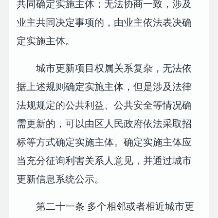
共同确定实施主体；无法协商一致，涉及
业主共同决定事项的，由业主依法表决确
定实施主体。
城市更新项目权属关系复杂，无法依
据上述规则确定实施主体，但是涉及法律
法规规定的公共利益、公共安全等情况确
需更新的，可以由区人民政府依法采取招
标等方式确定实施主体。确定实施主体应
当充分征询利害关系人意见，并通过城市
更新信息系统公示。
第二十一条 多个相邻或者相近城市更