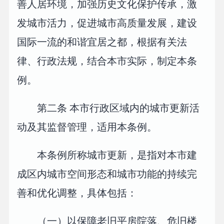
善人居环境，加强历史文化保护传承，激
发城市活力，促进城市高质量发展，建设
国际一流的和谐宜居之都，根据有关法
律、行政法规，结合本市实际，制定本条
例。
第二条 本市行政区域内的城市更新活
动及其监督管理，适用本条例。
本条例所称城市更新，是指对本市建
成区内城市空间形态和城市功能的持续完
善和优化调整，具体包括：
（一）以保障老旧平房院落、危旧楼