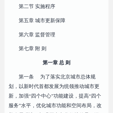
第二节 实施程序
第五章 城市更新保障
第六章 监督管理
第七章 附 则
第一章 总 则
第一条 为了落实北京城市总体规
划，以新时代首都发展为统领推动城市更
新，加强“四个中心”功能建设，提高“四个
服务”水平，优化城市功能和空间布局，改