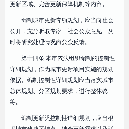
更新区域、完善更新保障机制等内容。
编制城市更新专项规划，应当向社会
公开，充分听取专家、社会公众意见，及
时将研究处理情况向公众反馈。
第十四条 本市依法组织编制的控制性
详细规划，作为城市更新项目实施的规划
依据。编制控制性详细规划应当落实城市
总体规划、分区规划要求，进行整体统
筹。
编制更新类控制性详细规划，应当根