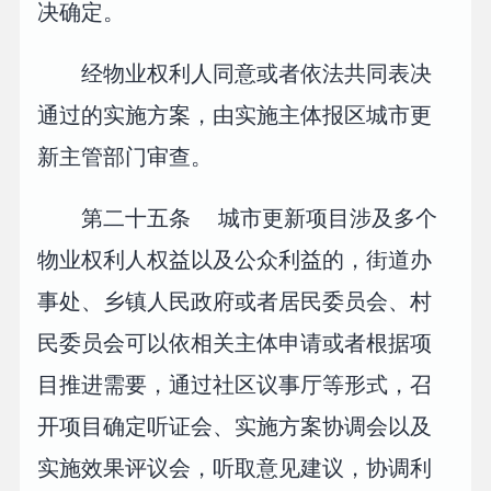
决确定。
经物业权利人同意或者依法共同表决
通过的实施方案，由实施主体报区城市更
新主管部门审查。
第二十五条 城市更新项目涉及多个
物业权利人权益以及公众利益的，街道办
事处、乡镇人民政府或者居民委员会、村
民委员会可以依相关主体申请或者根据项
目推进需要，通过社区议事厅等形式，召
开项目确定听证会、实施方案协调会以及
实施效果评议会，听取意见建议，协调利