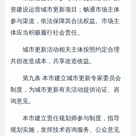
资建设运营城市更新项目；畅通市场主体
参与渠道，依法保障其合法权益。市场主
体应当积极履行社会责任。
城市更新活动相关主体按照约定合理
共担改造成本，共享改造收益。
第九条 本市建立城市更新专家委员会
制度，为城市更新有关活动提供论证、咨
询意见。
本市建立责任规划师参与制度，指导
规划实施，发挥技术咨询服务、公众意见