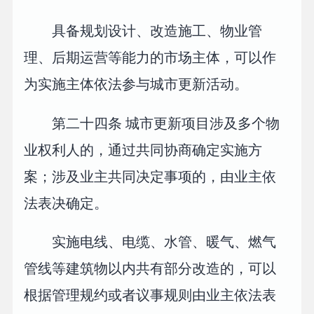
具备规划设计、改造施工、物业管
理、后期运营等能力的市场主体，可以作
为实施主体依法参与城市更新活动。
第二十四条 城市更新项目涉及多个物
业权利人的，通过共同协商确定实施方
案；涉及业主共同决定事项的，由业主依
法表决确定。
实施电线、电缆、水管、暖气、燃气
管线等建筑物以内共有部分改造的，可以
根据管理规约或者议事规则由业主依法表