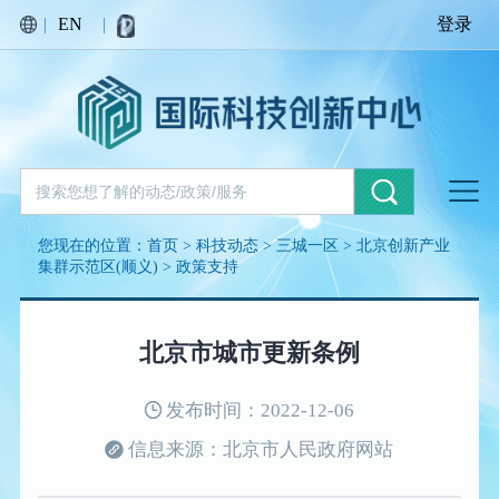
|
EN
|
登录
您现在的位置：
首页
>
科技动态
>
三城一区
>
北京创新产业
集群示范区(顺义)
>
政策支持
北京市城市更新条例
发布时间：2022-12-06
信息来源：北京市人民政府网站