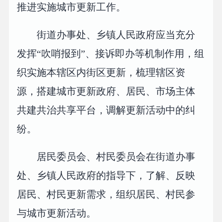
推进实施城市更新工作。
街道办事处、乡镇人民政府应当充分
发挥“吹哨报到”、接诉即办等机制作用，组
织实施本辖区内街区更新，梳理辖区资
源，搭建城市更新政府、居民、市场主体
共建共治共享平台，调解更新活动中的纠
纷。
居民委员会、村民委员会在街道办事
处、乡镇人民政府的指导下，了解、反映
居民、村民更新需求，组织居民、村民参
与城市更新活动。