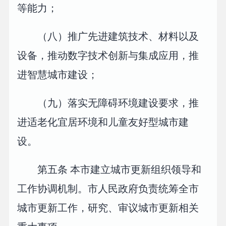
等能力；
（八）推广先进建筑技术、材料以及
设备，推动数字技术创新与集成应用，推
进智慧城市建设；
（九）落实无障碍环境建设要求，推
进适老化宜居环境和儿童友好型城市建
设。
第五条 本市建立城市更新组织领导和
工作协调机制。市人民政府负责统筹全市
城市更新工作，研究、审议城市更新相关