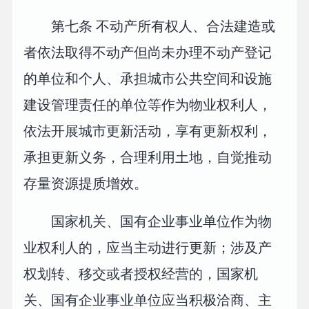
第七条 不动产所有权人、合法建造或
者依法取得不动产但尚未办理不动产登记
的单位和个人、承担城市公共空间和设施
建设管理责任的单位等作为物业权利人，
依法开展城市更新活动，享有更新权利，
承担更新义务，合理利用土地，自觉推动
存量资源提质增效。
国家机关、国有企业事业单位作为物
业权利人的，应当主动进行更新；涉及产
权划转、移交或者授权经营的，国家机
关、国有企业事业单位应当积极洽商、主