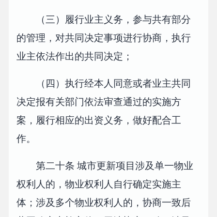
（三）履行业主义务，参与共有部分
的管理，对共同决定事项进行协商，执行
业主依法作出的共同决定；
（四）执行经本人同意或者业主共同
决定报有关部门依法审查通过的实施方
案，履行相应的出资义务，做好配合工
作。
第二十条 城市更新项目涉及单一物业
权利人的，物业权利人自行确定实施主
体；涉及多个物业权利人的，协商一致后