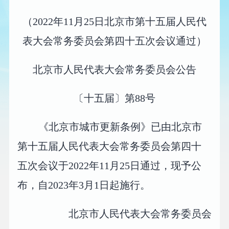
（2022年11月25日北京市第十五届人民代
表大会常务委员会第四十五次会议通过）
北京市人民代表大会常务委员会公告
〔十五届〕第88号
《北京市城市更新条例》已由北京市
第十五届人民代表大会常务委员会第四十
五次会议于2022年11月25日通过，现予公
布，自2023年3月1日起施行。
北京市人民代表大会常务委员会