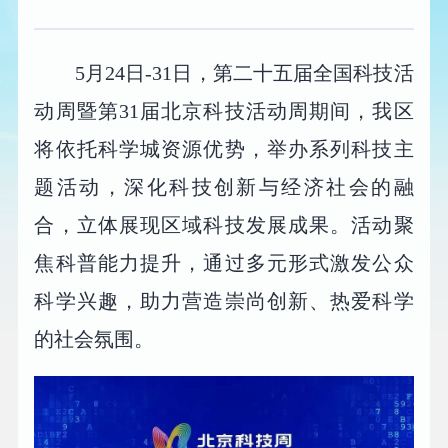
5月24日-31日，第二十五届全国科技活
动周暨第31届北京科技活动周期间，我区
将依托科学城资源优势，举办系列科技主
题活动，深化科技创新与经济社会的融
合，立体展现区域科技发展成果。活动聚
焦科普能力提升，通过多元形式激发公众
科学兴趣，助力营造崇尚创新、热爱科学
的社会氛围。