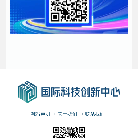
网站声明
关于我们
联系我们