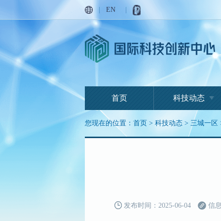
|
EN
|
首页
科技动态
您现在的位置：
首页
>
科技动态
>
三城一区
发布时间：2025-06-04
信息