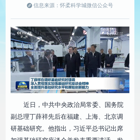
信息来源：怀柔科学城微信公众号
近日，中共中央政治局常委、国务院
副总理丁薛祥先后在福建、上海、北京调
研基础研究。他指出，习近平总书记出席