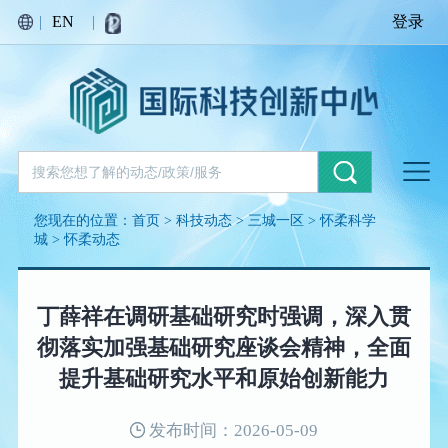
|
EN
|
登录
您现在的位置：
首页
>
科技动态
>
三城一区
>
怀柔科学
城
>
怀柔动态
丁薛祥在调研基础研究时强调，深入贯
彻落实加强基础研究座谈会精神，全面
提升基础研究水平和原始创新能力
发布时间：2026-05-09