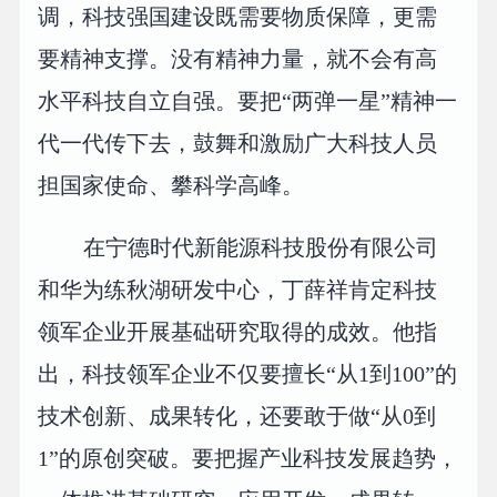
调，科技强国建设既需要物质保障，更需
要精神支撑。没有精神力量，就不会有高
水平科技自立自强。要把“两弹一星”精神一
代一代传下去，鼓舞和激励广大科技人员
担国家使命、攀科学高峰。
在宁德时代新能源科技股份有限公司
和华为练秋湖研发中心，丁薛祥肯定科技
领军企业开展基础研究取得的成效。他指
出，科技领军企业不仅要擅长“从1到100”的
技术创新、成果转化，还要敢于做“从0到
1”的原创突破。要把握产业科技发展趋势，