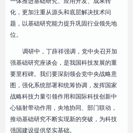
一体推进基础研究、应用开发、成果转
化，更加注重从源头和底层解决技术问
题，以基础研究能力提升巩固行业领先地
位。
调研中，丁薛祥强调，党中央召开加
强基础研究座谈会，是我国科技发展的重
要里程碑。我们要深刻领会党中央战略意
图，强化系统部署和统筹协调，发挥国家
战略科技力量引领作用和国际科技创新中
心辐射带动作用，央地协同、部门联动，
推动基础研究不断实现新的突破，为科技
强国建设提供坚实基础。