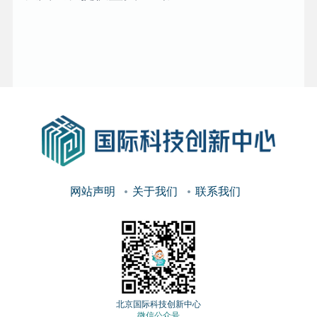
网站声明
关于我们
联系我们
北京国际科技创新中心
微信公众号