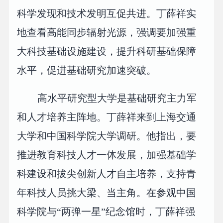
科学发现和技术发明互促共进。丁薛祥实
地查看高能同步辐射光源，强调要加强重
大科技基础设施建设，提升科研基础保障
水平，促进基础研究加速突破。
高水平研究型大学是基础研究主力军
和人才培养主阵地。丁薛祥来到上海交通
大学和中国科学院大学调研。他指出，要
推进教育科技人才一体发展，加强基础学
科建设和拔尖创新人才自主培养，支持青
年科技人员挑大梁、当主角。在参观中国
科学院与“两弹一星”纪念馆时，丁薛祥强