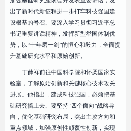
加强基础研究座谈会并发表重要讲话，发
出了新时代新征程进一步打牢科技强国建
设根基的号召。要深入学习贯彻习近平总
书记重要讲话精神，发挥新型举国体制优
势，以“十年磨一剑”的恒心和毅力，全面提
升基础研究水平和原始创新。
丁薛祥前往中国科学院和怀柔国家实
验室，了解原始创新和关键核心技术攻关
进展。他指出，建成科技强国，必须把基
础研究搞上去。要坚持“四个面向”战略导
向，优化基础研究布局，突出主攻方向和
重点领域，加强原创性颠覆性创新，实现