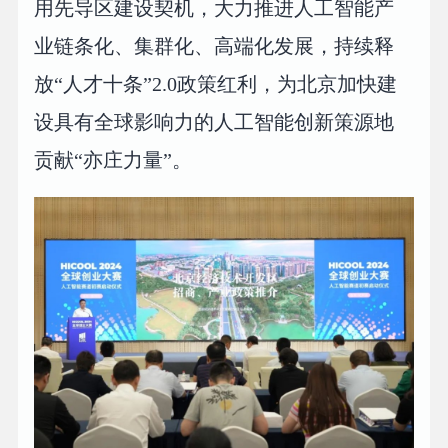
用先导区建设契机，大力推进人工智能产
业链条化、集群化、高端化发展，持续释
放“人才十条”2.0政策红利，为北京加快建
设具有全球影响力的人工智能创新策源地
贡献“亦庄力量”。