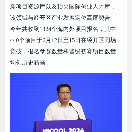
新项目资源库以及顶尖国际创业人才库，
该领域与经开区产业发展定位高度契合。
今年共收到1324个海内外项目报名，其中
440个项目于6月12日至15日在经开区同场
竞技，报名参赛数量和晋级初赛项目数量
均创历史新高。