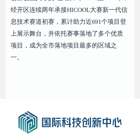
经开区连续两年承接HICOOL大赛新一代信
息技术赛道初赛，累计助力近691个项目登
上展示舞台，并依托赛事落地了多个优质
项目，成为全市落地项目最多的区域之
一。