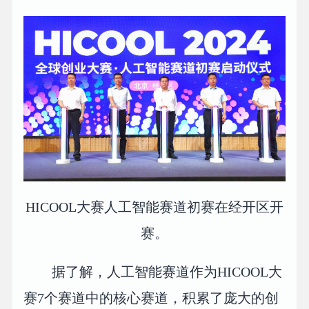
HICOOL大赛人工智能赛道初赛在经开区开
赛。
据了解，人工智能赛道作为HICOOL大
赛7个赛道中的核心赛道，积累了庞大的创