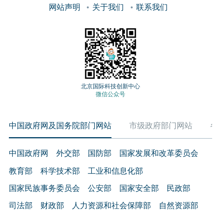
网站声明
关于我们
联系我们
北京国际科技创新中心
微信公众号
中国政府网及国务院部门网站
市级政府部门网站
各
中国政府网
外交部
国防部
国家发展和改革委员会
教育部
科学技术部
工业和信息化部
国家民族事务委员会
公安部
国家安全部
民政部
司法部
财政部
人力资源和社会保障部
自然资源部