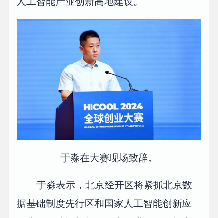
人工智能产业创新高地建设。
于淼在大赛现场致辞。
于淼表示，北京经开区将紧抓北京数
据基础制度先行区和国家人工智能创新应