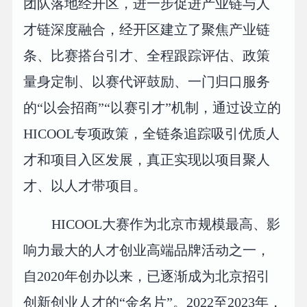
团队落地经开区，进一步促进产业链与人
才链深度融合，经开区建立了聚焦产业链
条、比赛搭台引才、全程跟踪评估、政策
量身定制、以赛代评鼓励、一门归口服务
的“以会招商”“以赛引才”机制，通过设立的
HICOOL专项政策，全链条追踪吸引优质人
才和项目入区发展，真正实现以项目聚人
才、以人才带项目。
HICOOL大赛作为北京市规模最高、影
响力最大的人才创业高端品牌活动之一，
自2020年创办以来，已逐渐成为北京招引
创新创业人才的“金名片”。2022至2023年，