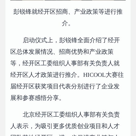
彭锐锋就经开区招商、产业政策等进行推
介。
启动仪式上，彭锐锋全面介绍了经开
区总体发展情况、招商优势和产业政策
等，经开区工委组织人事部有关负责人就
经开区人才政策进行推介。HICOOL大赛往
届经开区获奖项目代表分别进行了企业发
展和参赛感悟分享。
北京经开区工委组织人事部有关负责
人表示，为吸引更多优质创业项目和人才