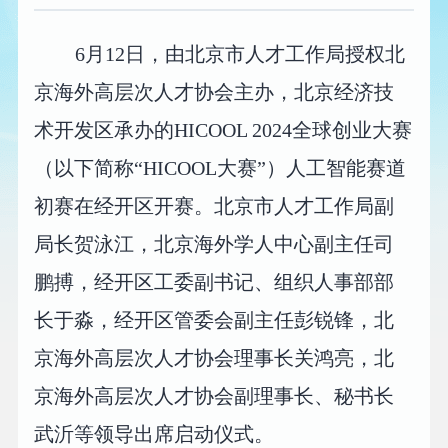
6月12日，由北京市人才工作局授权北
京海外高层次人才协会主办，北京经济技
术开发区承办的HICOOL 2024全球创业大赛
（以下简称“HICOOL大赛”）人工智能赛道
初赛在经开区开赛。北京市人才工作局副
局长贺泳江，北京海外学人中心副主任司
鹏搏，经开区工委副书记、组织人事部部
长于淼，经开区管委会副主任彭锐锋，北
京海外高层次人才协会理事长关鸿亮，北
京海外高层次人才协会副理事长、秘书长
武沂等领导出席启动仪式。