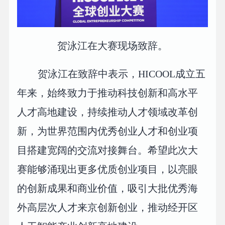
贺泳江在大赛现场致辞。
贺泳江在致辞中表示，HICOOL成立五
年来，始终致力于推动科技创新和高水平
人才高地建设，持续推动人才领域改革创
新，为世界范围内优秀创业人才和创业项
目搭建宽阔的交流对接舞台。希望此次大
赛能够涌现出更多优质创业项目，以亮眼
的创新成果和商业价值，吸引大批优秀海
外高层次人才来京创新创业，推动经开区