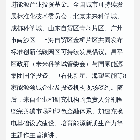
进能源产业投资基金。全国城市可持续发
展标准化技术委员会，北京未来科学城、
成都科学城、山东自贸区青岛片区、广州
市南沙区、上海自贸区金桥片区共同发布
标准创新低碳园区可持续发展倡议。昌平
区政府（未来科学城管委会）与国家能源
集团国华投资、中石化新星、海望氢能等8
家能源领域企业及投资机构现场签约。随
后，来自企业和研究机构的负责人分别围
绕完善碳市场和绿色金融体系、加速充换
电基础设施建设、培育能源新质生产力等
主题作主旨演讲。