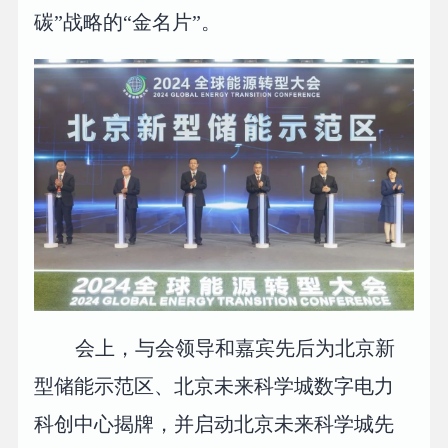
碳”战略的“金名片”。
会上，与会领导和嘉宾先后为北京新
型储能示范区、北京未来科学城数字电力
科创中心揭牌，并启动北京未来科学城先