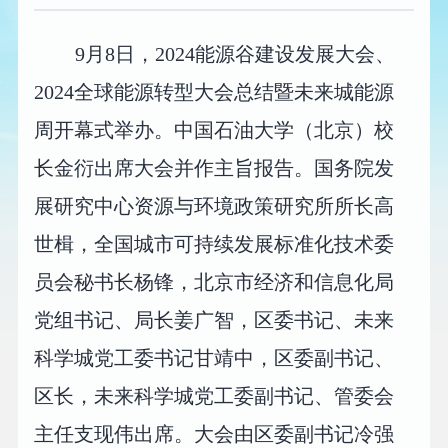
9月8日，2024能源谷建设发展大会、
2024全球能源转型大会总结暨未来城能源
周开幕式举办。中国石油大学（北京）校
长金衍出席大会并作主旨报告。国务院发
展研究中心资源与环境政策研究所所长高
世楫，全国城市可持续发展标准化技术委
员会秘书长杨锋，北京市经济和信息化局
党组书记、局长姜广智，区委书记、未来
科学城党工委书记甘靖中，区委副书记、
区长，未来科学城党工委副书记、管委会
主任支现伟出席。大会由区委副书记冷强