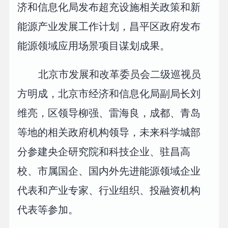
济和信息化局发布超充设施相关政策和新
能源产业发展工作计划，昌平区政府发布
能源领域应用场景项目谋划成果。
北京市发展和改革委员会二级巡视员
方明成，北京市经济和信息化局副局长刘
维亮，区领导柳强、雷海良，成都、青岛
等地的相关政府机构领导，未来科学城部
分参建央企研究院和科技企业、驻昌高
校、市属国企、国内外先进能源领域企业
代表和产业专家、行业组织、投融资机构
代表等参加。