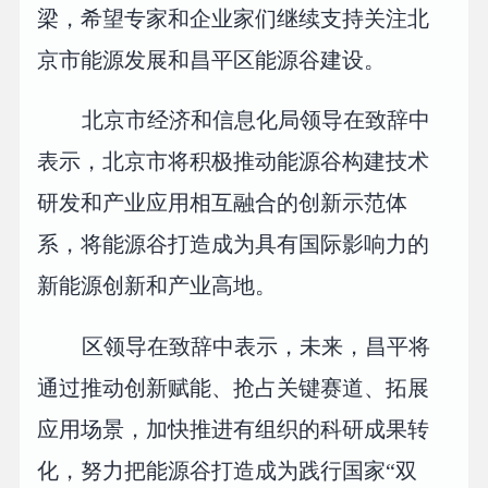
梁，希望专家和企业家们继续支持关注北
京市能源发展和昌平区能源谷建设。
北京市经济和信息化局领导在致辞中
表示，北京市将积极推动能源谷构建技术
研发和产业应用相互融合的创新示范体
系，将能源谷打造成为具有国际影响力的
新能源创新和产业高地。
区领导在致辞中表示，未来，昌平将
通过推动创新赋能、抢占关键赛道、拓展
应用场景，加快推进有组织的科研成果转
化，努力把能源谷打造成为践行国家“双