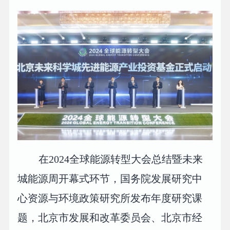
在2024全球能源转型大会总结暨未来
城能源周开幕式环节，国务院发展研究中
心资源与环境政策研究所发布年度研究课
题，北京市发展和改革委员会、北京市经