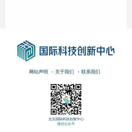
网站声明
关于我们
联系我们
北京国际科技创新中心
微信公众号