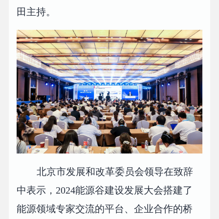
田主持。
北京市发展和改革委员会领导在致辞
中表示，2024能源谷建设发展大会搭建了
能源领域专家交流的平台、企业合作的桥