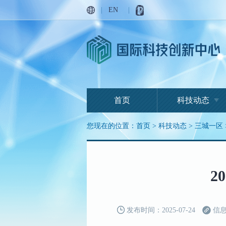
|
EN
|
首页
科技动态
您现在的位置：
首页
>
科技动态
>
三城一区
2
发布时间：2025-07-24
信息