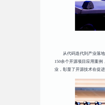
从代码迭代到产业落地
150余个开源项目应用案
业，彰显了开源技术在促进