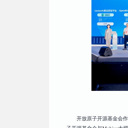
开放原子开源基金会作