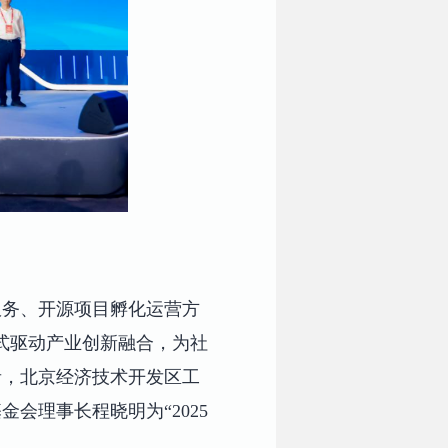
服务、开源项目孵化运营方
式驱动产业创新融合，为社
青，北京经济技术开发区工
会理事长程晓明为“2025