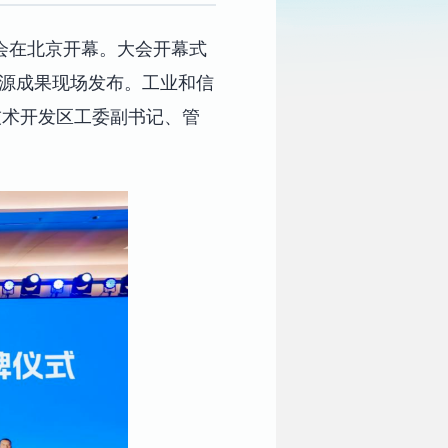
大会在北京开幕。大会开幕式
开源成果现场发布。工业和信
技术开发区工委副书记、管