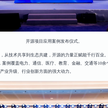
开源项目应用案例发布仪式。
，从技术共享到生态共建，开源的力量正赋能千行百业。会
例，案例覆盖电力、通信、医疗、教育、金融、交通等10
产业升级、行业创新方面的强大动力。