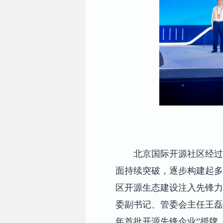
北京国际开源社区经过
面持续突破，逐步构建起多
区开源生态建设注入先锋力
委副书记、管委会主任王磊
年首批开源先锋企业”授牌