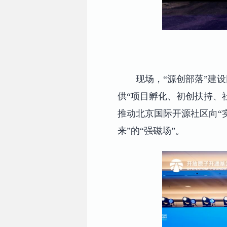
现场，“源创部落”建
供“项目孵化、初创扶持、
推动北京国际开源社区向“实
来”的“强磁场”。