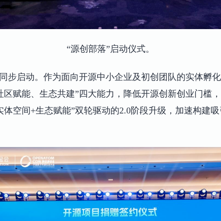
“源创部落”启动仪式。
设同步启动。作为面向开源中小企业及初创团队的实体孵化
社区赋能、生态共建”四大能力，降低开源创新创业门槛
体空间+生态赋能”双轮驱动的2.0阶段升级，加速构建吸