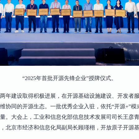
“2025年首批开源先锋企业”授牌仪式。
两年建设取得积极进展，在开源基础设施建设、开发者
维协同的开源生态。一批优秀企业入驻，依托“开源+”模
量。大会上，工业和信息化部信息技术发展司司长王彦
，北京市经济和信息化局副局长顾瑾栩，开放原子开源基金
。