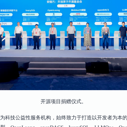
开源项目捐赠仪式。
为科技公益性服务机构，始终致力于打造以开发者为本