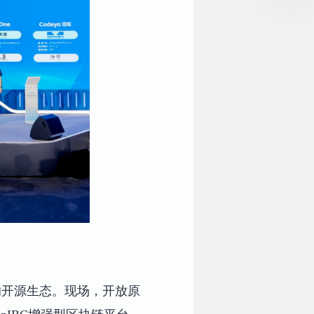
的开源生态。现场，开放原