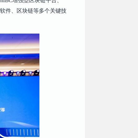
OpenIBC增强型区块链平台、
、基础软件、区块链等多个关键技