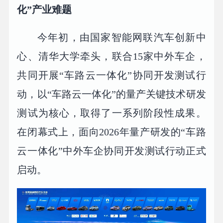
化”产业难题
今年初，由国家智能网联汽车创新中
心、清华大学牵头，联合15家中外车企，
共同开展“车路云一体化”协同开发测试行
动，以“车路云一体化”的量产关键技术研发
测试为核心，取得了一系列阶段性成果。
在闭幕式上，面向2026年量产研发的“车路
云一体化”中外车企协同开发测试行动正式
启动。