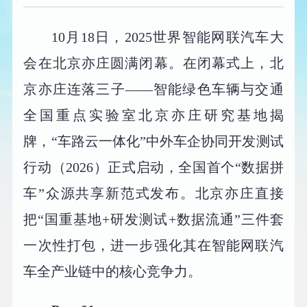
10月18日，2025世界智能网联汽车大
会在北京亦庄圆满闭幕。在闭幕式上，北
京亦庄连落三子——智能绿色车辆与交通
全国重点实验室北京亦庄研究基地揭
牌，“车路云一体化”中外车企协同开发测试
行动（2026）正式启动，全国首个“数据拼
车”众源共享新范式发布。北京亦庄直接
把“国重基地+研发测试+数据流通”三件套
一次性打包，进一步强化其在智能网联汽
车全产业链中的核心竞争力。