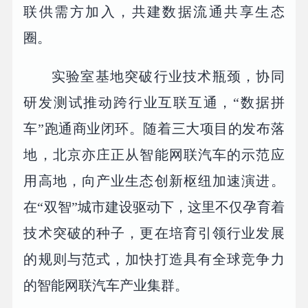
联供需方加入，共建数据流通共享生态
圈。
实验室基地突破行业技术瓶颈，协同
研发测试推动跨行业互联互通，“数据拼
车”跑通商业闭环。随着三大项目的发布落
地，北京亦庄正从智能网联汽车的示范应
用高地，向产业生态创新枢纽加速演进。
在“双智”城市建设驱动下，这里不仅孕育着
技术突破的种子，更在培育引领行业发展
的规则与范式，加快打造具有全球竞争力
的智能网联汽车产业集群。