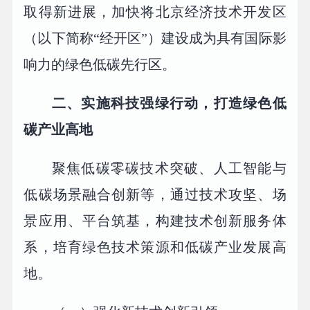
取得新进展，加快将北京经济技术开发区
（以下简称“经开区”）建设成为具有国际影
响力的绿色低碳先行区。
二、实施科技强绿行动，打造绿色低
碳产业高地
聚焦低碳零碳技术突破、人工智能与
低碳场景融合创新等，通过技术攻坚、场
景应用、平台筑基，构建技术创新服务体
系，培育绿色技术策源和低碳产业发展高
地。