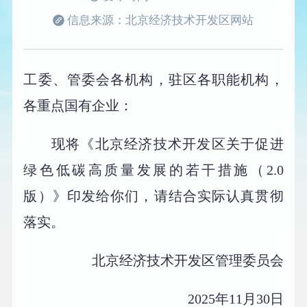
信息来源：北京经济技术开发区网站
工委、管委会各机构，驻区各职能机构，
各重点国有企业：
现将《北京经济技术开发区关于促进
绿色低碳高质量发展的若干措施（2.0
版）》印发给你们，请结合实际认真贯彻
落实。
北京经济技术开发区管理委员会
2025年11月30日