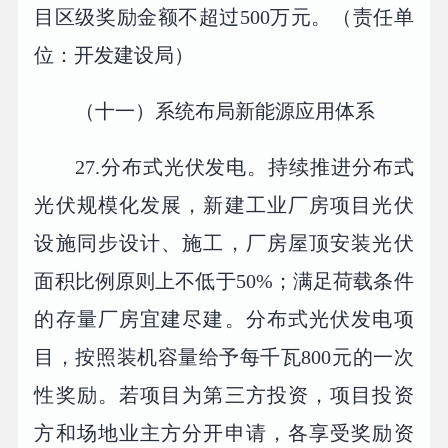
目区级奖励金额不超过500万元。（责任单
位：开发建设局）
（十一）系统布局新能源应用体系
27.分布式光伏发电。持续推进分布式
光伏规模化发展，新建工业厂房项目光伏
设施同步设计、施工，厂房屋顶安装光伏
面积比例原则上不低于50%；满足荷载条件
的存量厂房宜建尽建。分布式光伏发电项
目，按照装机容量给予每千瓦800元的一次
性奖励。若项目为第三方投资，项目投资
方和场地业主方分开申请，各享受奖励资