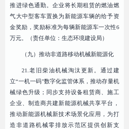
推进绿色通勤。企业将长期租赁的燃油燃
气大中型客车置换为新能源车辆的给予资
金奖励，奖励标准为每辆新能源车一次性6
万元。（责任单位：生态环境建设局）
（九）推动非道路移动机械新能源化
21.老旧柴油机械淘汰更新。通过建
立“一机一码”数字化监管体系，推动存量机
械绿色升级；同步支持设备租赁商、施工
企业、制造商共建新能源机械共享平台，
推动新能源机械新技术场景化应用，为打
造非道路机械零排放示范区提供创新支