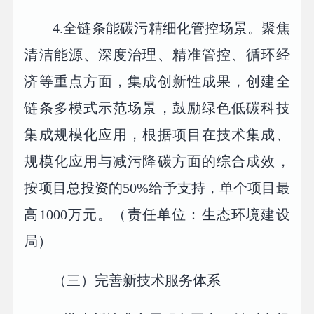
4.全链条能碳污精细化管控场景。聚焦
清洁能源、深度治理、精准管控、循环经
济等重点方面，集成创新性成果，创建全
链条多模式示范场景，鼓励绿色低碳科技
集成规模化应用，根据项目在技术集成、
规模化应用与减污降碳方面的综合成效，
按项目总投资的50%给予支持，单个项目最
高1000万元。（责任单位：生态环境建设
局）
（三）完善新技术服务体系