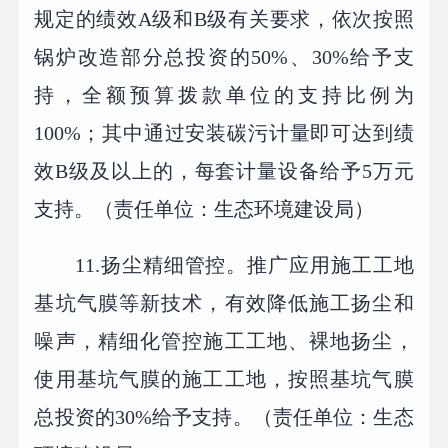
规定的绩效A级和B级有关要求，依次按照
锅炉改造部分总投资的50%、30%给予支
持，全额预算拨款单位的支持比例为
100%；其中通过安装碳污计量即可达到绩
效B级及以上的，每套计量设备给予5万元
支持。（责任单位：生态环境建设局）
11.扬尘精细管控。推广应用施工工地
基坑气膜等新技术，有效降低施工扬尘和
噪声，精细化管控施工工地、裸地扬尘，
使用基坑气膜的施工工地，按照基坑气膜
总投资的30%给予支持。（责任单位：生态