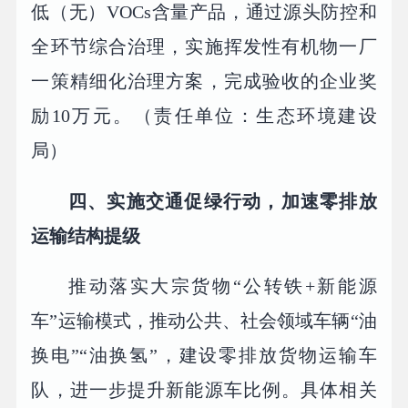
低（无）VOCs含量产品，通过源头防控和
全环节综合治理，实施挥发性有机物一厂
一策精细化治理方案，完成验收的企业奖
励10万元。（责任单位：生态环境建设
局）
四、实施交通促绿行动，加速零排放
运输结构提级
推动落实大宗货物“公转铁+新能源
车”运输模式，推动公共、社会领域车辆“油
换电”“油换氢”，建设零排放货物运输车
队，进一步提升新能源车比例。具体相关