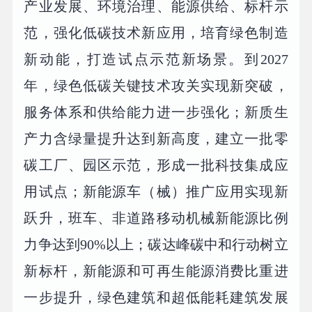
产业发展、环境治理、能源供给、标杆示
范，强化低碳技术新应用，培育绿色制造
新动能，打造试点示范新场景。到2027
年，绿色低碳关键技术攻关实现新突破，
服务体系和供给能力进一步强化；新质生
产力含绿量提升达到新高度，建立一批零
碳工厂、园区示范，形成一批科技集成应
用试点；新能源车（械）推广应用实现新
跃升，班车、非道路移动机械新能源比例
力争达到90%以上；碳达峰碳中和行动树立
新标杆，新能源和可再生能源消费比重进
一步提升，绿色建筑和超低能耗建筑发展