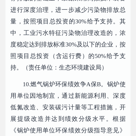
进行深度治理，进一步减少污染物排放总
量，按照项目总投资的30%给予支持。其
中，工业污水特征污染物治理改造的，浓
度稳定达到排放标准30%及以下的企业，按
照项目总投资（含运行费）的50%给予支
持。（责任单位：生态环境建设局）
10.燃气锅炉环保绩效争A保B。锅炉使
用单位因地制宜，通过新能源利用、深度
低氮改造、安装碳污计量等工程措施，开
展提级改造并达到绩效分级水平。根据
《锅炉使用单位环保绩效分级指导意见》