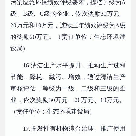
污染应急环保绩效评级要求，提档升级为A
级、B级、C级的企业，依次奖励30万元、
20万元和10万元，连续三年绩效评级为A级
的奖励20万元。（责任单位：生态环境建
设局）
16.清洁生产水平提升。推动生产过程
节能、降耗、减污、增效，通过清洁生产
审核评估，等级为一级、二级和三级的企
业，依次奖励30万元、20万元、10万元。
（责任单位：生态环境建设局）
17.挥发性有机物综合治理。推广使用