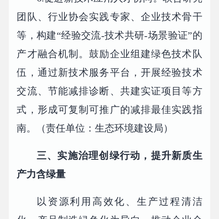
团队、行业协会实践专家、企业技术骨干
等，构建“经验交流-技术共研-场景验证”的
产才融合机制。鼓励企业组建绿色技术队
伍，通过新技术服务平台，开展经验技术
交流、节能减排诊断、共建实证项目等方
式，形成可复制可推广的减排最佳实践指
南。（责任单位：生态环境建设局）
三、实施治理创绿行动，提升新质生
产力含绿量
以资源利用高效化、生产过程清洁