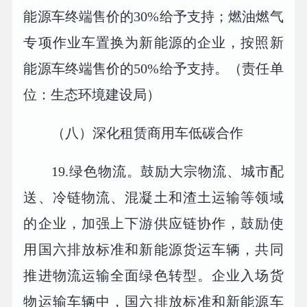
能源车终端售价的30%给予支持；燃油燃气
专项作业车置换为新能源的企业，按照新
能源车终端售价的50%给予支持。（责任单
位：生态环境建设局）
（八）深化租赁商用车低碳合作
19.绿色物流。鼓励大宗物流、城市配
送、冷链物流、混凝土和渣土运输等领域
的企业，加强上下游供应链协作，鼓励使
用国六排放标准和新能源货运车辆，共同
推进物流运输全面绿色转型。企业入场货
物运输车辆中，国六排放标准和新能源车