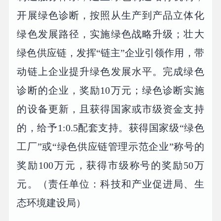
开展绿色诊断，按照从生产到产品立体化
绿色发展路径，实施绿色战略升级；壮大
绿色供应链，发挥“链主”企业引领作用，带
动链上企业提升绿色发展水平。完成绿色
诊断的企业，奖励10万元；绿色诊断实施
的设备更新，且获得国家或市级资金支持
的，给予1:0.5配套支持。获得国家级“绿色
工厂”或“绿色供应链管理示范企业”称号的
奖励100万元，获得市级称号的奖励50万
元。（责任单位：科技和产业促进局、生
态环境建设局）