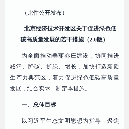
（此件公开发布）
北京经济技术开发区关于促进绿色低
碳高质量发展的若干措施（2.0版）
为全面推动美丽亦庄建设，协同推进
减污、降碳、扩绿、增长，加快打造新质
生产力典范区，着力促进绿色低碳高质量
发展，结合实际，制定本措施。
一、总体目标
以习近平生态文明思想为指导，聚焦