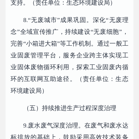
支持。（责任单位：生态环境建设局）
8.“无废城市”成果巩固。深化“无废理
念”全域宣传推广，持续建设“无废细胞”，
完善“小箱进大箱”等工作机制。通过一般工
业固废管理平台，服务企业跨主体实现工
业固体废物循环利用，探索工业固废内循
环的互联网互助途径。（责任单位：生态
环境建设局）
（五）持续推进生产过程深度治理
9.废水废气深度治理。在废气和废水达
标排放的基础上，鼓励采用高效技术装备