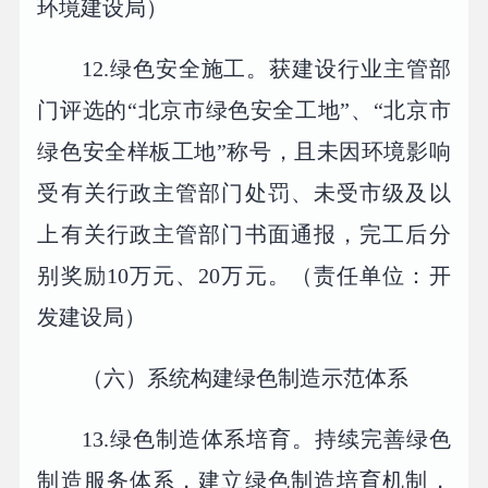
环境建设局）
12.绿色安全施工。获建设行业主管部
门评选的“北京市绿色安全工地”、“北京市
绿色安全样板工地”称号，且未因环境影响
受有关行政主管部门处罚、未受市级及以
上有关行政主管部门书面通报，完工后分
别奖励10万元、20万元。（责任单位：开
发建设局）
（六）系统构建绿色制造示范体系
13.绿色制造体系培育。持续完善绿色
制造服务体系，建立绿色制造培育机制，