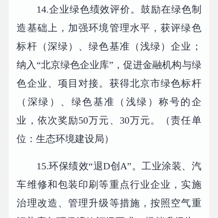
14.企业绿色绩效评价。鼓励在绿色制
造基础上，加强环境管理水平，获评绿色
标杆（深绿）、绿色基准（浅绿）企业；
纳入“北京绿色企业库”，促进金融机构与绿
色企业、项目对接。获得北京市绿色标杆
（深绿）、绿色基准（浅绿）称号的企
业，依次奖励50万元、30万元。（责任单
位：生态环境建设局）
15.环保绩效“退D创A”。工业涂装、汽
车维修和包装印刷等重点行业企业，实施
治理改造、管理升级等措施，按照空气重