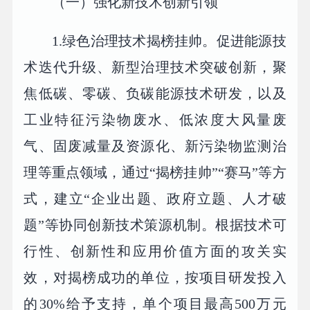
（一）强化新技术创新引领
1.绿色治理技术揭榜挂帅。促进能源技
术迭代升级、新型治理技术突破创新，聚
焦低碳、零碳、负碳能源技术研发，以及
工业特征污染物废水、低浓度大风量废
气、固废减量及资源化、新污染物监测治
理等重点领域，通过“揭榜挂帅”“赛马”等方
式，建立“企业出题、政府立题、人才破
题”等协同创新技术策源机制。根据技术可
行性、创新性和应用价值方面的攻关实
效，对揭榜成功的单位，按项目研发投入
的30%给予支持，单个项目最高500万元