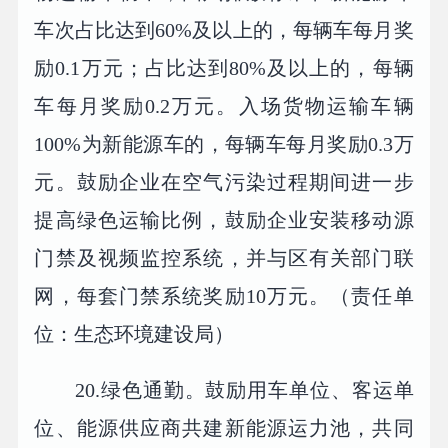
车次占比达到60%及以上的，每辆车每月奖
励0.1万元；占比达到80%及以上的，每辆
车每月奖励0.2万元。入场货物运输车辆
100%为新能源车的，每辆车每月奖励0.3万
元。鼓励企业在空气污染过程期间进一步
提高绿色运输比例，鼓励企业安装移动源
门禁及视频监控系统，并与区有关部门联
网，每套门禁系统奖励10万元。（责任单
位：生态环境建设局）
20.绿色通勤。鼓励用车单位、客运单
位、能源供应商共建新能源运力池，共同