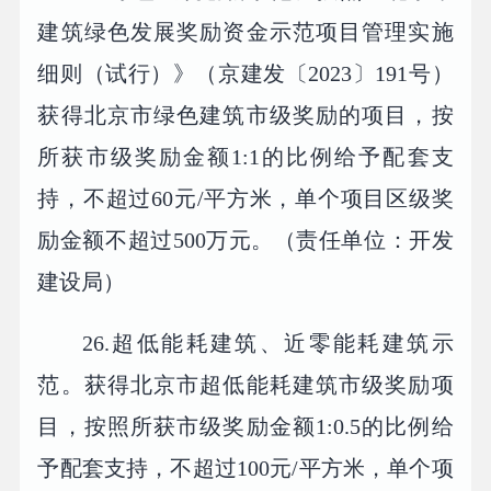
建筑绿色发展奖励资金示范项目管理实施
细则（试行）》（京建发〔2023〕191号）
获得北京市绿色建筑市级奖励的项目，按
所获市级奖励金额1:1的比例给予配套支
持，不超过60元/平方米，单个项目区级奖
励金额不超过500万元。（责任单位：开发
建设局）
26.超低能耗建筑、近零能耗建筑示
范。获得北京市超低能耗建筑市级奖励项
目，按照所获市级奖励金额1:0.5的比例给
予配套支持，不超过100元/平方米，单个项