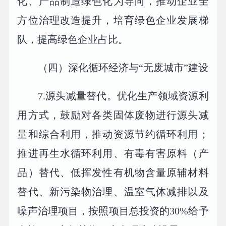
化、产品制造绿色化为导向，推动企业全
方位治理改造提升，培育绿色企业发展梯
队，提高绿色企业占比。
（四）深化循环经济与“无废城市”建设
7.源头减量替代。优化生产领域资源利
用方式，鼓励对各类固体废物进行源头减
量和综合利用，推动资源节约循环利用；
推进再生水循环利用、有毒有害原料（产
品）替代、低挥发性有机物含量原辅材料
替代、新污染物治理、温室气体减排以及
噪声治理项目，按照项目总投资的30%给予