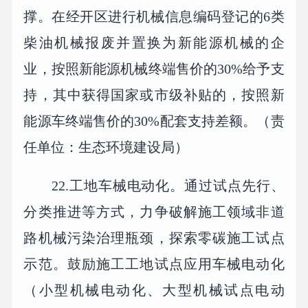
撑。在经开区进行机械信息编码登记的6类
柴油机械报废并置换为新能源机械的企
业，按照新能源机械终端售价的30%给予支
持，其中获得国家或市级补贴的，按照新
能源车终端售价的30%配套支持差额。（责
任单位：生态环境建设局）
22.工地车械电动化。通过试点先行、
分类推进等方式，力争破解施工领域非道
路机械污染治理瓶颈，探索零碳施工试点
示范。鼓励施工工地试点应用车械电动化
（小型机械电动化、大型机械试点电动