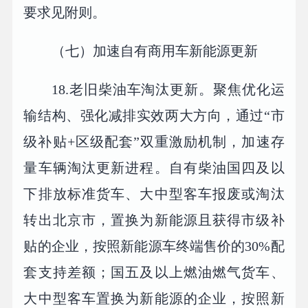
要求见附则。
（七）加速自有商用车新能源更新
18.老旧柴油车淘汰更新。聚焦优化运
输结构、强化减排实效两大方向，通过“市
级补贴+区级配套”双重激励机制，加速存
量车辆淘汰更新进程。自有柴油国四及以
下排放标准货车、大中型客车报废或淘汰
转出北京市，置换为新能源且获得市级补
贴的企业，按照新能源车终端售价的30%配
套支持差额；国五及以上燃油燃气货车、
大中型客车置换为新能源的企业，按照新