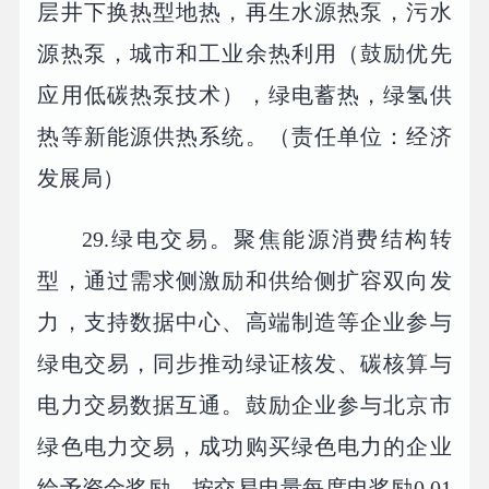
层井下换热型地热，再生水源热泵，污水
源热泵，城市和工业余热利用（鼓励优先
应用低碳热泵技术），绿电蓄热，绿氢供
热等新能源供热系统。（责任单位：经济
发展局）
29.绿电交易。聚焦能源消费结构转
型，通过需求侧激励和供给侧扩容双向发
力，支持数据中心、高端制造等企业参与
绿电交易，同步推动绿证核发、碳核算与
电力交易数据互通。鼓励企业参与北京市
绿色电力交易，成功购买绿色电力的企业
给予资金奖励，按交易电量每度电奖励0.01