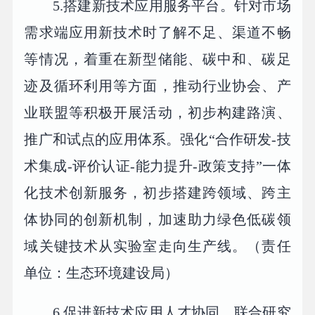
5.搭建新技术应用服务平台。针对市场
需求端应用新技术时了解不足、渠道不畅
等情况，着重在新型储能、碳中和、碳足
迹及循环利用等方面，推动行业协会、产
业联盟等积极开展活动，初步构建路演、
推广和试点的应用体系。强化“合作研发-技
术集成-评价认证-能力提升-政策支持”一体
化技术创新服务，初步搭建跨领域、跨主
体协同的创新机制，加速助力绿色低碳领
域关键技术从实验室走向生产线。（责任
单位：生态环境建设局）
6.促进新技术应用人才协同。联合研究