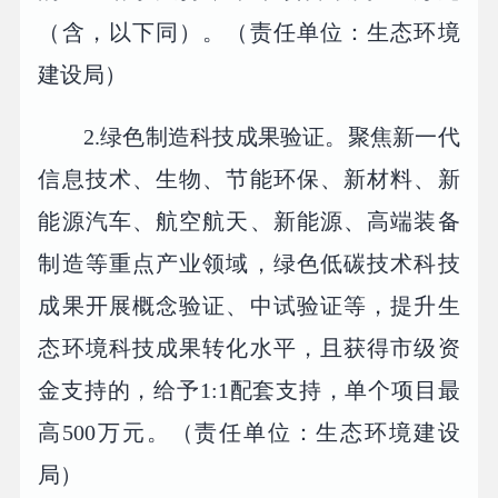
（含，以下同）。（责任单位：生态环境
建设局）
2.绿色制造科技成果验证。聚焦新一代
信息技术、生物、节能环保、新材料、新
能源汽车、航空航天、新能源、高端装备
制造等重点产业领域，绿色低碳技术科技
成果开展概念验证、中试验证等，提升生
态环境科技成果转化水平，且获得市级资
金支持的，给予1:1配套支持，单个项目最
高500万元。（责任单位：生态环境建设
局）