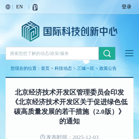
|
EN
|
登录
您现在的位置：
首页
>
科技动态
>
三城一区
>
政策公告
北京经济技术开发区管理委员会印发
《北京经济技术开发区关于促进绿色低
碳高质量发展的若干措施（2.0版）》
的通知
发布时间：2025-12-03