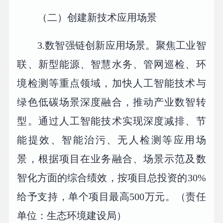
（二）创建新技术应用场景
3.数智强链创新应用场景。聚焦工业智
联、新型能源、智慧水务、管网巡检、环
境检测等重点领域，加快人工智能技术与
绿色低碳场景深度融合，推动产业数智转
型。通过人工智能技术实现深度减排、节
能提效、智能治污、无人检测等应用场
景，根据项目在业务融合、场景示范及数
智化方面的综合绩效，按项目总投资的30%
给予支持，单个项目最高500万元。（责任
单位：生态环境建设局）