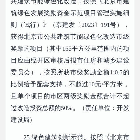
共建筑节能绿色化改造，按照《北京市建
筑绿色发展奖励资金示范项目管理实施细
则（试行）》（京建发〔2023〕191号），
获得北京市公共建筑节能绿色化改造市级
奖励的项目（其中165平方公里范围内的项
目应由经开区审核后报市住房和城乡建设
委员会），按照所获市级奖励金额1:0.5的
比例给予配套支持，不超过10元/平方米，
且单个项目的市区两级奖励金额合计不超
过改造投资总额的50%。（责任单位：开发
建设局）
25.绿色建筑创新示范。按照《北京市