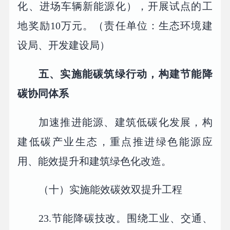
化、进场车辆新能源化），开展试点的工
地奖励10万元。（责任单位：生态环境建
设局、开发建设局）
五、实施能碳筑绿行动，构建节能降
碳协同体系
加速推进能源、建筑低碳化发展，构
建低碳产业生态，重点推进绿色能源应
用、能效提升和建筑绿色化改造。
（十）实施能效碳效双提升工程
23.节能降碳技改。围绕工业、交通、