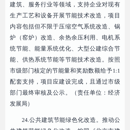
建筑、服务行业等领域，支持企业对现有
生产工艺和设备开展节能技术改造，项目
内容包括但不限于压缩空气系统改造、锅
炉（窑炉）改造、余热余压利用、电机系
统节能、能量系统优化、大型公建综合节
能、供热系统节能等节能技术改造。按照
市级部门核定的节能量和奖励数额给予1:1
配套支持，项目应建设完成，且通过市级
部门最终审核及公示。（责任单位：经济
发展局）
24.公共建筑节能绿色化改造。推动公