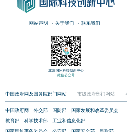
网站声明
关于我们
联系我们
北京国际科技创新中心
微信公众号
中国政府网及国务院部门网站
市级政府部门网站
各
中国政府网
外交部
国防部
国家发展和改革委员会
教育部
科学技术部
工业和信息化部
国家民族事务委员会
公安部
国家安全部
民政部