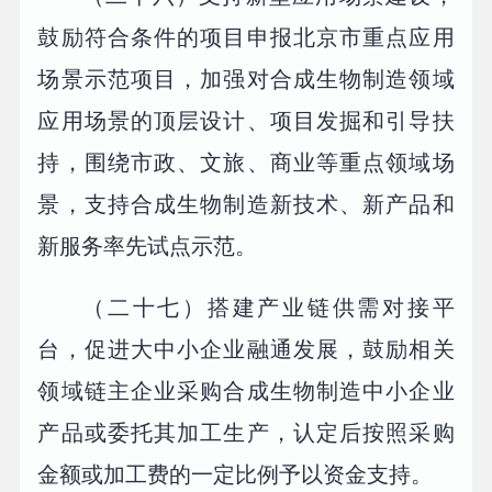
鼓励符合条件的项目申报北京市重点应用
场景示范项目，加强对合成生物制造领域
应用场景的顶层设计、项目发掘和引导扶
持，围绕市政、文旅、商业等重点领域场
景，支持合成生物制造新技术、新产品和
新服务率先试点示范。
（二十七）搭建产业链供需对接平
台，促进大中小企业融通发展，鼓励相关
领域链主企业采购合成生物制造中小企业
产品或委托其加工生产，认定后按照采购
金额或加工费的一定比例予以资金支持。