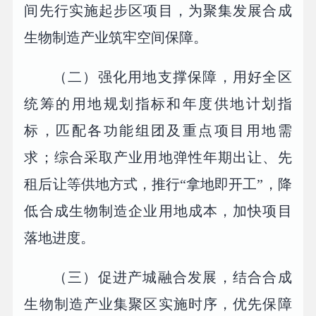
间先行实施起步区项目，为聚集发展合成
生物制造产业筑牢空间保障。
（二）强化用地支撑保障，用好全区
统筹的用地规划指标和年度供地计划指
标，匹配各功能组团及重点项目用地需
求；综合采取产业用地弹性年期出让、先
租后让等供地方式，推行“拿地即开工”，降
低合成生物制造企业用地成本，加快项目
落地进度。
（三）促进产城融合发展，结合合成
生物制造产业集聚区实施时序，优先保障