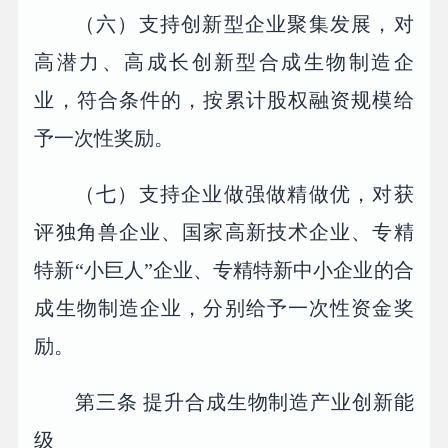
（六）支持创新型企业聚集发展，对
高潜力、高成长创新型合成生物制造企
业，符合条件的，按累计股权融资规模给
予一次性奖励。
（七）支持企业做强做精做优，对获
评独角兽企业、国家高新技术企业、专精
特新“小巨人”企业、专精特新中小企业的合
成生物制造企业，分别给予一次性资金奖
励。
第三条 提升合成生物制造产业创新能
级