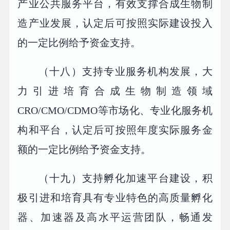
产业公共服务平台，有效支撑合成生物制
造产业发展，认定后可按照实际建设投入
的一定比例给予资金支持。
（十八）支持专业服务机构发展，大
力引进培育合成生物制造领域
CRO/CMO/CDMO等市场化、专业化服务机
构和平台，认定后可按照年度实际服务金
额的一定比例给予资金支持。
（十九）支持孵化加速平台建设，积
极引进和培育具有专业特色的高质量孵化
器、加速器及高水平运营团队，畅通发