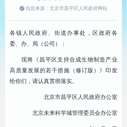
信息来源：北京市昌平区人民政府网站
各镇人民政府、街道办事处，区政府各
委、办、局（公司）：
现将《昌平区支持合成生物制造产业
高质量发展的若干措施（修订版）》印发
给你们，请认真贯彻落实。
北京市昌平区人民政府办公室
北京未来科学城管理委员会办公室