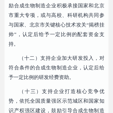
励合成生物制造企业积极承接国家和北京
市重大专项，或与高校、科研机构共同参
与国家、北京市关键核心技术攻关“揭榜挂
帅”，认定后给予一定比例的配套资金支
持。
（十二）支持企业加大研发投入，对
符合条件的合成生物制造企业，认定后给
予一定比例的研发经费资助。
（十三）支持企业打造核心竞争优
势，依托全国质量强区示范城区和国家知
识产权强区建设，鼓励引导合成生物制造