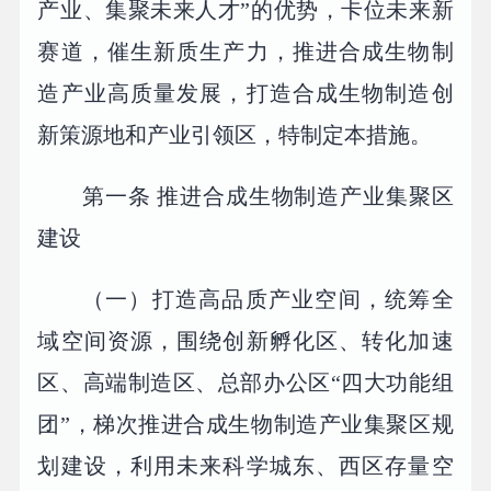
产业、集聚未来人才”的优势，卡位未来新
赛道，催生新质生产力，推进合成生物制
造产业高质量发展，打造合成生物制造创
新策源地和产业引领区，特制定本措施。
第一条 推进合成生物制造产业集聚区
建设
（一）打造高品质产业空间，统筹全
域空间资源，围绕创新孵化区、转化加速
区、高端制造区、总部办公区“四大功能组
团”，梯次推进合成生物制造产业集聚区规
划建设，利用未来科学城东、西区存量空