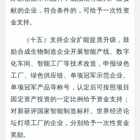
献的企业，符合条件的，可给予一次性资
金支持。
（十五）支持企业扩能提质升级，鼓
励合成生物制造企业开展智能产线、数字
化车间、智能工厂等技术改造，申报绿色
工厂、绿色供应链、单项冠军示范企业、
单项冠军产品等称号，认定后可按照项目
固定资产投资的一定比例给予资金支持；
对新获评国家智能制造标杆、世界经济论
坛灯塔工厂的企业，分别给予一次性资金
奖励。