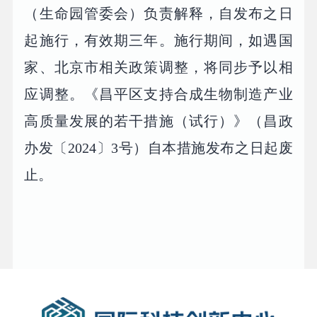
（生命园管委会）负责解释，自发布之日
起施行，有效期三年。施行期间，如遇国
家、北京市相关政策调整，将同步予以相
应调整。《昌平区支持合成生物制造产业
高质量发展的若干措施（试行）》（昌政
办发〔2024〕3号）自本措施发布之日起废
止。