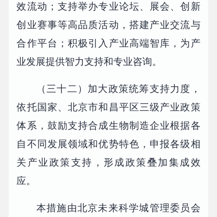
效流动；支持举办专业论坛、展会、创新
创业赛事等高品质活动，搭建产业交流与
合作平台；积极引入产业高端智库，为产
业发展提供智力支持和专业咨询。
（三十二）加大政策统筹支持力度，
依托国家、北京市和昌平区三级产业政策
体系，鼓励支持合成生物制造企业根据各
自不同发展领域和优势特色，申报各级相
关产业政策支持，形成政策叠加集成效
应。
本措施由北京未来科学城管理委员会