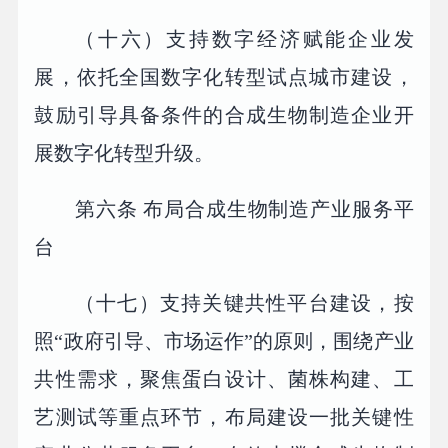
（十六）支持数字经济赋能企业发
展，依托全国数字化转型试点城市建设，
鼓励引导具备条件的合成生物制造企业开
展数字化转型升级。
第六条 布局合成生物制造产业服务平
台
（十七）支持关键共性平台建设，按
照“政府引导、市场运作”的原则，围绕产业
共性需求，聚焦蛋白设计、菌株构建、工
艺测试等重点环节，布局建设一批关键性