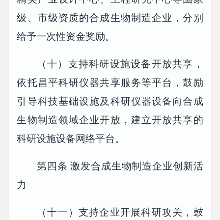
级、市级资质的合成生物制造企业，分别
给予一次性资金奖励。
（十）支持科研设施设备开放共享，
依托昌平科研仪器共享服务等平台，鼓励
引导科技基础设施及科研仪器设备向合成
生物制造领域企业开放，建立开放共享的
科研设施设备网络平台。
第四条 激发合成生物制造企业创新活
力
（十一）支持企业开展科研攻关，鼓