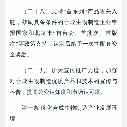
（二十八）支持“首系列”产品攻关入
链，鼓励具备条件的合成生物制造企业申
报国家和北京市“首台套、首批次、首版
次”等政策支持，认定后给予一次性配套资
金奖励。
（二十九）加大宣传推广力度，加强
对合成生物制造优质产品和技术的宣传与
科普，提高公众认知度和市场认可度。
第十条 优化合成生物制造产业发展环
境