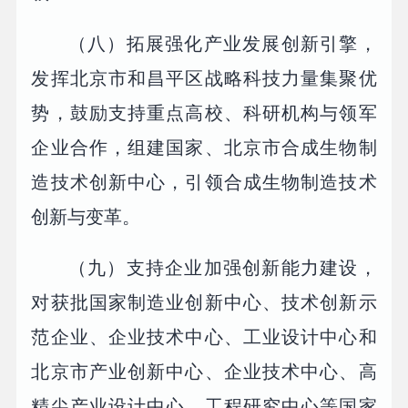
（八）拓展强化产业发展创新引擎，
发挥北京市和昌平区战略科技力量集聚优
势，鼓励支持重点高校、科研机构与领军
企业合作，组建国家、北京市合成生物制
造技术创新中心，引领合成生物制造技术
创新与变革。
（九）支持企业加强创新能力建设，
对获批国家制造业创新中心、技术创新示
范企业、企业技术中心、工业设计中心和
北京市产业创新中心、企业技术中心、高
精尖产业设计中心、工程研究中心等国家