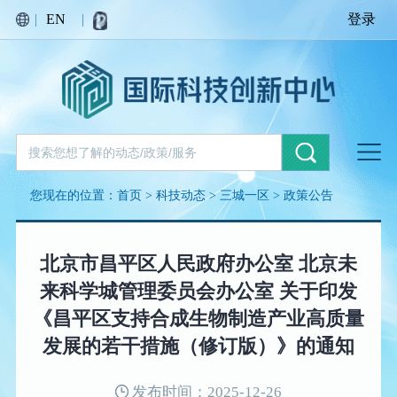
|
EN
|
登录
您现在的位置：
首页
>
科技动态
>
三城一区
>
政策公告
北京市昌平区人民政府办公室 北京未
来科学城管理委员会办公室 关于印发
《昌平区支持合成生物制造产业高质量
发展的若干措施（修订版）》的通知
发布时间：2025-12-26