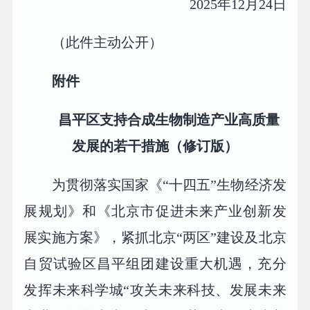
2025年12月24日
（此件主动公开）
附件
昌平区支持合成生物制造产业高质量
发展的
若干措施（修订版）
为贯彻落实国家《“十四五”生物经济发
展规划》和《北京市促进未来产业创新发
展实施方案》，紧抓北京“两区”建设及北京
自贸试验区昌平组团建设重大机遇，充分
发挥未来科学城“攻关未来科技、发展未来