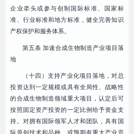
企业牵头或参与创制国际标准、国家标
准、行业标准和地方标准，健全完善知识
产权保护和服务体系。
第五条 加速合成生物制造产业项目落
地
（十四）支持产业化项目落地，对总
投资达到一定规模或具有全局性、战略性
的合成生物制造领域重大项目，认定后可
按照固定资产投资的一定比例给予资金支
持。对拥有国际领军人才和团队，具有国
际原创技术和品种，或预期有重大产业贡