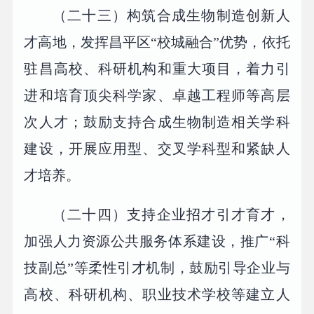
（二十三）构筑合成生物制造创新人
才高地，发挥昌平区“校城融合”优势，依托
驻昌高校、科研机构和重大项目，着力引
进和培育顶尖科学家、卓越工程师等高层
次人才；鼓励支持合成生物制造相关学科
建设，开展应用型、交叉学科型和紧缺人
才培养。
（二十四）支持企业招才引才育才，
加强人力资源公共服务体系建设，推广“科
技副总”等柔性引才机制，鼓励引导企业与
高校、科研机构、职业技术学校等建立人