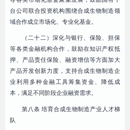
台公司联合投资机构围绕合成生物制造领
域合作成立市场化、专业化基金。
（二十二）深化与银行、保险、担保
等各类金融机构合作，鼓励在知识产权抵
押、产品责任保险、融资增信等方面加大
产品开发创新力度，支持合成生物制造企
业利用多种金融工具筹集资金、降低成
本，满足不同阶段企业融资需求。
第八条 培育合成生物制造产业人才梯
队