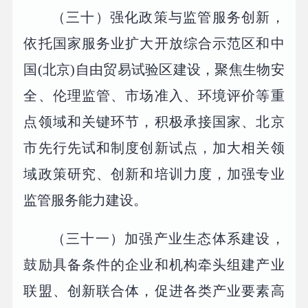
（三十）强化政策与监管服务创新，
依托国家服务业扩大开放综合示范区和中
国(北京)自由贸易试验区建设，聚焦生物安
全、伦理监管、市场准入、环境评价等重
点领域和关键环节，积极承接国家、北京
市先行先试和制度创新试点，加大相关领
域政策研究、创新和培训力度，加强专业
监管服务能力建设。
（三十一）加强产业生态体系建设，
鼓励具备条件的企业和机构牵头组建产业
联盟、创新联合体，促进各类产业要素高