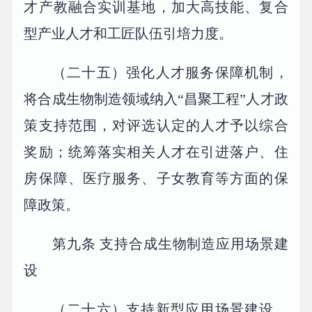
才产教融合实训基地，加大高技能、复合
型产业人才和工匠队伍引培力度。
（二十五）强化人才服务保障机制，
将合成生物制造领域纳入“昌聚工程”人才政
策支持范围，对评选认定的人才予以综合
奖励；统筹落实相关人才在引进落户、住
房保障、医疗服务、子女教育等方面的保
障政策。
第九条 支持合成生物制造应用场景建
设
（二十六）支持新型应用场景建设，