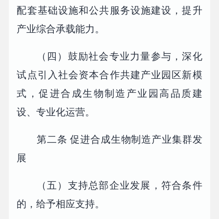
配套基础设施和公共服务设施建设，提升
产业综合承载能力。
（四）鼓励社会专业力量参与，深化
试点引入社会资本合作共建产业园区新模
式，促进合成生物制造产业园高品质建
设、专业化运营。
第二条 促进合成生物制造产业集群发
展
（五）支持总部企业发展，符合条件
的，给予相应支持。