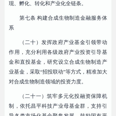
现、孵化、转化和产业化全链条。
第七条 构建合成生物制造金融服务体
系
（二十）发挥政府产业基金引领带动
作用，充分利用各级政府产业投资引导基
金和直投基金，研究设立合成生物制造产
业基金，采取“招投联动”等方式，精准加大
对合成生物制造领域的投资力度。
（二十一）筑牢多元化投融资保障机
制，依托昌平科技产业母基金群，支持引
导各类市场化基金聚集发展，鼓励国有平