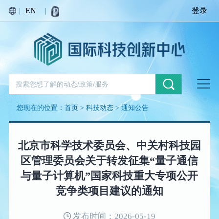
|
EN
|
登录
您现在的位置：
首页
>
科技动态
>
通知公告
北京市科学技术委员会、中关村科技园
区管理委员会关于转发征集“量子通信
与量子计算机”国家科技重大专项公开
竞争类项目建议的通知
发布时间：2026-05-19