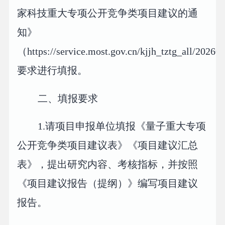
家科技重大专项公开竞争类项目建议的通
知》
（https://service.most.gov.cn/kjjh_tztg_all/2026
要求进行填报。
二、填报要求
1.请项目申报单位填报《量子重大专项
公开竞争类项目建议表》《项目建议汇总
表》，提出研究内容、考核指标，并按照
《项目建议报告（提纲）》编写项目建议
报告。