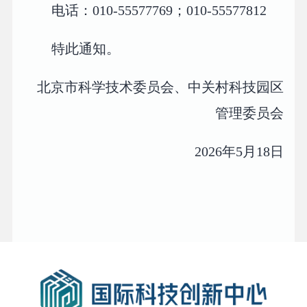
电话：010-55577769；010-55577812
特此通知。
北京市科学技术委员会、中关村科技园区
管理委员会
2026年5月18日