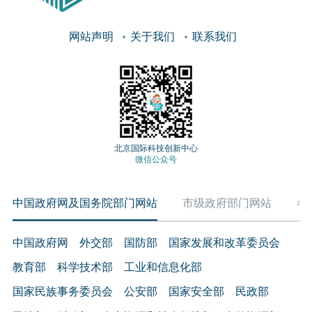
网站声明
关于我们
联系我们
北京国际科技创新中心
微信公众号
中国政府网及国务院部门网站
市级政府部门网站
各
中国政府网
外交部
国防部
国家发展和改革委员会
教育部
科学技术部
工业和信息化部
国家民族事务委员会
公安部
国家安全部
民政部