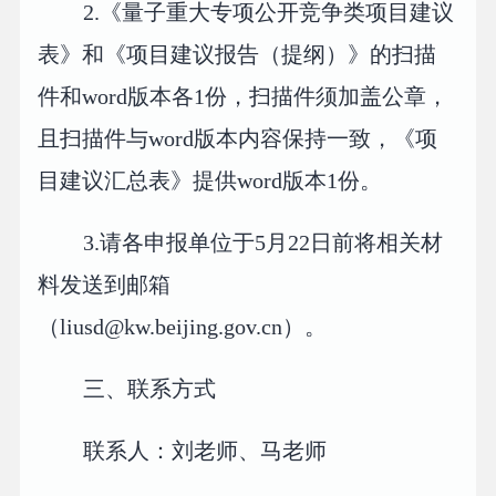
2.《量子重大专项公开竞争类项目建议
表》和《项目建议报告（提纲）》的扫描
件和word版本各1份，扫描件须加盖公章，
且扫描件与word版本内容保持一致，《项
目建议汇总表》提供word版本1份。
3.请各申报单位于5月22日前将相关材
料发送到邮箱
（liusd@kw.beijing.gov.cn）。
三、联系方式
联系人：刘老师、马老师