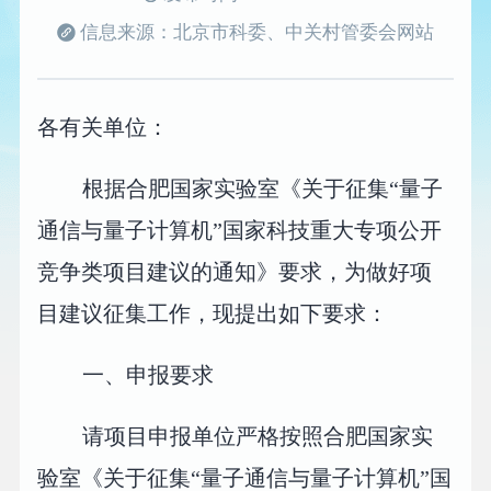
信息来源：北京市科委、中关村管委会网站
各有关单位：
根据合肥国家实验室《关于征集“量子
通信与量子计算机”国家科技重大专项公开
竞争类项目建议的通知》要求，为做好项
目建议征集工作，现提出如下要求：
一、申报要求
请项目申报单位严格按照合肥国家实
验室《关于征集“量子通信与量子计算机”国