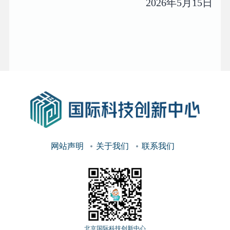
2026年5月15日
网站声明
关于我们
联系我们
北京国际科技创新中心