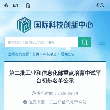
|
EN
|
登录
您现在的位置：
首页
>
科技动态
>
通知公告
第二批工业和信息化部重点培育中试平
台初步名单公示
发布时间：2026-05-19
信息来源：工业和信息化部网站