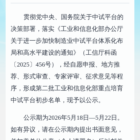
贯彻党中央、国务院关于中试平台的
决策部署，落实《工业和信息化部办公厅
关于进一步加快制造业中试平台体系化布
局和高水平建设的通知》（工信厅科函
〔2025〕456号），经自愿申报、地方推
荐、形式审查、专家评审、征求意见等程
序，形成第二批工业和信息化部重点培育
中试平台初步名单，现予以公示。
公示期为2026年5月18日—5月22日。
如有异议，请在公示期内提出书面意见，