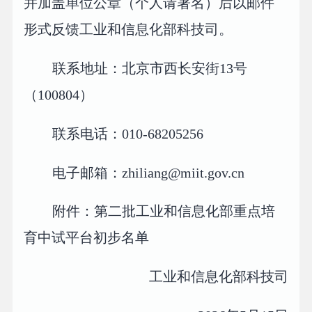
并加盖单位公章（个人请署名）后以邮件
形式反馈工业和信息化部科技司。
联系地址：北京市西长安街13号
（100804）
联系电话：010-68205256
电子邮箱：zhiliang@miit.gov.cn
附件：第二批工业和信息化部重点培
育中试平台初步名单
工业和信息化部科技司