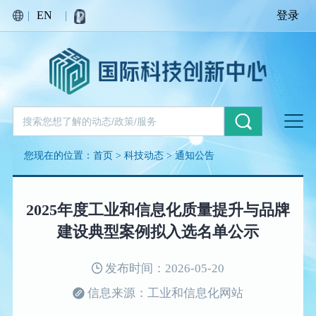
|
EN
|
登录
您现在的位置：
首页
>
科技动态
>
通知公告
2025年度工业和信息化质量提升与品牌
建设典型案例拟入选名单公示
发布时间：2026-05-20
信息来源：工业和信息化网站