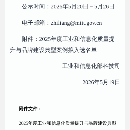
公示时间：2026年5月20日－5月26日
电子邮箱：zhiliang@miit.gov.cn
附件：2025年度工业和信息化质量提
升与品牌建设典型案例拟入选名单
工业和信息化部科技司
2026年5月19日
附件文件：
2025年度工业和信息化质量提升与品牌建设典型