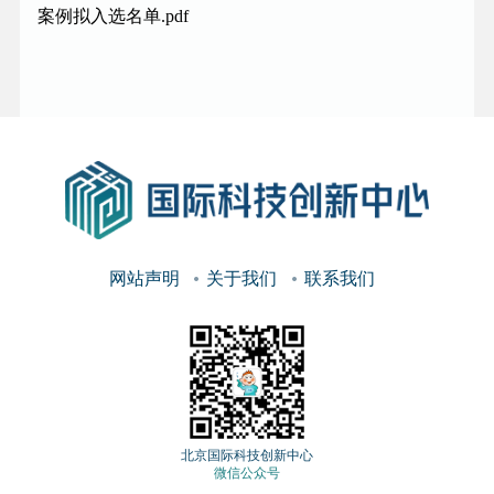
案例拟入选名单.pdf
网站声明
关于我们
联系我们
北京国际科技创新中心
微信公众号