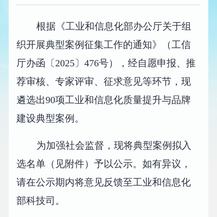
根据《工业和信息化部办公厅关于组
织开展典型案例征集工作的通知》（工信
厅办函〔2025〕476号），经自愿申报、推
荐审核、专家评审、征求意见等环节，现
遴选出90项工业和信息化质量提升与品牌
建设典型案例。
为加强社会监督，现将典型案例拟入
选名单（见附件）予以公示。如有异议，
请在公示期内将意见反馈至工业和信息化
部科技司。