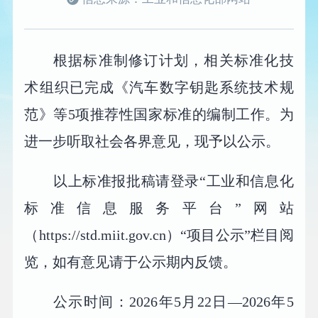
根据标准制修订计划，相关标准化技
术组织已完成《汽车数字钥匙系统技术规
范》等5项推荐性国家标准的编制工作。为
进一步听取社会各界意见，现予以公示。
以上标准报批稿请登录“工业和信息化
标准信息服务平台”网站
（https://std.miit.gov.cn）“项目公示”栏目阅
览，如有意见请于公示期内反馈。
公示时间：2026年5月22日—2026年5