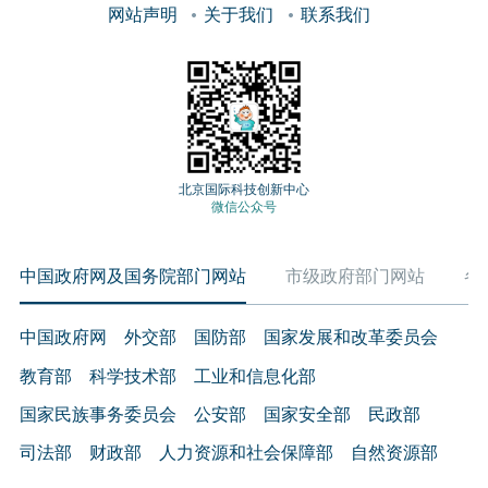
网站声明
关于我们
联系我们
北京国际科技创新中心
微信公众号
中国政府网及国务院部门网站
市级政府部门网站
各
中国政府网
外交部
国防部
国家发展和改革委员会
教育部
科学技术部
工业和信息化部
国家民族事务委员会
公安部
国家安全部
民政部
司法部
财政部
人力资源和社会保障部
自然资源部