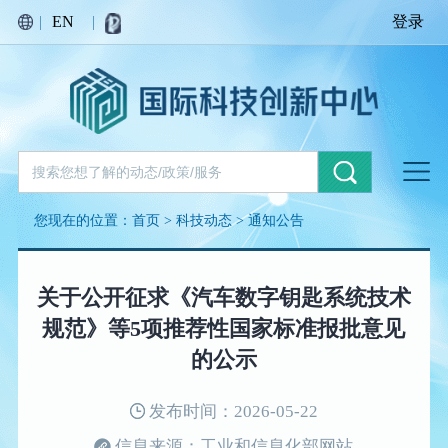
|
EN
|
登录
您现在的位置：
首页
>
科技动态
>
通知公告
关于公开征求《汽车数字钥匙系统技术
规范》等5项推荐性国家标准报批意见
的公示
发布时间：2026-05-22
信息来源：工业和信息化部网站